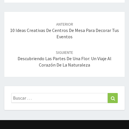
Navegación
de
ANTERIOR
entradas
10 Ideas Creativas De Centros De Mesa Para Decorar Tus
Eventos
SIGUIENTE
Descubriendo Las Partes De Una Flor: Un Viaje Al
Corazón De La Naturaleza
Buscar:
Buscar