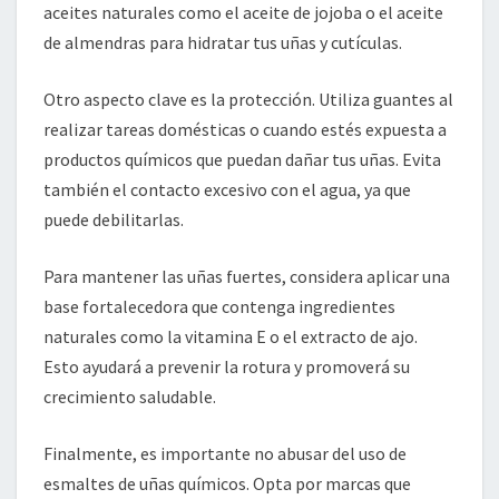
aceites naturales como el aceite de jojoba o el aceite
de almendras para hidratar tus uñas y cutículas.
Otro aspecto clave es la protección. Utiliza guantes al
realizar tareas domésticas o cuando estés expuesta a
productos químicos que puedan dañar tus uñas. Evita
también el contacto excesivo con el agua, ya que
puede debilitarlas.
Para mantener las uñas fuertes, considera aplicar una
base fortalecedora que contenga ingredientes
naturales como la vitamina E o el extracto de ajo.
Esto ayudará a prevenir la rotura y promoverá su
crecimiento saludable.
Finalmente, es importante no abusar del uso de
esmaltes de uñas químicos. Opta por marcas que