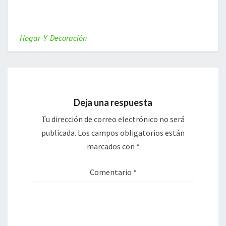
Hogar Y Decoración
Deja una respuesta
Tu dirección de correo electrónico no será
publicada.
Los campos obligatorios están
marcados con
*
Comentario
*