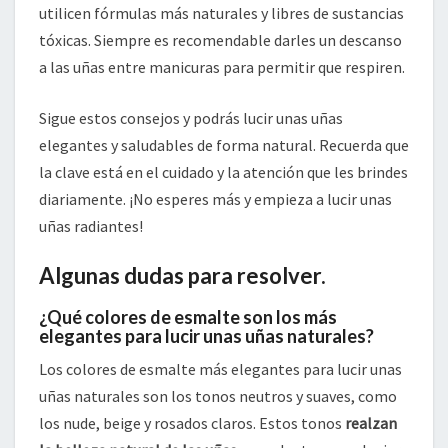
utilicen fórmulas más naturales y libres de sustancias
tóxicas. Siempre es recomendable darles un descanso
a las uñas entre manicuras para permitir que respiren.
Sigue estos consejos y podrás lucir unas uñas
elegantes y saludables de forma natural. Recuerda que
la clave está en el cuidado y la atención que les brindes
diariamente. ¡No esperes más y empieza a lucir unas
uñas radiantes!
Algunas dudas para resolver.
¿Qué colores de esmalte son los más
elegantes para lucir unas uñas naturales?
Los colores de esmalte más elegantes para lucir unas
uñas naturales son los tonos neutros y suaves, como
los nude, beige y rosados claros. Estos tonos
realzan