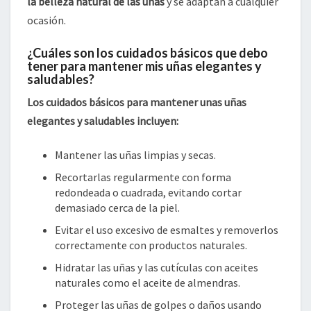
la belleza natural de las uñas
y se adaptan a cualquier
ocasión.
¿Cuáles son los cuidados básicos que debo
tener para mantener mis uñas elegantes y
saludables?
Los cuidados básicos para mantener unas uñas
elegantes y saludables incluyen:
Mantener las uñas limpias y secas.
Recortarlas regularmente con forma
redondeada o cuadrada, evitando cortar
demasiado cerca de la piel.
Evitar el uso excesivo de esmaltes y removerlos
correctamente con productos naturales.
Hidratar las uñas y las cutículas con aceites
naturales como el aceite de almendras.
Proteger las uñas de golpes o daños usando