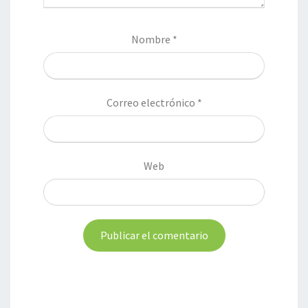
Nombre
*
Correo electrónico
*
Web