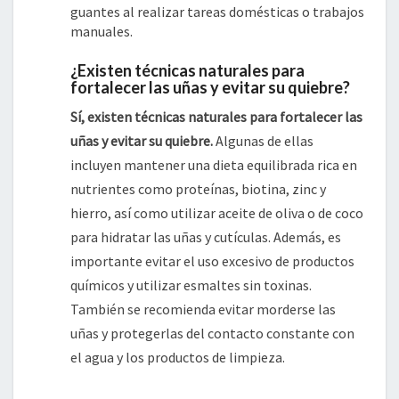
guantes al realizar tareas domésticas o trabajos
manuales.
¿Existen técnicas naturales para
fortalecer las uñas y evitar su quiebre?
Sí, existen técnicas naturales para fortalecer las
uñas y evitar su quiebre.
Algunas de ellas
incluyen mantener una dieta equilibrada rica en
nutrientes como proteínas, biotina, zinc y
hierro, así como utilizar aceite de oliva o de coco
para hidratar las uñas y cutículas. Además, es
importante evitar el uso excesivo de productos
químicos y utilizar esmaltes sin toxinas.
También se recomienda evitar morderse las
uñas y protegerlas del contacto constante con
el agua y los productos de limpieza.