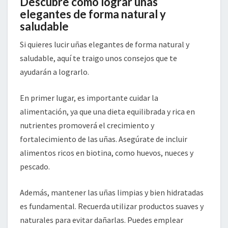
Descubre cómo lograr uñas
elegantes de forma natural y
saludable
Si quieres lucir uñas elegantes de forma natural y
saludable, aquí te traigo unos consejos que te
ayudarán a lograrlo.
En primer lugar, es importante cuidar la
alimentación, ya que una dieta equilibrada y rica en
nutrientes promoverá el crecimiento y
fortalecimiento de las uñas. Asegúrate de incluir
alimentos ricos en biotina, como huevos, nueces y
pescado.
Además, mantener las uñas limpias y bien hidratadas
es fundamental. Recuerda utilizar productos suaves y
naturales para evitar dañarlas. Puedes emplear