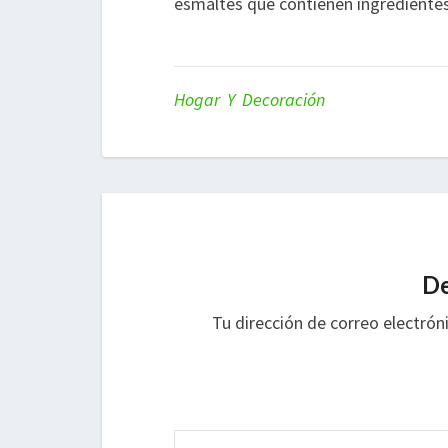
esmaltes que contienen ingrediente
Hogar Y Decoración
De
Tu dirección de correo electrón