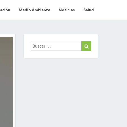
ación
Medio Ambiente
Noticias
Salud
Buscar:
Buscar