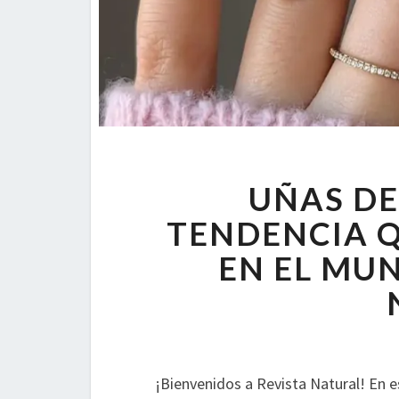
UÑAS DE
TENDENCIA 
EN EL MUN
¡Bienvenidos a Revista Natural! En 