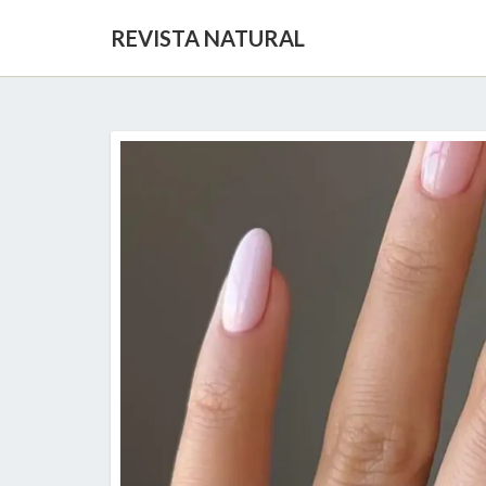
REVISTA NATURAL