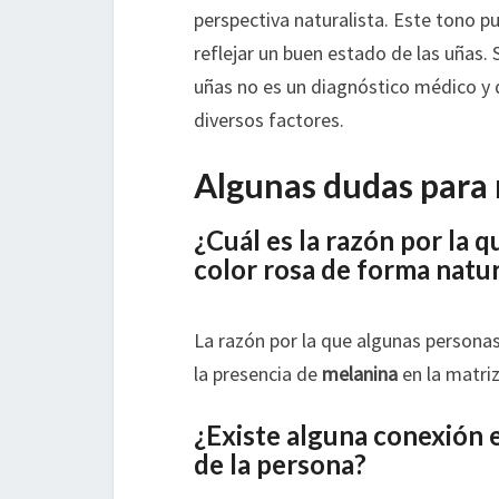
perspectiva naturalista. Este tono p
reflejar un buen estado de las uñas.
uñas no es un diagnóstico médico y 
diversos factores.
Algunas dudas para 
¿Cuál es la razón por la 
color rosa de forma natu
La razón por la que algunas personas
la presencia de
melanina
en la matriz
¿Existe alguna conexión en
de la persona?