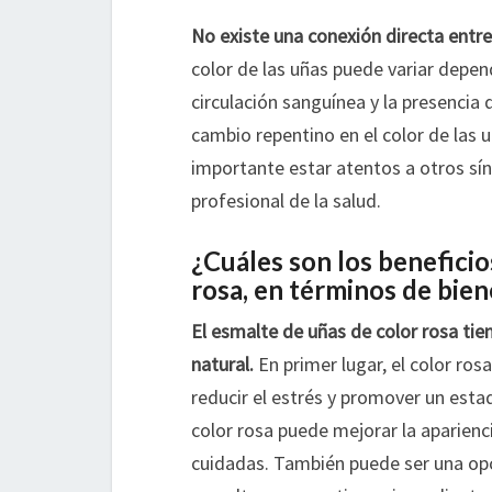
No existe una conexión directa entre 
color de las uñas puede variar depen
circulación sanguínea y la presencia
cambio repentino en el color de las 
importante estar atentos a otros sí
profesional de la salud.
¿Cuáles son los beneficio
rosa, en términos de bien
El esmalte de uñas de color rosa tie
natural.
En primer lugar, el color ros
reducir el estrés y promover un esta
color rosa puede mejorar la aparienci
cuidadas. También puede ser una op