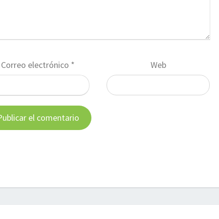
Correo electrónico
*
Web