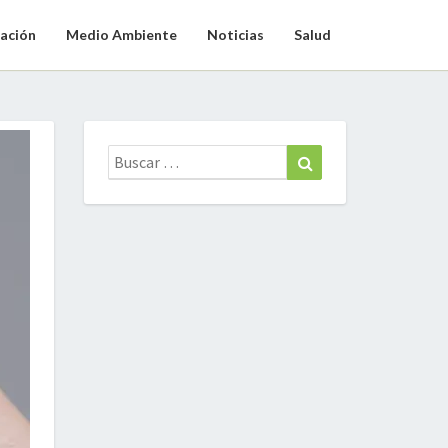
ación
Medio Ambiente
Noticias
Salud
Buscar:
Buscar