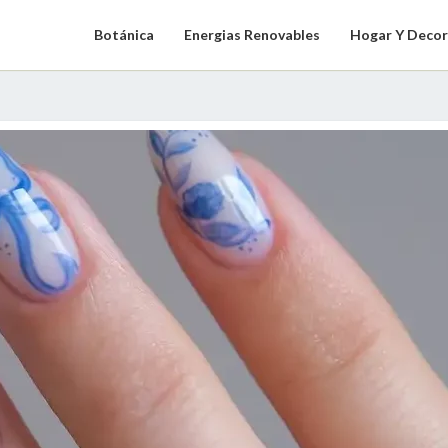
Botánica
Energias Renovables
Hogar Y Decor