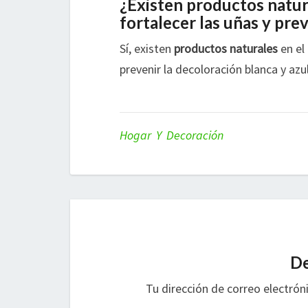
¿Existen productos natur
fortalecer las uñas y pre
Sí, existen
productos naturales
en el
prevenir la decoloración blanca y azul
Hogar Y Decoración
De
Tu dirección de correo electrón