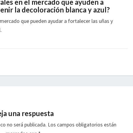
ales en el mercado que ayuden a
venir la decoloración blanca y azul?
 mercado que pueden ayudar a fortalecer las uñas y
.
ja una respuesta
ico no será publicada.
Los campos obligatorios están