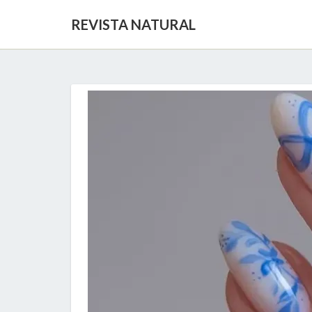
REVISTA NATURAL