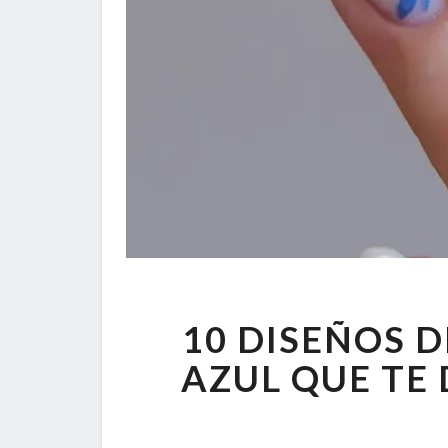
10 DISEÑOS 
AZUL QUE TE 