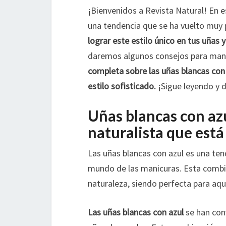
¡Bienvenidos a Revista Natural! En e
una tendencia que se ha vuelto muy p
lograr este estilo único en tus uñas
daremos algunos consejos para mant
completa sobre las uñas blancas con a
estilo sofisticado.
¡Sigue leyendo y d
Uñas blancas con az
naturalista que est
Las uñas blancas con azul es una te
mundo de las manicuras. Esta combina
naturaleza, siendo perfecta para aqu
Las uñas blancas con azul
se han con