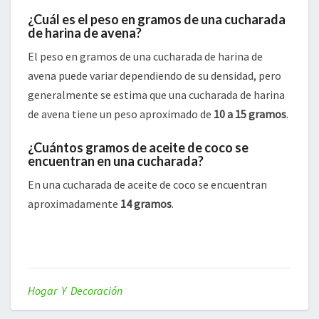
¿Cuál es el peso en gramos de una cucharada
de harina de avena?
El peso en gramos de una cucharada de harina de
avena puede variar dependiendo de su densidad, pero
generalmente se estima que una cucharada de harina
de avena tiene un peso aproximado de
10 a 15 gramos
.
¿Cuántos gramos de aceite de coco se
encuentran en una cucharada?
En una cucharada de aceite de coco se encuentran
aproximadamente
14 gramos
.
Hogar Y Decoración