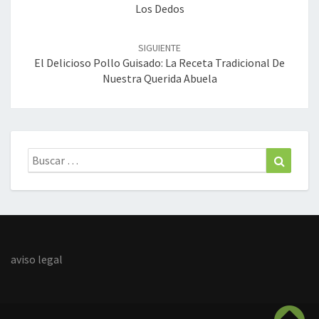
Los Dedos
SIGUIENTE
El Delicioso Pollo Guisado: La Receta Tradicional De
Nuestra Querida Abuela
Buscar:
Buscar
aviso legal