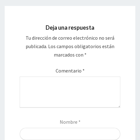
Deja una respuesta
Tu dirección de correo electrónico no será
publicada.
Los campos obligatorios están
marcados con
*
Comentario
*
Nombre
*