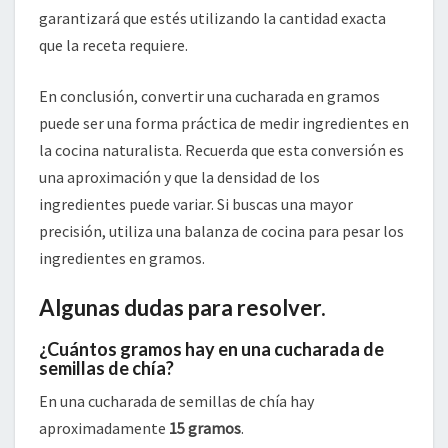
garantizará que estés utilizando la cantidad exacta
que la receta requiere.
En conclusión, convertir una cucharada en gramos
puede ser una forma práctica de medir ingredientes en
la cocina naturalista. Recuerda que esta conversión es
una aproximación y que la densidad de los
ingredientes puede variar. Si buscas una mayor
precisión, utiliza una balanza de cocina para pesar los
ingredientes en gramos.
Algunas dudas para resolver.
¿Cuántos gramos hay en una cucharada de
semillas de chía?
En una cucharada de semillas de chía hay
aproximadamente
15 gramos
.