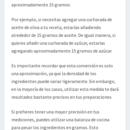
aproximadamente 15 gramos.
Por ejemplo, si necesitas agregar una cucharada de
aceite de oliva a tu receta, estarías añadiendo
alrededor de 15 gramos de aceite. De igual manera, si
quieres añadir una cucharada de azúcar, estarías
agregando aproximadamente 15 gramos de azúcar.
Es importante recordar que esta conversión es solo
una aproximación, ya que la densidad de los
ingredientes puede variar ligeramente. Sin embargo,
en la mayoría de los casos, utilizar esta medida te dará
resultados bastante precisos en tus preparaciones.
Si prefieres tener una mayor precisión en tus
mediciones, puedes utilizar una balanza de cocina
para pesar los ingredientes en gramos. Esto