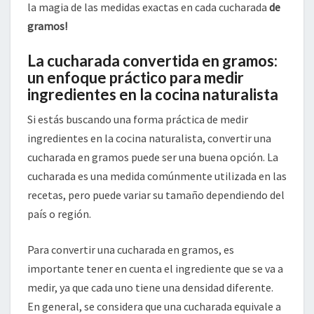
la magia de las medidas exactas en cada cucharada
de
gramos!
La cucharada convertida en gramos:
un enfoque práctico para medir
ingredientes en la cocina naturalista
Si estás buscando una forma práctica de medir
ingredientes en la cocina naturalista, convertir una
cucharada en gramos puede ser una buena opción. La
cucharada es una medida comúnmente utilizada en las
recetas, pero puede variar su tamaño dependiendo del
país o región.
Para convertir una cucharada en gramos, es
importante tener en cuenta el ingrediente que se va a
medir, ya que cada uno tiene una densidad diferente.
En general, se considera que una cucharada equivale a