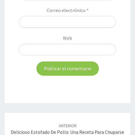
Correo electrónico
*
Web
Navegación
de
ANTERIOR
entradas
Delicioso Estofado De Pollo: Una Receta Para Chuparse