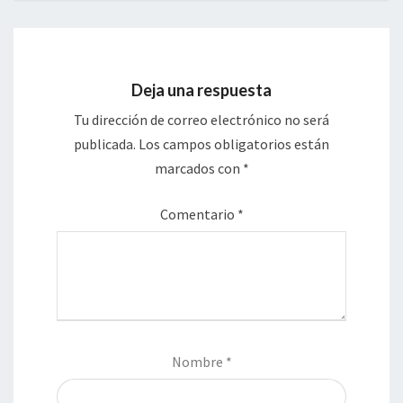
Deja una respuesta
Tu dirección de correo electrónico no será
publicada.
Los campos obligatorios están
marcados con
*
Comentario
*
Nombre
*