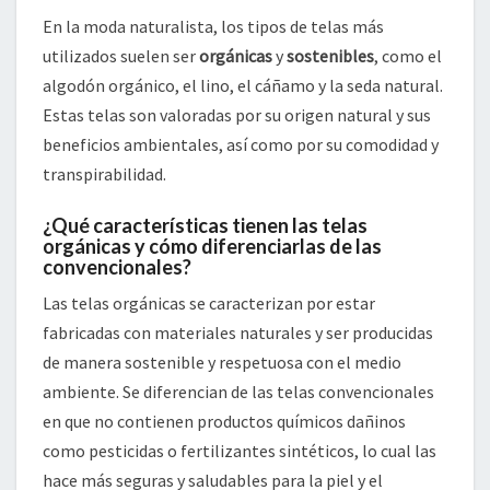
En la moda naturalista, los tipos de telas más
utilizados suelen ser
orgánicas
y
sostenibles
, como el
algodón orgánico, el lino, el cáñamo y la seda natural.
Estas telas son valoradas por su origen natural y sus
beneficios ambientales, así como por su comodidad y
transpirabilidad.
¿Qué características tienen las telas
orgánicas y cómo diferenciarlas de las
convencionales?
Las telas orgánicas se caracterizan por estar
fabricadas con materiales naturales y ser producidas
de manera sostenible y respetuosa con el medio
ambiente. Se diferencian de las telas convencionales
en que no contienen productos químicos dañinos
como pesticidas o fertilizantes sintéticos, lo cual las
hace más seguras y saludables para la piel y el