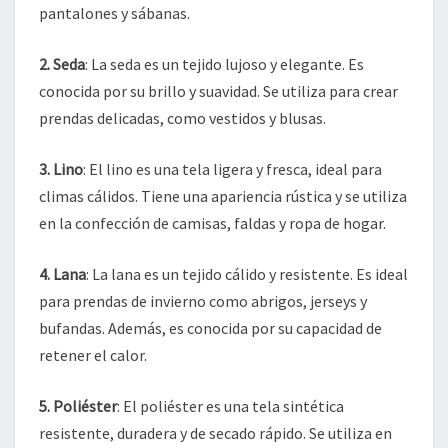
pantalones y sábanas.
2. Seda
: La seda es un tejido lujoso y elegante. Es
conocida por su brillo y suavidad. Se utiliza para crear
prendas delicadas, como vestidos y blusas.
3. Lino
: El lino es una tela ligera y fresca, ideal para
climas cálidos. Tiene una apariencia rústica y se utiliza
en la confección de camisas, faldas y ropa de hogar.
4. Lana
: La lana es un tejido cálido y resistente. Es ideal
para prendas de invierno como abrigos, jerseys y
bufandas. Además, es conocida por su capacidad de
retener el calor.
5. Poliéster
: El poliéster es una tela sintética
resistente, duradera y de secado rápido. Se utiliza en