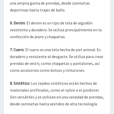
una amplia gama de prendas, desde camisetas
deportivas hasta trajes de baño.
6. Denim
: El denim es un tipo de tela de algodón
resistente y duradero. Se utiliza principalmente en la
confección de jeans y chaquetas.
7. Cuero
: El cuero es una tela hecha de piel animal. Es
duradero y resistente al desgaste. Se utiliza para crear
prendas de vestir, como chaquetas y pantalones, así
como accesorios como bolsos y cinturones.
8. Sintético
: Los tejidos sintéticos están hechos de
materiales artificiales, como el nylon o el poliéster.
Son versátiles y se utilizan en una variedad de prendas,
desde camisetas hasta vestidos de alta tecnología.