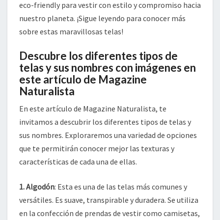
eco-friendly para vestir con estilo y compromiso hacia
nuestro planeta. ¡Sigue leyendo para conocer más
sobre estas maravillosas telas!
Descubre los diferentes tipos de
telas y sus nombres con imágenes en
este artículo de Magazine
Naturalista
En este artículo de Magazine Naturalista, te
invitamos a descubrir los diferentes tipos de telas y
sus nombres. Exploraremos una variedad de opciones
que te permitirán conocer mejor las texturas y
características de cada una de ellas.
1. Algodón
: Esta es una de las telas más comunes y
versátiles. Es suave, transpirable y duradera. Se utiliza
en la confección de prendas de vestir como camisetas,