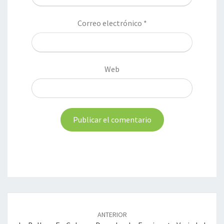
Correo electrónico
*
Web
Navegación
de
ANTERIOR
entradas