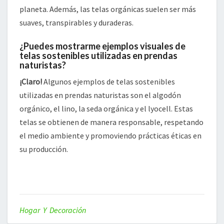
planeta. Además, las telas orgánicas suelen ser más
suaves, transpirables y duraderas.
¿Puedes mostrarme ejemplos visuales de
telas sostenibles utilizadas en prendas
naturistas?
¡Claro!
Algunos ejemplos de telas sostenibles
utilizadas en prendas naturistas son el algodón
orgánico, el lino, la seda orgánica y el lyocell. Estas
telas se obtienen de manera responsable, respetando
el medio ambiente y promoviendo prácticas éticas en
su producción.
Hogar Y Decoración