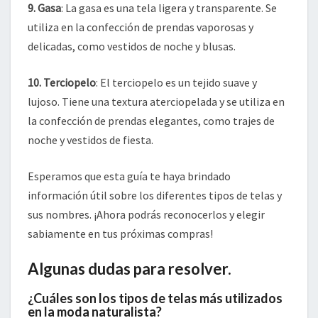
9. Gasa
: La gasa es una tela ligera y transparente. Se
utiliza en la confección de prendas vaporosas y
delicadas, como vestidos de noche y blusas.
10. Terciopelo
: El terciopelo es un tejido suave y
lujoso. Tiene una textura aterciopelada y se utiliza en
la confección de prendas elegantes, como trajes de
noche y vestidos de fiesta.
Esperamos que esta guía te haya brindado
información útil sobre los diferentes tipos de telas y
sus nombres. ¡Ahora podrás reconocerlos y elegir
sabiamente en tus próximas compras!
Algunas dudas para resolver.
¿Cuáles son los tipos de telas más utilizados
en la moda naturalista?