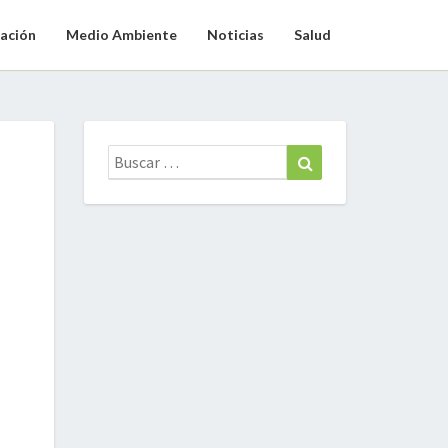
ación
Medio Ambiente
Noticias
Salud
Buscar:
Buscar