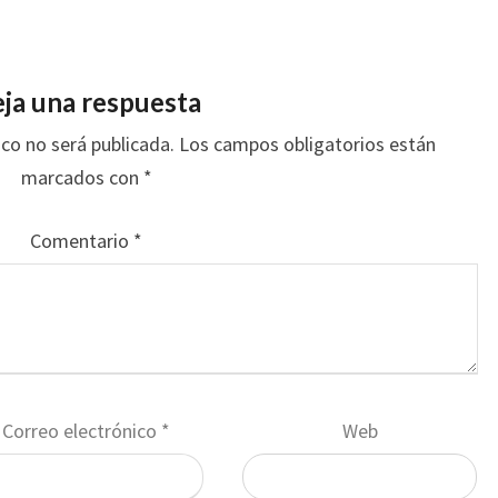
ja una respuesta
ico no será publicada.
Los campos obligatorios están
marcados con
*
Comentario
*
Correo electrónico
*
Web