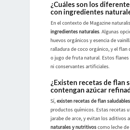
¿Cuáles son los diferente
con ingredientes natural
En el contexto de Magazine naturalis
ingredientes naturales
. Algunas opci
huevos orgánicos y esencia de vainill
ralladura de coco orgánico, y el flan
o jugo de fruta natural. Estos flanes
ni conservantes artificiales.
¿Existen recetas de flan 
contengan azúcar refinad
Sí,
existen recetas de flan saludables
productos químicos. Estas recetas u
jarabe de arce, y evitan los aditivos 
naturales y nutritivos
como leche de a