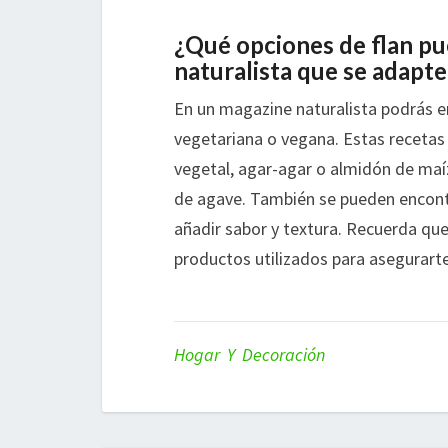
¿Qué opciones de flan p
naturalista que se adapte
En un magazine naturalista podrás e
vegetariana o vegana. Estas recetas 
vegetal, agar-agar o almidón de maí
de agave. También se pueden encontr
añadir sabor y textura. Recuerda que
productos utilizados para asegurarte
Hogar Y Decoración