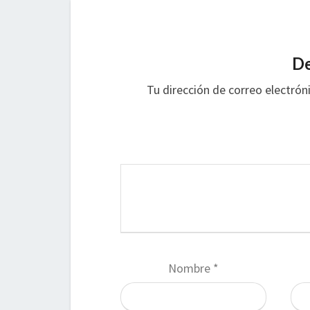
De
Tu dirección de correo electrón
Nombre
*