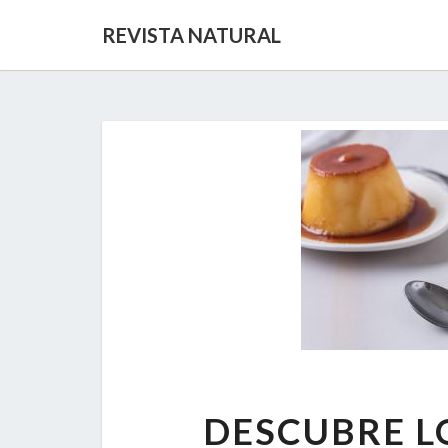
REVISTA NATURAL
DESCUBRE LO