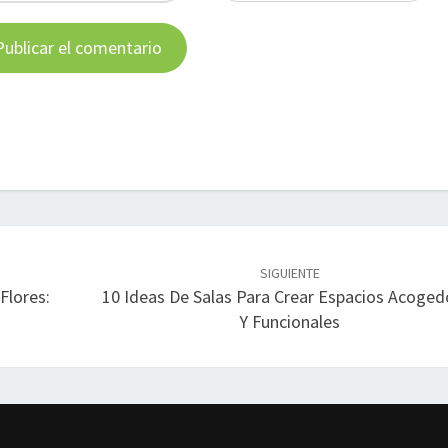
SIGUIENTE
Flores:
10 Ideas De Salas Para Crear Espacios Acoged
Y Funcionales