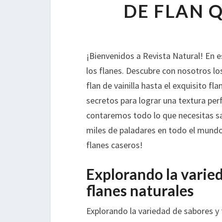
DE FLAN 
¡Bienvenidos a Revista Natural! En 
los flanes. Descubre con nosotros los
flan de vainilla hasta el exquisito fla
secretos para lograr una textura perf
contaremos todo lo que necesitas sa
miles de paladares en todo el mundo
flanes caseros!
Explorando la varied
flanes naturales
Explorando la variedad de sabores y