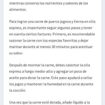
mientras conserva los nutrientes y sabores de los
alimentos.
Para lograr una carne de puerco jugosa y tierna en olla
express, es importante seguir algunos pasos y tener
en cuenta ciertos factores. Primero, es recomendable
sazonar la carne con tus especias favoritas y dejar
marinar durante al menos 30 minutos para acentuar
su sabor.
Después de marinar la carne, debes calentar la olla
express a fuego medio-alto y agregar un poco de
aceite para dorar la carne. Este paso ayudará a sellar
los jugos y mantener la humedad en la carne durante
la cocción.
Una vez que la carne esté dorada, añade líquido a la