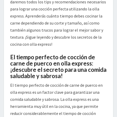
daremos todos los tips y recomendaciones necesarios
para lograr una cocción perfecta utilizando la olla
express. Aprenderás cuánto tiempo debes cocinar la
carne dependiendo de su corte y tamaño, así como
también algunos trucos para lograr el mejor sabor y
textura. ¡Sigue leyendo y descubre los secretos de la
cocina con olla express!
El tiempo perfecto de cocción de
carne de puerco en olla express:
¡descubre el secreto para una comida
saludable y sabrosa!
El tiempo perfecto de cocción de carne de puerco en
olla express es un factor clave para garantizar una
comida saludable y sabrosa. La olla express es una
herramienta muy útil en la cocina, ya que permite
reducir considerablemente el tiempo de cocción