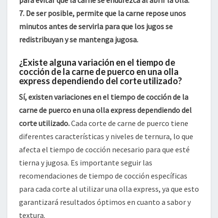
para evitar que la carne se endurezca al abrir la olla.
7. De ser posible, permite que la carne repose unos
minutos antes de servirla para que los jugos se
redistribuyan y se mantenga jugosa.
¿Existe alguna variación en el tiempo de
cocción de la carne de puerco en una olla
express dependiendo del corte utilizado?
Sí, existen variaciones en el tiempo de cocción de la
carne de puerco en una olla express dependiendo del
corte utilizado.
Cada corte de carne de puerco tiene
diferentes características y niveles de ternura, lo que
afecta el tiempo de cocción necesario para que esté
tierna y jugosa. Es importante seguir las
recomendaciones de tiempo de cocción específicas
para cada corte al utilizar una olla express, ya que esto
garantizará resultados óptimos en cuanto a sabor y
textura.