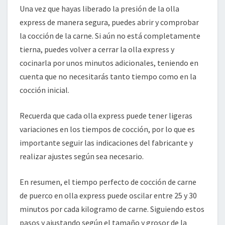
Una vez que hayas liberado la presión de la olla
express de manera segura, puedes abrir y comprobar
la cocción de la carne. Si aún no está completamente
tierna, puedes volver a cerrar la olla express y
cocinarla por unos minutos adicionales, teniendo en
cuenta que no necesitarás tanto tiempo como en la
cocción inicial.
Recuerda que cada olla express puede tener ligeras
variaciones en los tiempos de cocción, por lo que es
importante seguir las indicaciones del fabricante y
realizar ajustes según sea necesario.
En resumen, el tiempo perfecto de cocción de carne
de puerco en olla express puede oscilar entre 25 y 30
minutos por cada kilogramo de carne. Siguiendo estos
pasos y ajustando según el tamaño y grosor de la