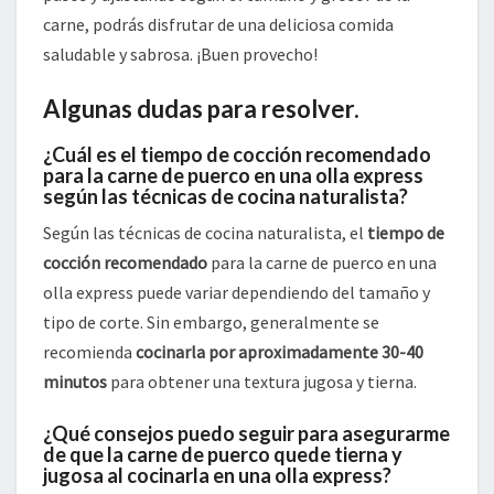
carne, podrás disfrutar de una deliciosa comida
saludable y sabrosa. ¡Buen provecho!
Algunas dudas para resolver.
¿Cuál es el tiempo de cocción recomendado
para la carne de puerco en una olla express
según las técnicas de cocina naturalista?
Según las técnicas de cocina naturalista, el
tiempo de
cocción recomendado
para la carne de puerco en una
olla express puede variar dependiendo del tamaño y
tipo de corte. Sin embargo, generalmente se
recomienda
cocinarla por aproximadamente 30-40
minutos
para obtener una textura jugosa y tierna.
¿Qué consejos puedo seguir para asegurarme
de que la carne de puerco quede tierna y
jugosa al cocinarla en una olla express?