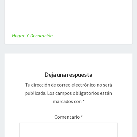
Hogar Y Decoración
Deja una respuesta
Tu dirección de correo electrónico no será
publicada.
Los campos obligatorios están
marcados con
*
Comentario
*