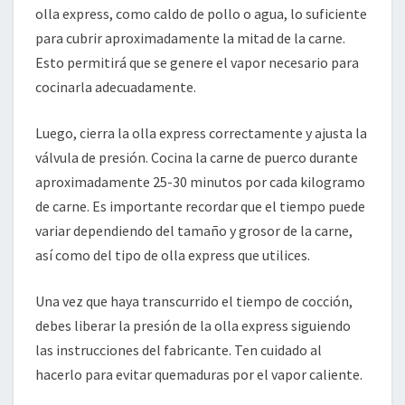
olla express, como caldo de pollo o agua, lo suficiente
para cubrir aproximadamente la mitad de la carne.
Esto permitirá que se genere el vapor necesario para
cocinarla adecuadamente.
Luego, cierra la olla express correctamente y ajusta la
válvula de presión. Cocina la carne de puerco durante
aproximadamente 25-30 minutos por cada kilogramo
de carne. Es importante recordar que el tiempo puede
variar dependiendo del tamaño y grosor de la carne,
así como del tipo de olla express que utilices.
Una vez que haya transcurrido el tiempo de cocción,
debes liberar la presión de la olla express siguiendo
las instrucciones del fabricante. Ten cuidado al
hacerlo para evitar quemaduras por el vapor caliente.