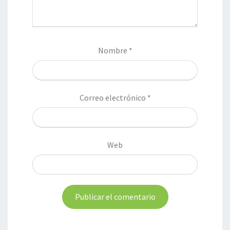
Nombre
*
Correo electrónico
*
Web