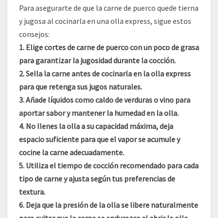
Para asegurarte de que la carne de puerco quede tierna
y jugosa al cocinarla en una olla express, sigue estos
consejos:
1. Elige cortes de carne de puerco con un poco de grasa
para garantizar la jugosidad durante la cocción.
2. Sella la carne antes de cocinarla en la olla express
para que retenga sus jugos naturales.
3. Añade líquidos como caldo de verduras o vino para
aportar sabor y mantener la humedad en la olla.
4. No llenes la olla a su capacidad máxima, deja
espacio suficiente para que el vapor se acumule y
cocine la carne adecuadamente.
5. Utiliza el tiempo de cocción recomendado para cada
tipo de carne y ajusta según tus preferencias de
textura.
6. Deja que la presión de la olla se libere naturalmente