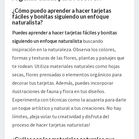
¿Cómo puedo aprender a hacer tarjetas
fáciles y bonitas siguiendo un enfoque
naturalista?
Puedes aprender a hacer tarjetas fáciles y bonitas
siguiendo un enfoque naturalista
buscando
inspiración en la naturaleza. Observa los colores,
formas y texturas de las flores, plantas y paisajes que
te rodean. Utiliza materiales naturales como hojas
secas, flores prensadas o elementos orgánicos para
decorar tus tarjetas. Además, puedes incorporar
ilustraciones de fauna y flora en tus diseños.
Experimenta con técnicas como la acuarela para darle
un toque artístico y natural a tus creaciones. No hay
límites, ¡deja volar tu creatividad y disfruta del
proceso de hacer tarjetas naturistas!