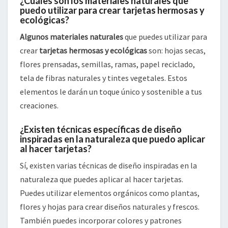
¿Cuáles son los materiales naturales que
puedo utilizar para crear tarjetas hermosas y
ecológicas?
Algunos materiales naturales
que puedes utilizar para
crear
tarjetas hermosas y ecológicas
son: hojas secas,
flores prensadas, semillas, ramas, papel reciclado,
tela de fibras naturales y tintes vegetales. Estos
elementos le darán un toque único y sostenible a tus
creaciones.
¿Existen técnicas específicas de diseño
inspiradas en la naturaleza que puedo aplicar
al hacer tarjetas?
Sí, existen varias técnicas de diseño inspiradas en la
naturaleza que puedes aplicar al hacer tarjetas.
Puedes utilizar elementos orgánicos como plantas,
flores y hojas para crear diseños naturales y frescos.
También puedes incorporar colores y patrones