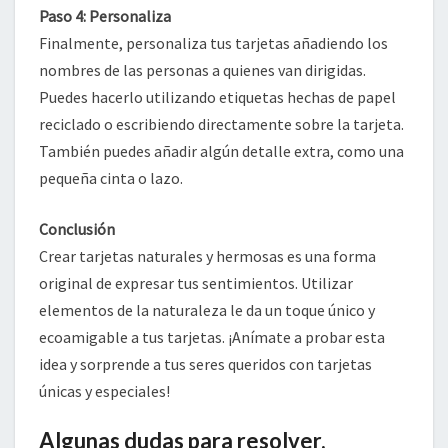
Paso 4: Personaliza
Finalmente, personaliza tus tarjetas añadiendo los
nombres de las personas a quienes van dirigidas.
Puedes hacerlo utilizando etiquetas hechas de papel
reciclado o escribiendo directamente sobre la tarjeta.
También puedes añadir algún detalle extra, como una
pequeña cinta o lazo.
Conclusión
Crear tarjetas naturales y hermosas es una forma
original de expresar tus sentimientos. Utilizar
elementos de la naturaleza le da un toque único y
ecoamigable a tus tarjetas. ¡Anímate a probar esta
idea y sorprende a tus seres queridos con tarjetas
únicas y especiales!
Algunas dudas para resolver.