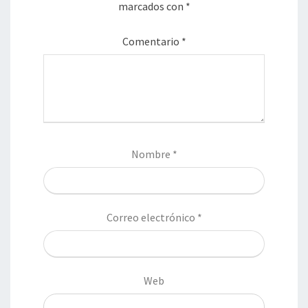
marcados con
*
Comentario
*
Nombre
*
Correo electrónico
*
Web