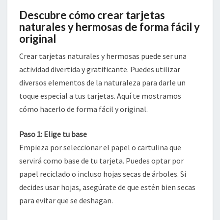
Descubre cómo crear tarjetas
naturales y hermosas de forma fácil y
original
Crear tarjetas naturales y hermosas puede ser una
actividad divertida y gratificante. Puedes utilizar
diversos elementos de la naturaleza para darle un
toque especial a tus tarjetas. Aquí te mostramos
cómo hacerlo de forma fácil y original.
Paso 1: Elige tu base
Empieza por seleccionar el papel o cartulina que
servirá como base de tu tarjeta. Puedes optar por
papel reciclado o incluso hojas secas de árboles. Si
decides usar hojas, asegúrate de que estén bien secas
para evitar que se deshagan.