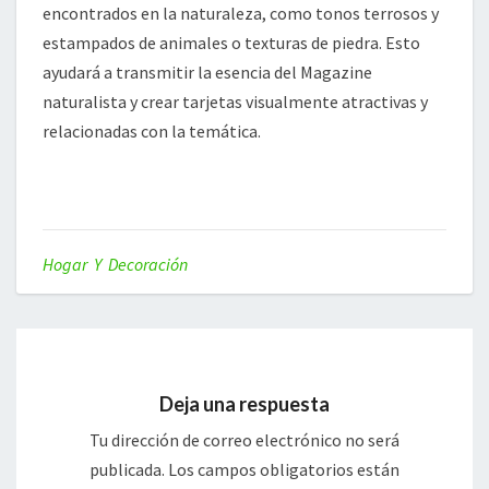
encontrados en la naturaleza, como tonos terrosos y
estampados de animales o texturas de piedra. Esto
ayudará a transmitir la esencia del Magazine
naturalista y crear tarjetas visualmente atractivas y
relacionadas con la temática.
Hogar Y Decoración
Deja una respuesta
Tu dirección de correo electrónico no será
publicada.
Los campos obligatorios están