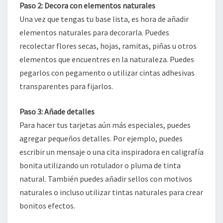
Paso 2: Decora con elementos naturales
Una vez que tengas tu base lista, es hora de añadir
elementos naturales para decorarla. Puedes
recolectar flores secas, hojas, ramitas, piñas u otros
elementos que encuentres en la naturaleza. Puedes
pegarlos con pegamento o utilizar cintas adhesivas
transparentes para fijarlos.
Paso 3: Añade detalles
Para hacer tus tarjetas aún más especiales, puedes
agregar pequeños detalles. Por ejemplo, puedes
escribir un mensaje o una cita inspiradora en caligrafía
bonita utilizando un rotulador o pluma de tinta
natural. También puedes añadir sellos con motivos
naturales o incluso utilizar tintas naturales para crear
bonitos efectos.