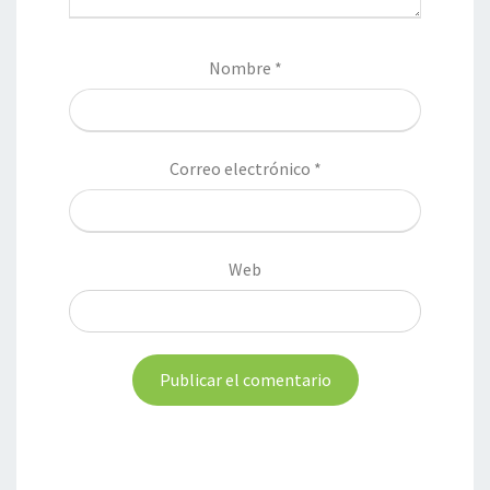
Nombre
*
Correo electrónico
*
Web