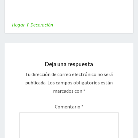
Hogar Y Decoración
Deja una respuesta
Tu dirección de correo electrónico no será
publicada.
Los campos obligatorios están
marcados con
*
Comentario
*