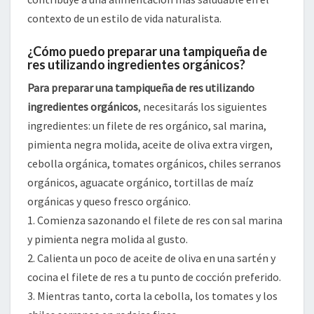
contexto de un estilo de vida naturalista.
¿Cómo puedo preparar una tampiqueña de
res utilizando ingredientes orgánicos?
Para preparar una tampiqueña de res utilizando
ingredientes orgánicos
, necesitarás los siguientes
ingredientes: un filete de res orgánico, sal marina,
pimienta negra molida, aceite de oliva extra virgen,
cebolla orgánica, tomates orgánicos, chiles serranos
orgánicos, aguacate orgánico, tortillas de maíz
orgánicas y queso fresco orgánico.
1. Comienza sazonando el filete de res con sal marina
y pimienta negra molida al gusto.
2. Calienta un poco de aceite de oliva en una sartén y
cocina el filete de res a tu punto de cocción preferido.
3. Mientras tanto, corta la cebolla, los tomates y los