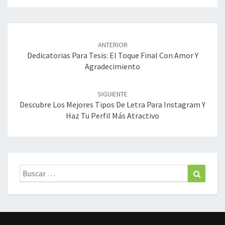
Navegación
de
ANTERIOR
entradas
Dedicatorias Para Tesis: El Toque Final Con Amor Y
Agradecimiento
SIGUIENTE
Descubre Los Mejores Tipos De Letra Para Instagram Y
Haz Tu Perfil Más Atractivo
Buscar:
Buscar