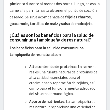
pimienta
durante al menos dos horas. Luego, se asa la
carne a la parrilla hasta obtener el punto de cocción
deseado. Se sirve acompañada de
frijoles charros,
guacamole, tortillas de maíz y salsa de molcajete
.
¿Cuáles son los beneficios para la salud de
consumir una tampiqueña de res natural?
Los beneficios para la salud de consumir una
tampiqueña de res natural son:
Alto contenido de proteínas:
La carne de
res es una fuente natural de proteínas de
alta calidad, esenciales para el
crecimiento y reparación de tejidos, así
como para el funcionamiento adecuado
del sistema inmunológico.
Aporte de nutrientes:
La tampiqueña de
res natural proporciona una variedad de