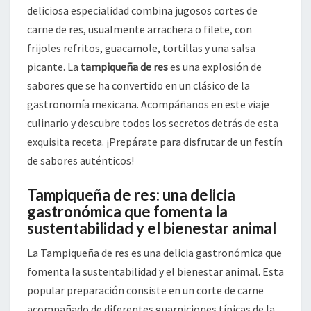
deliciosa especialidad combina jugosos cortes de
carne de res, usualmente arrachera o filete, con
frijoles refritos, guacamole, tortillas y una salsa
picante. La
tampiqueña de res
es una explosión de
sabores que se ha convertido en un clásico de la
gastronomía mexicana. Acompáñanos en este viaje
culinario y descubre todos los secretos detrás de esta
exquisita receta. ¡Prepárate para disfrutar de un festín
de sabores auténticos!
Tampiqueña de res: una delicia
gastronómica que fomenta la
sustentabilidad y el bienestar animal
La Tampiqueña de res es una delicia gastronómica que
fomenta la sustentabilidad y el bienestar animal. Esta
popular preparación consiste en un corte de carne
acompañado de diferentes guarniciones típicas de la