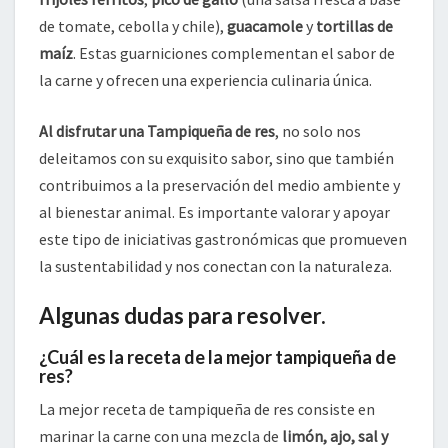
de tomate, cebolla y chile),
guacamole
y
tortillas de
maíz
. Estas guarniciones complementan el sabor de
la carne y ofrecen una experiencia culinaria única.
Al disfrutar una Tampiqueña de res
, no solo nos
deleitamos con su exquisito sabor, sino que también
contribuimos a la preservación del medio ambiente y
al bienestar animal. Es importante valorar y apoyar
este tipo de iniciativas gastronómicas que promueven
la sustentabilidad y nos conectan con la naturaleza.
Algunas dudas para resolver.
¿Cuál es la receta de la mejor tampiqueña de
res?
La mejor receta de tampiqueña de res consiste en
marinar la carne con una mezcla de
limón, ajo, sal y