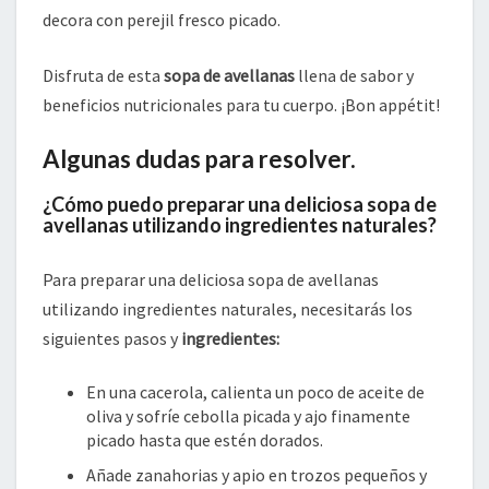
decora con perejil fresco picado.
Disfruta de esta
sopa de avellanas
llena de sabor y
beneficios nutricionales para tu cuerpo. ¡Bon appétit!
Algunas dudas para resolver.
¿Cómo puedo preparar una deliciosa sopa de
avellanas utilizando ingredientes naturales?
Para preparar una deliciosa sopa de avellanas
utilizando ingredientes naturales, necesitarás los
siguientes pasos y
ingredientes:
En una cacerola, calienta un poco de aceite de
oliva y sofríe cebolla picada y ajo finamente
picado hasta que estén dorados.
Añade zanahorias y apio en trozos pequeños y