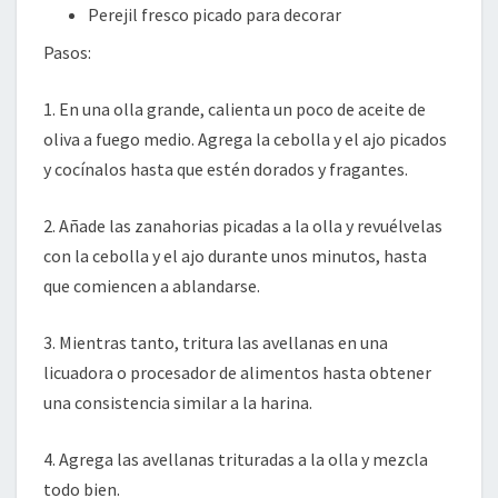
Perejil fresco picado para decorar
Pasos:
1. En una olla grande, calienta un poco de aceite de
oliva a fuego medio. Agrega la cebolla y el ajo picados
y cocínalos hasta que estén dorados y fragantes.
2. Añade las zanahorias picadas a la olla y revuélvelas
con la cebolla y el ajo durante unos minutos, hasta
que comiencen a ablandarse.
3. Mientras tanto, tritura las avellanas en una
licuadora o procesador de alimentos hasta obtener
una consistencia similar a la harina.
4. Agrega las avellanas trituradas a la olla y mezcla
todo bien.