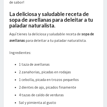
de sabor!
La deliciosa y saludable receta de
sopa de avellanas para deleitar a tu
paladar naturalista.
Aquí tienes la deliciosa y saludable receta de
sopa de
avellanas
para deleitar a tu paladar naturalista.
Ingredientes:
1 taza de avellanas
2 zanahorias, picadas en rodajas
1 cebolla, picada en trozos pequeños
2 dientes de ajo, picados finamente
4 tazas de caldo de verduras
Sal y pimienta al gusto