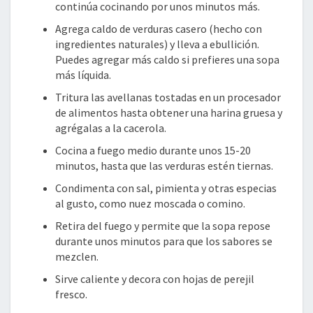
continúa cocinando por unos minutos más.
Agrega caldo de verduras casero (hecho con
ingredientes naturales) y lleva a ebullición.
Puedes agregar más caldo si prefieres una sopa
más líquida.
Tritura las avellanas tostadas en un procesador
de alimentos hasta obtener una harina gruesa y
agrégalas a la cacerola.
Cocina a fuego medio durante unos 15-20
minutos, hasta que las verduras estén tiernas.
Condimenta con sal, pimienta y otras especias
al gusto, como nuez moscada o comino.
Retira del fuego y permite que la sopa repose
durante unos minutos para que los sabores se
mezclen.
Sirve caliente y decora con hojas de perejil
fresco.