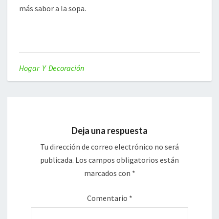
más sabor a la sopa.
Hogar Y Decoración
Deja una respuesta
Tu dirección de correo electrónico no será
publicada.
Los campos obligatorios están
marcados con
*
Comentario
*