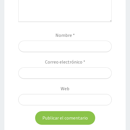
Nombre
*
Correo electrónico
*
Web