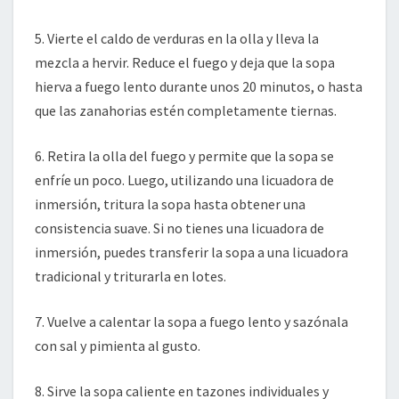
5. Vierte el caldo de verduras en la olla y lleva la
mezcla a hervir. Reduce el fuego y deja que la sopa
hierva a fuego lento durante unos 20 minutos, o hasta
que las zanahorias estén completamente tiernas.
6. Retira la olla del fuego y permite que la sopa se
enfríe un poco. Luego, utilizando una licuadora de
inmersión, tritura la sopa hasta obtener una
consistencia suave. Si no tienes una licuadora de
inmersión, puedes transferir la sopa a una licuadora
tradicional y triturarla en lotes.
7. Vuelve a calentar la sopa a fuego lento y sazónala
con sal y pimienta al gusto.
8. Sirve la sopa caliente en tazones individuales y