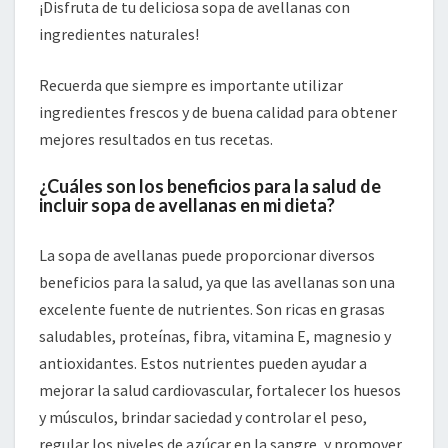
¡Disfruta de tu deliciosa sopa de avellanas con
ingredientes naturales!
Recuerda que siempre es importante utilizar
ingredientes frescos y de buena calidad para obtener
mejores resultados en tus recetas.
¿Cuáles son los beneficios para la salud de
incluir sopa de avellanas en mi dieta?
La sopa de avellanas puede proporcionar diversos
beneficios para la salud, ya que las avellanas son una
excelente fuente de nutrientes. Son ricas en grasas
saludables, proteínas, fibra, vitamina E, magnesio y
antioxidantes. Estos nutrientes pueden ayudar a
mejorar la salud cardiovascular, fortalecer los huesos
y músculos, brindar saciedad y controlar el peso,
regular los niveles de azúcar en la sangre, y promover