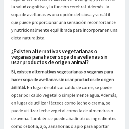
la salud cognitiva y la función cerebral. Además, la
sopa de avellanas es una opción deliciosa y versátil
que puede proporcionar una sensación reconfortante
y nutricionalmente equilibrada para incorporar en una
dieta naturalista.
¿Existen alternativas vegetarianas o
veganas para hacer sopa de avellanas sin
usar productos de origen animal?
Sí, existen alternativas vegetarianas o veganas para
hacer sopa de avellanas sin usar productos de origen
animal.
En lugar de utilizar caldo de carne, se puede
optar por caldo vegetal o simplemente agua. Además,
en lugar de utilizar lácteos como leche o crema, se
puede utilizar leche vegetal como la de almendras o
de avena. También se puede añadir otros ingredientes
como cebolla, ajo, zanahorias o apio para aportar