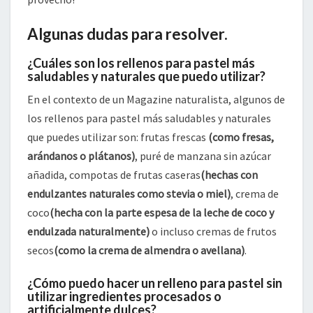
Algunas dudas para resolver.
¿Cuáles son los rellenos para pastel más
saludables y naturales que puedo utilizar?
En el contexto de un Magazine naturalista, algunos de
los rellenos para pastel más saludables y naturales
que puedes utilizar son: frutas frescas
(como fresas,
arándanos o plátanos)
, puré de manzana sin azúcar
añadida, compotas de frutas caseras
(hechas con
endulzantes naturales como stevia o miel)
, crema de
coco
(hecha con la parte espesa de la leche de coco y
endulzada naturalmente)
o incluso cremas de frutos
secos
(como la crema de almendra o avellana)
.
¿Cómo puedo hacer un relleno para pastel sin
utilizar ingredientes procesados o
artificialmente dulces?