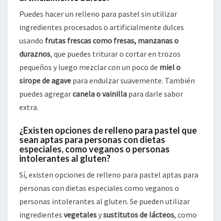
Puedes hacer un relleno para pastel sin utilizar
ingredientes procesados o artificialmente dulces
usando
frutas frescas como fresas, manzanas o
duraznos
, que puedes triturar o cortar en trozos
pequeños y luego mezclar con un poco de
miel o
sirope de agave
para endulzar suavemente. También
puedes agregar
canela o vainilla
para darle sabor
extra.
¿Existen opciones de relleno para pastel que
sean aptas para personas con dietas
especiales, como veganos o personas
intolerantes al gluten?
Sí, existen opciones de relleno para pastel aptas para
personas con dietas especiales como veganos o
personas intolerantes al gluten. Se pueden utilizar
ingredientes
vegetales
y
sustitutos de lácteos
, como