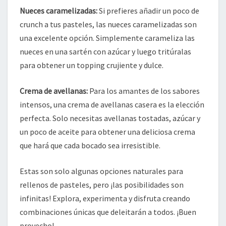
Nueces caramelizadas:
Si prefieres añadir un poco de
crunch a tus pasteles, las nueces caramelizadas son
una excelente opción. Simplemente carameliza las
nueces en una sartén con azúcar y luego tritúralas
para obtener un topping crujiente y dulce.
Crema de avellanas:
Para los amantes de los sabores
intensos, una crema de avellanas casera es la elección
perfecta. Solo necesitas avellanas tostadas, azúcar y
un poco de aceite para obtener una deliciosa crema
que hará que cada bocado sea irresistible.
Estas son solo algunas opciones naturales para
rellenos de pasteles, pero ¡las posibilidades son
infinitas! Explora, experimenta y disfruta creando
combinaciones únicas que deleitarán a todos. ¡Buen
provecho!