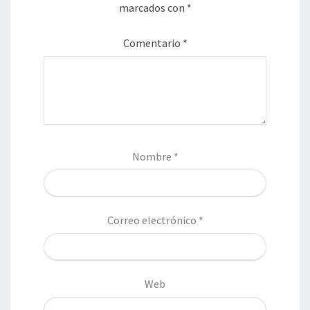
marcados con
*
Comentario
*
Nombre
*
Correo electrónico
*
Web