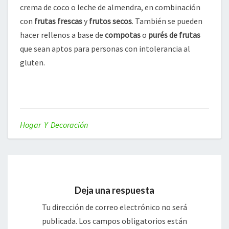
crema de coco o leche de almendra, en combinación
con
frutas frescas
y
frutos secos
. También se pueden
hacer rellenos a base de
compotas
o
purés de frutas
que sean aptos para personas con intolerancia al
gluten.
Hogar Y Decoración
Deja una respuesta
Tu dirección de correo electrónico no será
publicada.
Los campos obligatorios están