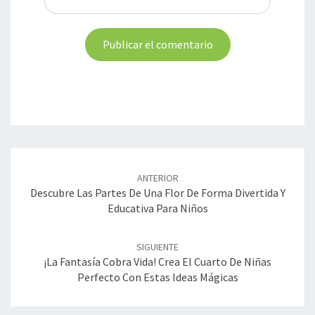
Navegación
de
ANTERIOR
entradas
Descubre Las Partes De Una Flor De Forma Divertida Y
Educativa Para Niños
SIGUIENTE
¡La Fantasía Cobra Vida! Crea El Cuarto De Niñas
Perfecto Con Estas Ideas Mágicas