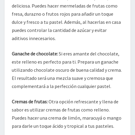
deliciosa. Puedes hacer mermeladas de frutas como
fresa, durazno o frutos rojos para añadir un toque
dulce y fresco a tu pastel. Además, al hacerlas en casa
puedes controlar la cantidad de azúcar y evitar
aditivos innecesarios.
Ganache de chocolate:
Si eres amante del chocolate,
este relleno es perfecto para ti. Prepara un ganache
utilizando chocolate oscuro de buena calidad y crema.
El resultado será una mezcla suave y cremosa que
complementará a la perfección cualquier pastel.
Cremas de frutas:
Otra opción refrescante y llena de
sabor es utilizar cremas de frutas como relleno.
Puedes hacer una crema de limón, maracuyá o mango
para darle un toque ácido y tropical a tus pasteles.