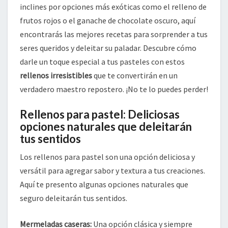
inclines por opciones más exóticas como el relleno de
frutos rojos o el ganache de chocolate oscuro, aquí
encontrarás las mejores recetas para sorprender a tus
seres queridos y deleitar su paladar. Descubre cómo
darle un toque especial a tus pasteles con estos
rellenos irresistibles
que te convertirán en un
verdadero maestro repostero. ¡No te lo puedes perder!
Rellenos para pastel: Deliciosas
opciones naturales que deleitarán
tus sentidos
Los rellenos para pastel son una opción deliciosa y
versátil para agregar sabor y textura a tus creaciones.
Aquí te presento algunas opciones naturales que
seguro deleitarán tus sentidos.
Mermeladas caseras:
Una opción clásica y siempre