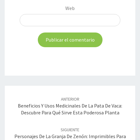
Web
Navegación
de
ANTERIOR
entradas
Beneficios Y Usos Medicinales De La Pata De Vaca:
Descubre Para Qué Sirve Esta Poderosa Planta
SIGUIENTE
Personajes De La Granja De Zenón: Imprimibles Para