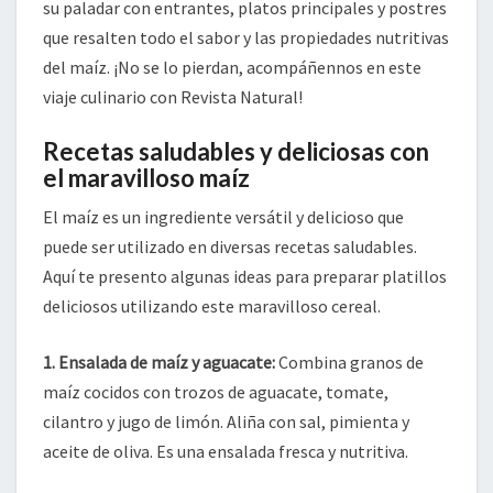
su paladar con entrantes, platos principales y postres
que resalten todo el sabor y las propiedades nutritivas
del maíz. ¡No se lo pierdan, acompáñennos en este
viaje culinario con Revista Natural!
Recetas saludables y deliciosas con
el maravilloso maíz
El maíz es un ingrediente versátil y delicioso que
puede ser utilizado en diversas recetas saludables.
Aquí te presento algunas ideas para preparar platillos
deliciosos utilizando este maravilloso cereal.
1. Ensalada de maíz y aguacate:
Combina granos de
maíz cocidos con trozos de aguacate, tomate,
cilantro y jugo de limón. Aliña con sal, pimienta y
aceite de oliva. Es una ensalada fresca y nutritiva.