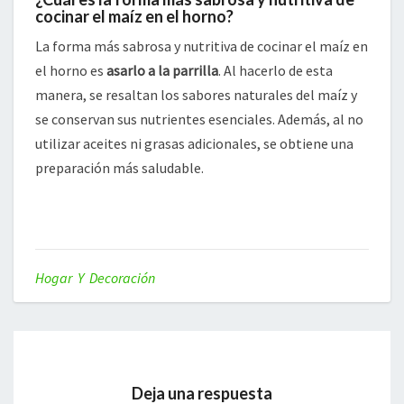
cocinar el maíz en el horno?
La forma más sabrosa y nutritiva de cocinar el maíz en
el horno es
asarlo a la parrilla
. Al hacerlo de esta
manera, se resaltan los sabores naturales del maíz y
se conservan sus nutrientes esenciales. Además, al no
utilizar aceites ni grasas adicionales, se obtiene una
preparación más saludable.
Hogar Y Decoración
Deja una respuesta