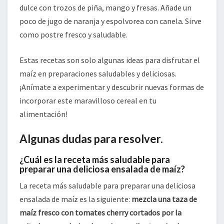
dulce con trozos de piña, mango y fresas. Añade un
poco de jugo de naranja y espolvorea con canela. Sirve
como postre fresco y saludable.
Estas recetas son solo algunas ideas para disfrutar el
maíz en preparaciones saludables y deliciosas.
¡Anímate a experimentar y descubrir nuevas formas de
incorporar este maravilloso cereal en tu
alimentación!
Algunas dudas para resolver.
¿Cuál es la receta más saludable para
preparar una deliciosa ensalada de maíz?
La receta más saludable para preparar una deliciosa
ensalada de maíz es la siguiente:
mezcla una taza de
maíz fresco con tomates cherry cortados por la