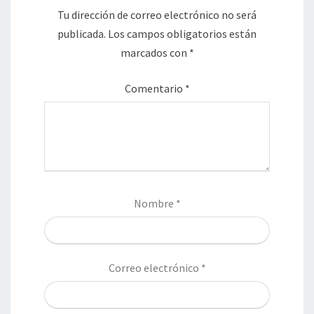
Tu dirección de correo electrónico no será
publicada.
Los campos obligatorios están
marcados con
*
Comentario
*
Nombre
*
Correo electrónico
*