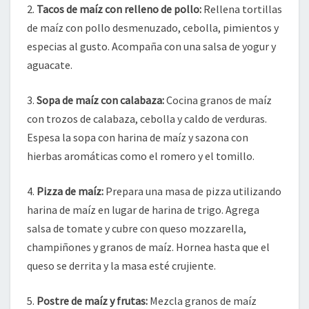
2.
Tacos de maíz con relleno de pollo:
Rellena tortillas
de maíz con pollo desmenuzado, cebolla, pimientos y
especias al gusto. Acompaña con una salsa de yogur y
aguacate.
3.
Sopa de maíz con calabaza:
Cocina granos de maíz
con trozos de calabaza, cebolla y caldo de verduras.
Espesa la sopa con harina de maíz y sazona con
hierbas aromáticas como el romero y el tomillo.
4.
Pizza de maíz:
Prepara una masa de pizza utilizando
harina de maíz en lugar de harina de trigo. Agrega
salsa de tomate y cubre con queso mozzarella,
champiñones y granos de maíz. Hornea hasta que el
queso se derrita y la masa esté crujiente.
5.
Postre de maíz y frutas:
Mezcla granos de maíz