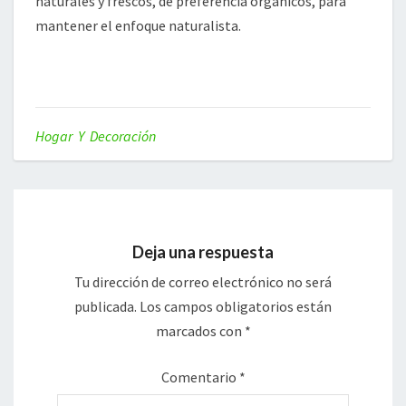
naturales y frescos, de preferencia orgánicos, para
mantener el enfoque naturalista.
Hogar Y Decoración
Deja una respuesta
Tu dirección de correo electrónico no será
publicada.
Los campos obligatorios están
marcados con
*
Comentario
*