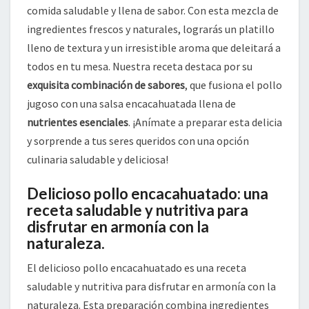
comida saludable y llena de sabor. Con esta mezcla de
ingredientes frescos y naturales, lograrás un platillo
lleno de textura y un irresistible aroma que deleitará a
todos en tu mesa. Nuestra receta destaca por su
exquisita combinación de sabores
, que fusiona el pollo
jugoso con una salsa encacahuatada llena de
nutrientes esenciales
. ¡Anímate a preparar esta delicia
y sorprende a tus seres queridos con una opción
culinaria saludable y deliciosa!
Delicioso pollo encacahuatado: una
receta saludable y nutritiva para
disfrutar en armonía con la
naturaleza.
El delicioso pollo encacahuatado es una receta
saludable y nutritiva para disfrutar en armonía con la
naturaleza. Esta preparación combina ingredientes