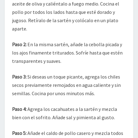
aceite de oliva y caliéntalo a fuego medio. Cocina el
pollo por todos los lados hasta que esté dorado y
jugoso. Retíralo de la sartén y colócalo en un plato
aparte.
Paso 2:
En la misma sartén, añade la cebolla picada y
los ajos finamente triturados. Sofríe hasta que estén
transparentes y suaves.
Paso 3:
Si deseas un toque picante, agrega los chiles
secos previamente remojados en agua caliente y sin
semillas. Cocina por unos minutos más.
Paso 4:
Agrega los cacahuates a la sartén y mezcla
bien con el sofrito. Añade sal y pimienta al gusto.
Paso 5:
Añade el caldo de pollo casero y mezcla todos