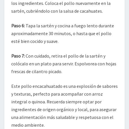
los ingredientes. Coloca el pollo nuevamente en la
sartén, cubriéndolo con la salsa de cacahuates.
Paso 6:
Tapa la sartén y cocina a fuego lento durante
aproximadamente 30 minutos, o hasta que el pollo
esté bien cocido y suave.
Paso 7:
Con cuidado, retira el pollo de la sartén y
colócalo en un plato para servir. Espolvorea con hojas
frescas de cilantro picado.
Este pollo encacahuatado es una explosión de sabores
y texturas, perfecto para acompañar con arroz
integral o quinoa. Recuerda siempre optar por
ingredientes de origen orgánico y local, para asegurar
una alimentación más saludable y respetuosa con el
medio ambiente.