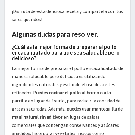
¡Disfruta de esta deliciosa receta y compártela con tus
seres queridos!
Algunas dudas para resolver.
¿Cuál es la mejor forma de preparar el pollo
encacahuatado para que sea saludable pero
delicioso?
La mejor forma de preparar el pollo encacahuatado de
manera saludable pero deliciosa es utilizando
ingredientes naturales y evitando el uso de aceites
refinados.
Puedes cocinar el pollo al horno o a la
parrilla
en lugar de freírlo, para reducir la cantidad de
grasas saturadas. Además,
puedes usar mantequilla de
maní natural sin aditivos
en lugar de salsas
comerciales que contengan conservantes y azúcares
añadidos. Incorporar vegetales frescos como