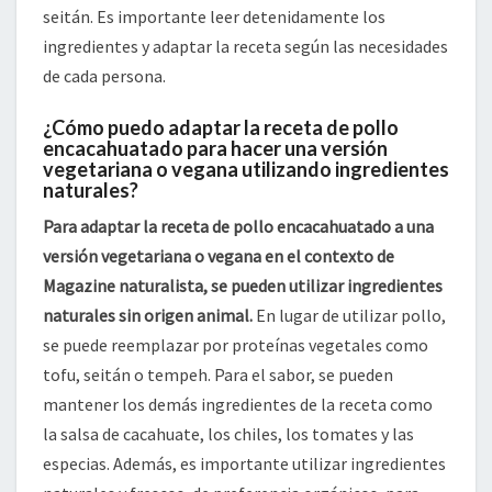
seitán. Es importante leer detenidamente los
ingredientes y adaptar la receta según las necesidades
de cada persona.
¿Cómo puedo adaptar la receta de pollo
encacahuatado para hacer una versión
vegetariana o vegana utilizando ingredientes
naturales?
Para adaptar la receta de pollo encacahuatado a una
versión vegetariana o vegana en el contexto de
Magazine naturalista, se pueden utilizar ingredientes
naturales sin origen animal.
En lugar de utilizar pollo,
se puede reemplazar por proteínas vegetales como
tofu, seitán o tempeh. Para el sabor, se pueden
mantener los demás ingredientes de la receta como
la salsa de cacahuate, los chiles, los tomates y las
especias. Además, es importante utilizar ingredientes