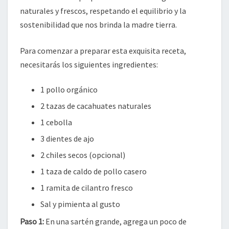
naturales y frescos, respetando el equilibrio y la
sostenibilidad que nos brinda la madre tierra.
Para comenzar a preparar esta exquisita receta,
necesitarás los siguientes ingredientes:
1 pollo orgánico
2 tazas de cacahuates naturales
1 cebolla
3 dientes de ajo
2 chiles secos (opcional)
1 taza de caldo de pollo casero
1 ramita de cilantro fresco
Sal y pimienta al gusto
Paso 1:
En una sartén grande, agrega un poco de