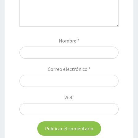
Nombre
*
Correo electrónico
*
Web