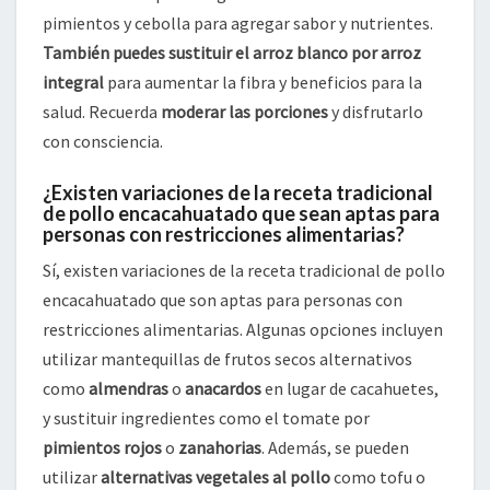
pimientos y cebolla para agregar sabor y nutrientes.
También puedes sustituir el arroz blanco por arroz
integral
para aumentar la fibra y beneficios para la
salud. Recuerda
moderar las porciones
y disfrutarlo
con consciencia.
¿Existen variaciones de la receta tradicional
de pollo encacahuatado que sean aptas para
personas con restricciones alimentarias?
Sí, existen variaciones de la receta tradicional de pollo
encacahuatado que son aptas para personas con
restricciones alimentarias. Algunas opciones incluyen
utilizar mantequillas de frutos secos alternativos
como
almendras
o
anacardos
en lugar de cacahuetes,
y sustituir ingredientes como el tomate por
pimientos rojos
o
zanahorias
. Además, se pueden
utilizar
alternativas vegetales al pollo
como tofu o