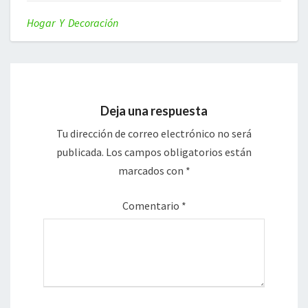
Hogar Y Decoración
Deja una respuesta
Tu dirección de correo electrónico no será
publicada.
Los campos obligatorios están
marcados con
*
Comentario
*