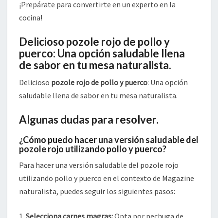
¡Prepárate para convertirte en un experto en la
cocina!
Delicioso pozole rojo de pollo y
puerco: Una opción saludable llena
de sabor en tu mesa naturalista.
Delicioso
pozole rojo de pollo y puerco
: Una opción
saludable llena de sabor en tu mesa naturalista.
Algunas dudas para resolver.
¿Cómo puedo hacer una versión saludable del
pozole rojo utilizando pollo y puerco?
Para hacer una versión saludable del pozole rojo
utilizando pollo y puerco en el contexto de Magazine
naturalista, puedes seguir los siguientes pasos:
1.
Selecciona carnes magras:
Opta por pechuga de