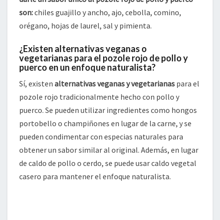
son:
chiles guajillo y ancho, ajo, cebolla, comino,
orégano, hojas de laurel, sal y pimienta.
¿Existen alternativas veganas o
vegetarianas para el pozole rojo de pollo y
puerco en un enfoque naturalista?
Sí, existen
alternativas veganas y vegetarianas
para el
pozole rojo tradicionalmente hecho con pollo y
puerco. Se pueden utilizar ingredientes como hongos
portobello o champiñones en lugar de la carne, y se
pueden condimentar con especias naturales para
obtener un sabor similar al original. Además, en lugar
de caldo de pollo o cerdo, se puede usar caldo vegetal
casero para mantener el enfoque naturalista.