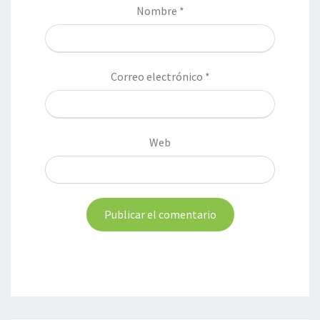
Nombre
*
Correo electrónico
*
Web