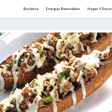
Botánica
Energias Renovables
Hogar Y Decor