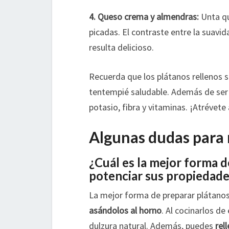
4. Queso crema y almendras:
Unta qu
picadas. El contraste entre la suavid
resulta delicioso.
Recuerda que los plátanos rellenos 
tentempié saludable. Además de ser 
potasio, fibra y vitaminas. ¡Atrévete
Algunas dudas para 
¿Cuál es la mejor forma d
potenciar sus propiedade
La mejor forma de preparar plátanos
asándolos al horno
. Al cocinarlos de
dulzura natural. Además, puedes
rel