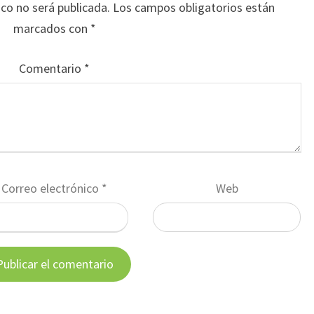
ico no será publicada.
Los campos obligatorios están
marcados con
*
Comentario
*
Correo electrónico
*
Web