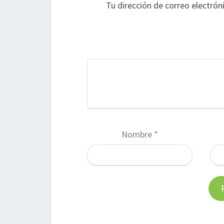
Tu dirección de correo electrón
Nombre
*