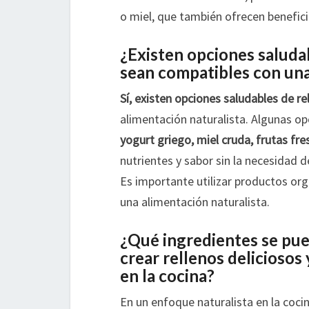
o miel, que también ofrecen benefici
¿Existen opciones saludab
sean compatibles con una
Sí, existen opciones saludables de re
alimentación naturalista. Algunas o
yogurt griego, miel cruda, frutas fre
nutrientes y sabor sin la necesidad 
Es importante utilizar productos org
una alimentación naturalista.
¿Qué ingredientes se pue
crear rellenos deliciosos
en la cocina?
En un enfoque naturalista en la coc