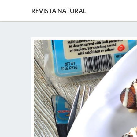
REVISTA NATURAL