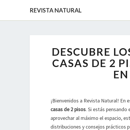
REVISTA NATURAL
DESCUBRE LO
CASAS DE 2 P
EN
¡Bienvenidos a Revista Natural! En 
casas de 2 pisos
. Si estás pensando 
aprovechar al máximo el espacio, est
distribuciones y consejos prácticos 