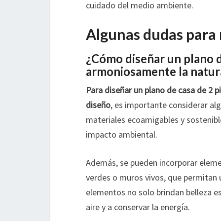
cuidado del medio ambiente.
Algunas dudas para 
¿Cómo diseñar un plano d
armoniosamente la natura
Para diseñar un plano de casa de 2 
diseño
, es importante considerar alg
materiales ecoamigables y sostenibl
impacto ambiental.
Además, se pueden incorporar elemen
verdes o muros vivos, que permitan 
elementos no solo brindan belleza es
aire y a conservar la energía.