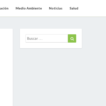
ación
Medio Ambiente
Noticias
Salud
Buscar:
Buscar