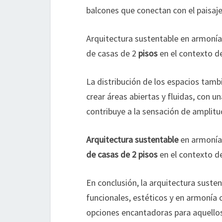
balcones que conectan con el paisaje, 
Arquitectura sustentable en armonía
de casas de 2
pisos
en el contexto d
La distribución de los espacios tamb
crear áreas abiertas y fluidas, con una
contribuye a la sensación de amplitu
Arquitectura sustentable
en armonía 
de casas de 2 pisos
en el contexto d
En conclusión, la arquitectura susten
funcionales, estéticos y en armonía 
opciones encantadoras para aquellos