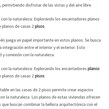
permitiendo disfrutar de las vistas y del aire libre.
 con la naturaleza: Explorando los encantadores planos
e planos de casas 2
pisos
.
ién juega un papel importante en estos planos. Se busca
 integración entre el interior y el exterior. Esto
d y conexión con la naturaleza.
con la naturaleza: Explorando los encantadores
planos
e planos de casas 2
pisos
.
table en las casas de 2 pisos permite crear espacios
con la naturaleza. Los planos de estas viviendas ofrecen
 que buscan combinar la belleza arquitectónica con el