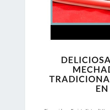
DELICIOS
MECHAD
TRADICIONA
EN