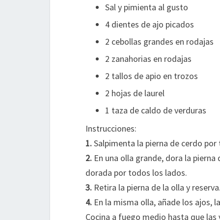
Sal y pimienta al gusto
4 dientes de ajo picados
2 cebollas grandes en rodajas
2 zanahorias en rodajas
2 tallos de apio en trozos
2 hojas de laurel
1 taza de caldo de verduras
Instrucciones:
1.
Salpimenta la pierna de cerdo por 
2.
En una olla grande, dora la pierna
dorada por todos los lados.
3.
Retira la pierna de la olla y reserva
4.
En la misma olla, añade los ajos, la
Cocina a fuego medio hasta que las 