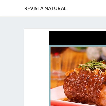
REVISTA NATURAL