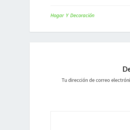
Hogar Y Decoración
De
Tu dirección de correo electrón