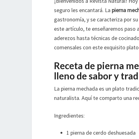
¡Bienvenidos a Revista Natural! Hoy
seguro les encantará. La
pierna mec
gastronomía, y se caracteriza por su 
este artículo, te enseñaremos paso 
aderezos hasta técnicas de cocinado.
comensales con este exquisito plato
Receta de pierna me
lleno de sabor y trad
La pierna mechada es un plato tradic
naturalista. Aquí te comparto una re
Ingredientes:
1 pierna de cerdo deshuesada