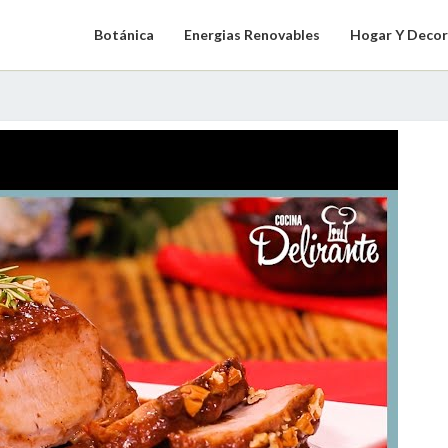
Botánica
Energias Renovables
Hogar Y Decor