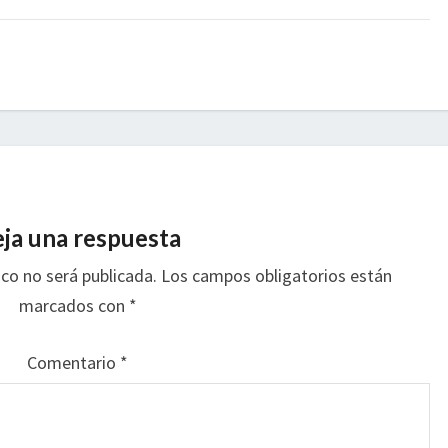
ja una respuesta
ico no será publicada.
Los campos obligatorios están
marcados con
*
Comentario
*