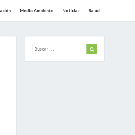
ación
Medio Ambiente
Noticias
Salud
Buscar:
Buscar