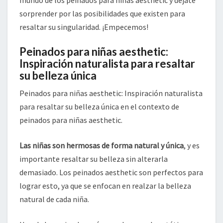
sorprender por las posibilidades que existen para
resaltar su singularidad. ¡Empecemos!
Peinados para niñas aesthetic:
Inspiración naturalista para resaltar
su belleza única
Peinados para niñas aesthetic: Inspiración naturalista
para resaltar su belleza única en el contexto de
peinados para niñas aesthetic.
Las niñas son hermosas de forma natural y única
, y es
importante resaltar su belleza sin alterarla
demasiado. Los peinados aesthetic son perfectos para
lograr esto, ya que se enfocan en realzar la belleza
natural de cada niña.