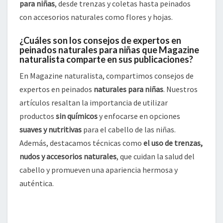
para niñas
, desde trenzas y coletas hasta peinados
con accesorios naturales como flores y hojas.
¿Cuáles son los consejos de expertos en
peinados naturales para niñas que Magazine
naturalista comparte en sus publicaciones?
En Magazine naturalista, compartimos consejos de
expertos en peinados
naturales para niñas
. Nuestros
artículos resaltan la importancia de utilizar
productos
sin químicos
y enfocarse en opciones
suaves y nutritivas
para el cabello de las niñas.
Además, destacamos técnicas como
el uso de trenzas,
nudos y accesorios naturales
, que cuidan la salud del
cabello y promueven una apariencia hermosa y
auténtica.