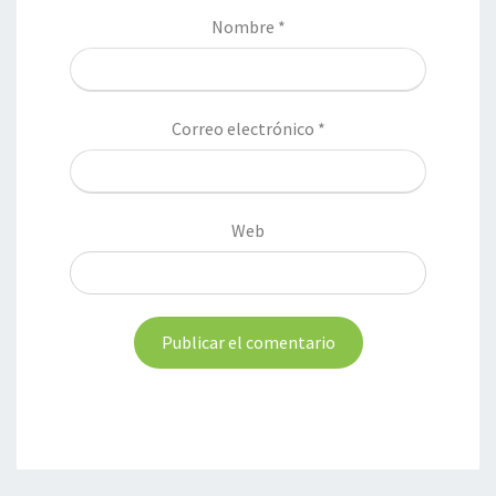
Nombre
*
Correo electrónico
*
Web