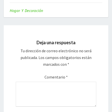
Hogar Y Decoración
Deja una respuesta
Tu dirección de correo electrónico no será
publicada.
Los campos obligatorios están
marcados con
*
Comentario
*