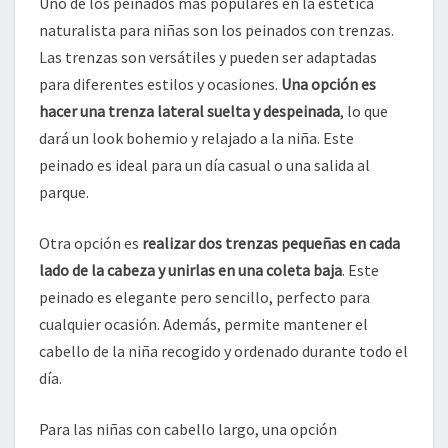
Uno de los peinados más populares en la estética
naturalista para niñas son los peinados con trenzas.
Las trenzas son versátiles y pueden ser adaptadas
para diferentes estilos y ocasiones.
Una opción es
hacer una trenza lateral suelta y despeinada
, lo que
dará un look bohemio y relajado a la niña. Este
peinado es ideal para un día casual o una salida al
parque.
Otra opción es
realizar dos trenzas pequeñas en cada
lado de la cabeza y unirlas en una coleta baja
. Este
peinado es elegante pero sencillo, perfecto para
cualquier ocasión. Además, permite mantener el
cabello de la niña recogido y ordenado durante todo el
día.
Para las niñas con cabello largo, una opción