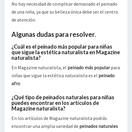
No hay necesidad de complicar demasiado el peinado
de una niña, ya que su belleza única debe ser el centro
de atención.
Algunas dudas para resolver.
¿Cuál es el peinado más popular para niñas
que sigue la estética naturalista en Magazine
naturalista?
En Magazine naturalista, el
peinado más popular
para
niñas que sigue la estética naturalista es el
peinado
afro
.
¿Qué tipo de peinados naturales para niñas
puedes encontrar en los artículos de
Magazine naturalista?
En los artículos de Magazine naturalista podrás
encontrar una amplia variedad de
peinados naturales