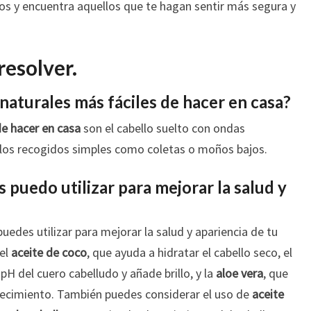
os y encuentra aquellos que te hagan sentir más segura y
resolver.
naturales más fáciles de hacer en casa?
de hacer en casa
son el cabello suelto con ondas
y los recogidos simples como coletas o moños bajos.
puedo utilizar para mejorar la salud y
uedes utilizar para mejorar la salud y apariencia de tu
el
aceite de coco
, que ayuda a hidratar el cabello seco, el
l pH del cuero cabelludo y añade brillo, y la
aloe vera
, que
crecimiento. También puedes considerar el uso de
aceite