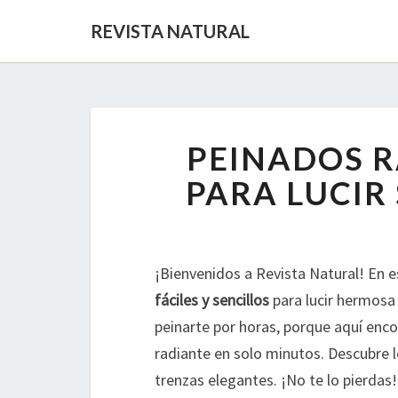
REVISTA NATURAL
PEINADOS R
PARA LUCIR
¡Bienvenidos a Revista Natural! En 
fáciles y sencillos
para lucir hermosa 
peinarte por horas, porque aquí enco
radiante en solo minutos. Descubre 
trenzas elegantes. ¡No te lo pierdas