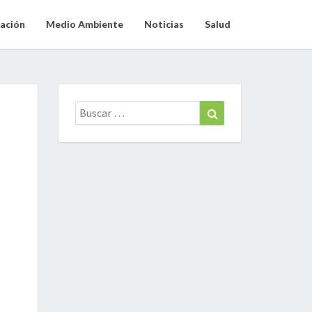
ación
Medio Ambiente
Noticias
Salud
Buscar:
Buscar