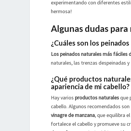
experimentando con diferentes estil
hermosa!
Algunas dudas para 
¿Cuáles son los peinados 
Los peinados naturales más fáciles 
naturales, las trenzas despeinadas 
¿Qué productos naturales 
apariencia de mi cabello?
Hay varios
productos naturales
que p
cabello. Algunos recomendados son 
vinagre de manzana
, que equilibra e
fortalece el cabello y promueve su 