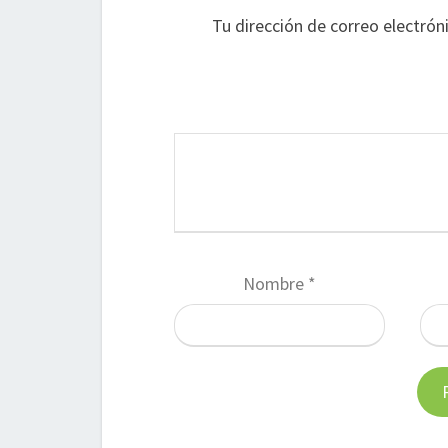
Tu dirección de correo electrón
Nombre
*