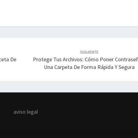
SIGUIENTE
ceta De
Protege Tus Archivos: Cómo Poner Contrase
Una Carpeta De Forma Rápida Y Segura
aviso legal