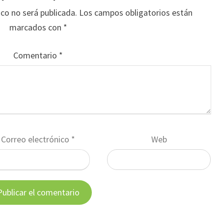
ico no será publicada.
Los campos obligatorios están
marcados con
*
Comentario
*
Correo electrónico
*
Web