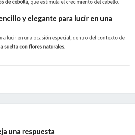
os de cebolla
, que estimula el crecimiento del cabello.
encillo y elegante para lucir en una
ra lucir en una ocasión especial, dentro del contexto de
a suelta con flores naturales
.
ja una respuesta