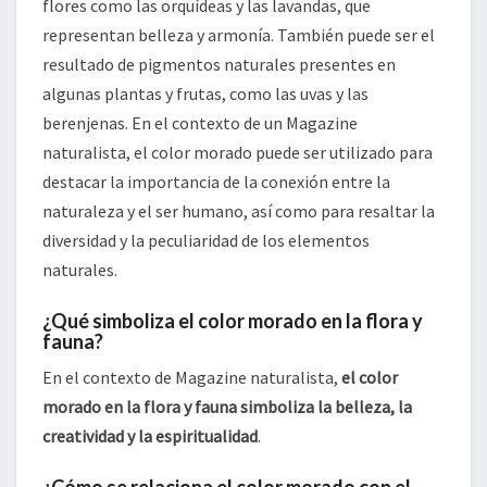
flores como las orquídeas y las lavandas, que
representan belleza y armonía. También puede ser el
resultado de pigmentos naturales presentes en
algunas plantas y frutas, como las uvas y las
berenjenas. En el contexto de un Magazine
naturalista, el color morado puede ser utilizado para
destacar la importancia de la conexión entre la
naturaleza y el ser humano, así como para resaltar la
diversidad y la peculiaridad de los elementos
naturales.
¿Qué simboliza el color morado en la flora y
fauna?
En el contexto de Magazine naturalista,
el color
morado en la flora y fauna simboliza la belleza, la
creatividad y la espiritualidad
.