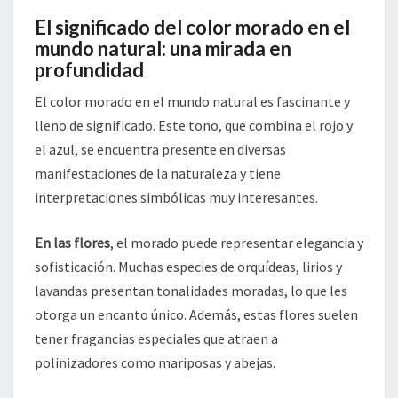
El significado del color morado en el
mundo natural: una mirada en
profundidad
El color morado en el mundo natural es fascinante y
lleno de significado. Este tono, que combina el rojo y
el azul, se encuentra presente en diversas
manifestaciones de la naturaleza y tiene
interpretaciones simbólicas muy interesantes.
En las flores
, el morado puede representar elegancia y
sofisticación. Muchas especies de orquídeas, lirios y
lavandas presentan tonalidades moradas, lo que les
otorga un encanto único. Además, estas flores suelen
tener fragancias especiales que atraen a
polinizadores como mariposas y abejas.