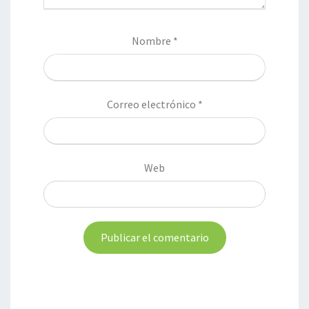
Nombre
*
Correo electrónico
*
Web