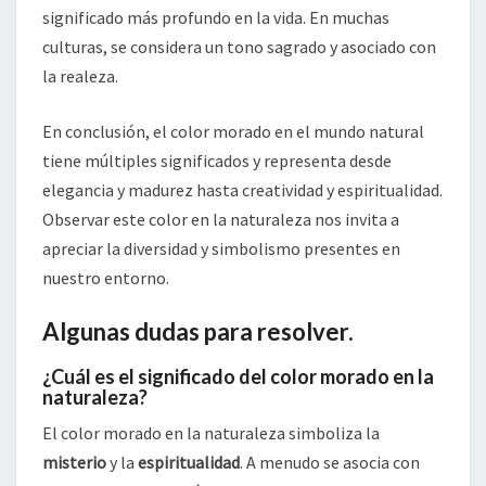
significado más profundo en la vida. En muchas
culturas, se considera un tono sagrado y asociado con
la realeza.
En conclusión, el color morado en el mundo natural
tiene múltiples significados y representa desde
elegancia y madurez hasta creatividad y espiritualidad.
Observar este color en la naturaleza nos invita a
apreciar la diversidad y simbolismo presentes en
nuestro entorno.
Algunas dudas para resolver.
¿Cuál es el significado del color morado en la
naturaleza?
El color morado en la naturaleza simboliza la
misterio
y la
espiritualidad
. A menudo se asocia con