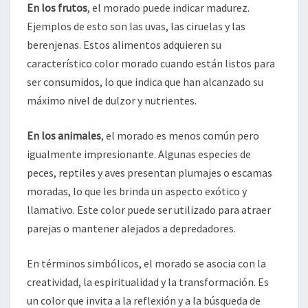
En los frutos
, el morado puede indicar madurez.
Ejemplos de esto son las uvas, las ciruelas y las
berenjenas. Estos alimentos adquieren su
característico color morado cuando están listos para
ser consumidos, lo que indica que han alcanzado su
máximo nivel de dulzor y nutrientes.
En los animales
, el morado es menos común pero
igualmente impresionante. Algunas especies de
peces, reptiles y aves presentan plumajes o escamas
moradas, lo que les brinda un aspecto exótico y
llamativo. Este color puede ser utilizado para atraer
parejas o mantener alejados a depredadores.
En términos simbólicos, el morado se asocia con la
creatividad, la espiritualidad y la transformación. Es
un color que invita a la reflexión y a la búsqueda de