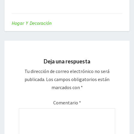
Hogar Y Decoración
Deja una respuesta
Tu dirección de correo electrónico no será
publicada.
Los campos obligatorios están
marcados con
*
Comentario
*