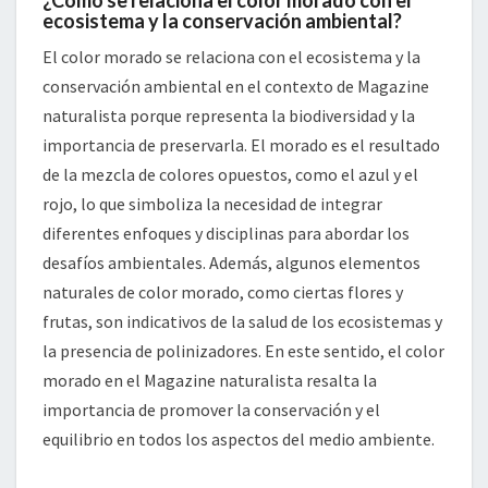
¿Cómo se relaciona el color morado con el
ecosistema y la conservación ambiental?
El color morado se relaciona con el ecosistema y la
conservación ambiental en el contexto de Magazine
naturalista porque representa la biodiversidad y la
importancia de preservarla. El morado es el resultado
de la mezcla de colores opuestos, como el azul y el
rojo, lo que simboliza la necesidad de integrar
diferentes enfoques y disciplinas para abordar los
desafíos ambientales. Además, algunos elementos
naturales de color morado, como ciertas flores y
frutas, son indicativos de la salud de los ecosistemas y
la presencia de polinizadores. En este sentido, el color
morado en el Magazine naturalista resalta la
importancia de promover la conservación y el
equilibrio en todos los aspectos del medio ambiente.