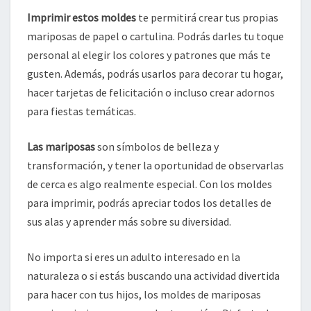
Imprimir estos moldes
te permitirá crear tus propias
mariposas de papel o cartulina. Podrás darles tu toque
personal al elegir los colores y patrones que más te
gusten. Además, podrás usarlos para decorar tu hogar,
hacer tarjetas de felicitación o incluso crear adornos
para fiestas temáticas.
Las mariposas
son símbolos de belleza y
transformación, y tener la oportunidad de observarlas
de cerca es algo realmente especial. Con los moldes
para imprimir, podrás apreciar todos los detalles de
sus alas y aprender más sobre su diversidad.
No importa si eres un adulto interesado en la
naturaleza o si estás buscando una actividad divertida
para hacer con tus hijos, los moldes de mariposas