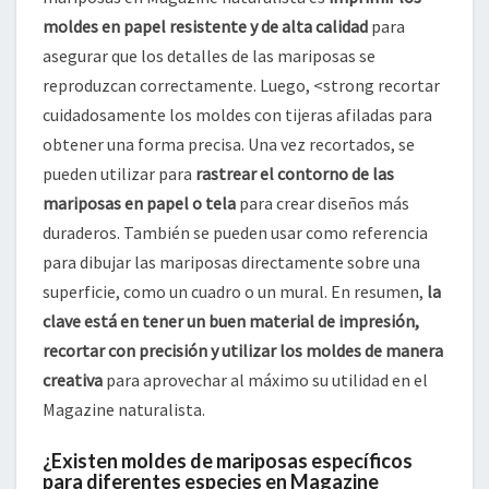
moldes en papel resistente y de alta calidad
para
asegurar que los detalles de las mariposas se
reproduzcan correctamente. Luego, <strong recortar
cuidadosamente los moldes con tijeras afiladas para
obtener una forma precisa. Una vez recortados, se
pueden utilizar para
rastrear el contorno de las
mariposas en papel o tela
para crear diseños más
duraderos. También se pueden usar como referencia
para dibujar las mariposas directamente sobre una
superficie, como un cuadro o un mural. En resumen,
la
clave está en tener un buen material de impresión,
recortar con precisión y utilizar los moldes de manera
creativa
para aprovechar al máximo su utilidad en el
Magazine naturalista.
¿Existen moldes de mariposas específicos
para diferentes especies en Magazine