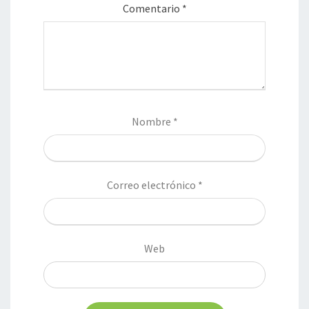
Comentario
*
Nombre
*
Correo electrónico
*
Web