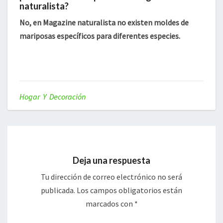
naturalista?
No, en Magazine naturalista no existen moldes de
mariposas específicos para diferentes especies.
Hogar Y Decoración
Deja una respuesta
Tu dirección de correo electrónico no será
publicada.
Los campos obligatorios están
marcados con
*