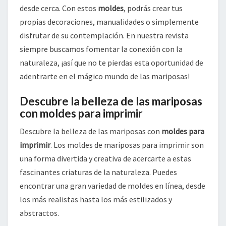
desde cerca. Con estos
moldes
, podrás crear tus
propias decoraciones, manualidades o simplemente
disfrutar de su contemplación. En nuestra revista
siempre buscamos fomentar la conexión con la
naturaleza, ¡así que no te pierdas esta oportunidad de
adentrarte en el mágico mundo de las mariposas!
Descubre la belleza de las mariposas
con moldes para imprimir
Descubre la belleza de las mariposas con
moldes para
imprimir
. Los moldes de mariposas para imprimir son
una forma divertida y creativa de acercarte a estas
fascinantes criaturas de la naturaleza. Puedes
encontrar una gran variedad de moldes en línea, desde
los más realistas hasta los más estilizados y
abstractos.