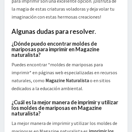
para imprimir son una excelente opción. ¡Disfruta de
la magia de estas criaturas voladoras y deja volar tu
imaginación con estas hermosas creaciones!
Algunas dudas para resolver.
¿Dónde puedo encontrar moldes de
mariposas para imprimir en Magazine
naturalista?
Puedes encontrar *moldes de mariposas para
imprimir* en páginas web especializadas en recursos
naturales, como
Magazine Naturalista
o en sitios
dedicados a la educación ambiental.
¿Cuál es la mejor manera de imprimir y utilizar
los moldes de mariposas en Magazine
naturalista?
La mejor manera de imprimir y utilizar los moldes de
mariposas en Magazine naturalista es
imprimir los