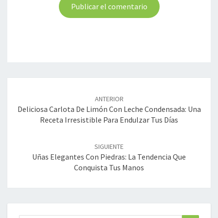
Navegación
de
ANTERIOR
entradas
Deliciosa Carlota De Limón Con Leche Condensada: Una
Receta Irresistible Para Endulzar Tus Días
SIGUIENTE
Uñas Elegantes Con Piedras: La Tendencia Que
Conquista Tus Manos