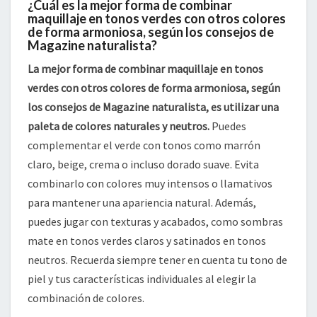
¿Cuál es la mejor forma de combinar
maquillaje en tonos verdes con otros colores
de forma armoniosa, según los consejos de
Magazine naturalista?
La mejor forma de combinar maquillaje en tonos
verdes con otros colores de forma armoniosa, según
los consejos de Magazine naturalista, es utilizar una
paleta de colores naturales y neutros.
Puedes
complementar el verde con tonos como marrón
claro, beige, crema o incluso dorado suave. Evita
combinarlo con colores muy intensos o llamativos
para mantener una apariencia natural. Además,
puedes jugar con texturas y acabados, como sombras
mate en tonos verdes claros y satinados en tonos
neutros. Recuerda siempre tener en cuenta tu tono de
piel y tus características individuales al elegir la
combinación de colores.