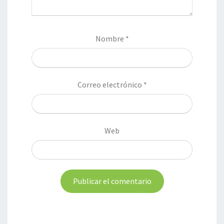
Nombre
*
Correo electrónico
*
Web