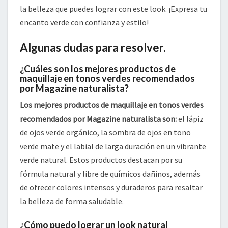
la belleza que puedes lograr con este look. ¡Expresa tu
encanto verde con confianza y estilo!
Algunas dudas para resolver.
¿Cuáles son los mejores productos de
maquillaje en tonos verdes recomendados
por Magazine naturalista?
Los mejores productos de maquillaje en tonos verdes
recomendados por Magazine naturalista son:
el lápiz
de ojos verde orgánico, la sombra de ojos en tono
verde mate y el labial de larga duración en un vibrante
verde natural. Estos productos destacan por su
fórmula natural y libre de químicos dañinos, además
de ofrecer colores intensos y duraderos para resaltar
la belleza de forma saludable.
¿Cómo puedo lograr un look natural