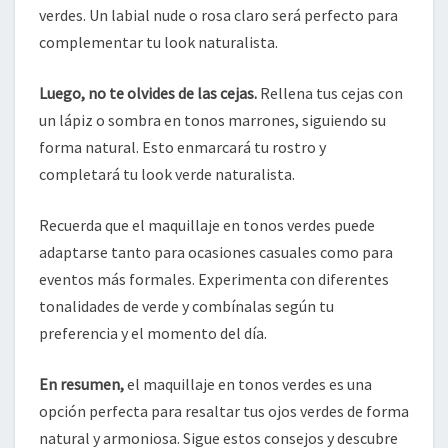
verdes. Un labial nude o rosa claro será perfecto para
complementar tu look naturalista.
Luego, no te olvides de las cejas.
Rellena tus cejas con
un lápiz o sombra en tonos marrones, siguiendo su
forma natural. Esto enmarcará tu rostro y
completará tu look verde naturalista.
Recuerda que el maquillaje en tonos verdes puede
adaptarse tanto para ocasiones casuales como para
eventos más formales. Experimenta con diferentes
tonalidades de verde y combínalas según tu
preferencia y el momento del día.
En resumen,
el maquillaje en tonos verdes es una
opción perfecta para resaltar tus ojos verdes de forma
natural y armoniosa. Sigue estos consejos y descubre