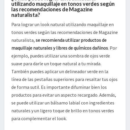
utilizando maquillaje en tonos verdes según
las recomendaciones de Magazine
naturalista?
Para lograr un look natural utilizando maquillaje en
tonos verdes según las recomendaciones de Magazine
naturalista,
se recomienda utilizar productos de
maquillaje naturales y libres de químicos dañinos
. Por
ejemplo, puedes utilizar una sombra de ojos verde
suave para darle un toque natural a tu mirada.
También puedes aplicar un delineador verde en la
línea de las pestañas superiores para resaltar tus ojos
de forma sutil. Es importante difuminar bien los
productos para evitar un aspecto recargado. Además,
se puede utilizar un bálsamo labial con ingredientes
naturales y un ligero toque de brillo en tonos verdes
para complementar el look.