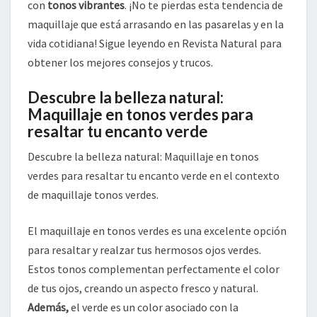
con
tonos vibrantes
. ¡No te pierdas esta tendencia de
maquillaje que está arrasando en las pasarelas y en la
vida cotidiana! Sigue leyendo en Revista Natural para
obtener los mejores consejos y trucos.
Descubre la belleza natural:
Maquillaje en tonos verdes para
resaltar tu encanto verde
Descubre la belleza natural: Maquillaje en tonos
verdes para resaltar tu encanto verde en el contexto
de maquillaje tonos verdes.
El maquillaje en tonos verdes es una excelente opción
para resaltar y realzar tus hermosos ojos verdes.
Estos tonos complementan perfectamente el color
de tus ojos, creando un aspecto fresco y natural.
Además,
el verde es un color asociado con la