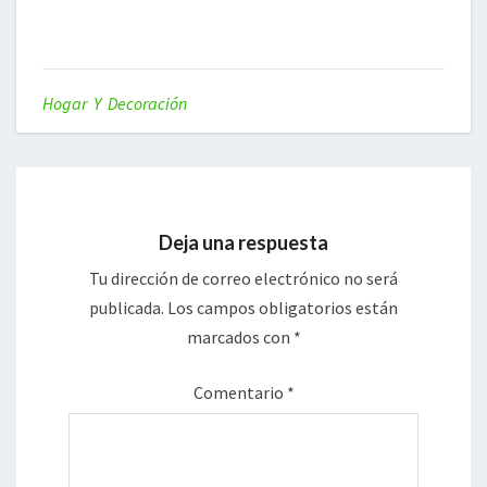
Hogar Y Decoración
Deja una respuesta
Tu dirección de correo electrónico no será
publicada.
Los campos obligatorios están
marcados con
*
Comentario
*