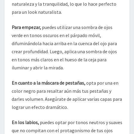
naturaleza y la tranquilidad, lo que lo hace perfecto
para un look naturalista.
Para empezar,
puedes utilizar una sombra de ojos
verde en tonos oscuros en el párpado móvil,
difuminándola hacia arriba en la cuenca del ojo para
crear profundidad. Luego, aplica una sombra de ojos
en tonos más claros en el hueso de la ceja para
iluminar y abrir la mirada.
En cuanto a la máscara de pestañas,
opta por una en
color negro para resaltar aún más tus pestañas y
darles volumen. Asegúrate de aplicar varias capas para
lograr un efecto dramático.
En los labios,
puedes optar por tonos neutros y suaves
que no compitan con el protagonismo de tus ojos