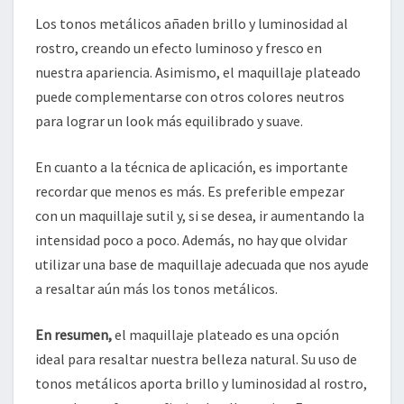
Los tonos metálicos añaden brillo y luminosidad al
rostro, creando un efecto luminoso y fresco en
nuestra apariencia. Asimismo, el maquillaje plateado
puede complementarse con otros colores neutros
para lograr un look más equilibrado y suave.
En cuanto a la técnica de aplicación, es importante
recordar que menos es más. Es preferible empezar
con un maquillaje sutil y, si se desea, ir aumentando la
intensidad poco a poco. Además, no hay que olvidar
utilizar una base de maquillaje adecuada que nos ayude
a resaltar aún más los tonos metálicos.
En resumen,
el maquillaje plateado es una opción
ideal para resaltar nuestra belleza natural. Su uso de
tonos metálicos aporta brillo y luminosidad al rostro,