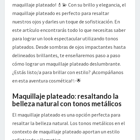
maquillaje plateado! 💄💫 Con su brillo y elegancia, el
maquillaje plateado es perfecto para resaltar
nuestros ojos y darles un toque de sofisticación. En
este artículo encontrarás todo lo que necesitas saber
para lograr un look espectacular utilizando tonos
plateados. Desde sombras de ojos impactantes hasta
delineados brillantes, te enseñaremos paso a paso
cómo lograr un maquillaje plateado deslumbrante.
¿Estás listo/a para brillar con estilo? ¡Acompáñanos
en esta aventura cosmética!✨🌟
Maquillaje plateado: resaltando la
belleza natural con tonos metálicos
El maquillaje plateado es una opción perfecta para
resaltar la belleza natural. Los tonos metálicos en el
contexto de maquillaje plateado aportan un estilo