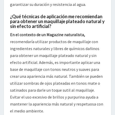
garantizar su duración y resistencia al agua.
¿Qué técnicas de aplicación me recomiendan
para obtener un maquillaje plateado natural y
sin efecto artificial?
En el contexto de un Magazine naturalista,
recomendaría utilizar productos de maquillaje con
ingredientes naturales y libres de químicos dañinos
para obtener un maquillaje plateado natural y sin
efecto artificial. Además, es importante aplicar una
base de maquillaje con tonos neutros y suaves para
crear una apariencia más natural. También se pueden
utilizar sombras de ojos plateadas en tonos mate o
satinados para darle un toque sutil al maquillaje.
Evitar el uso excesivo de brillos y purpurina ayuda a
mantener la apariencia más natural y respetuosa con
el medio ambiente.