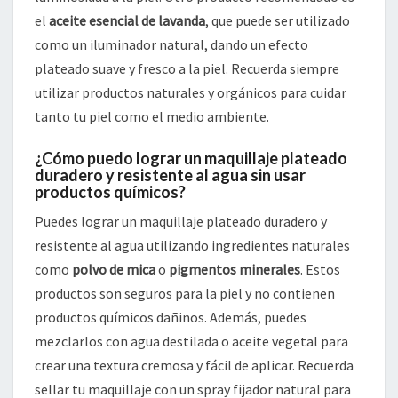
el
aceite esencial de lavanda
, que puede ser utilizado
como un iluminador natural, dando un efecto
plateado suave y fresco a la piel. Recuerda siempre
utilizar productos naturales y orgánicos para cuidar
tanto tu piel como el medio ambiente.
¿Cómo puedo lograr un maquillaje plateado
duradero y resistente al agua sin usar
productos químicos?
Puedes lograr un maquillaje plateado duradero y
resistente al agua utilizando ingredientes naturales
como
polvo de mica
o
pigmentos minerales
. Estos
productos son seguros para la piel y no contienen
productos químicos dañinos. Además, puedes
mezclarlos con agua destilada o aceite vegetal para
crear una textura cremosa y fácil de aplicar. Recuerda
sellar tu maquillaje con un spray fijador natural para