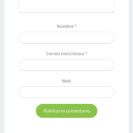
Nombre
*
Correo electrónico
*
Web