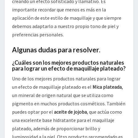
creando un efecto sofisticado y llamativo. Es
importante recordar que menos es más en la
aplicación de este estilo de maquillaje y que siempre
debemos adaptarlo a nuestro propio tono de piel y
preferencias personales.
Algunas dudas para resolver.
¿Cuáles son los mejores productos naturales
para lograr un efecto de maquillaje plateado?
Uno de los mejores productos naturales para lograr
un efecto de maquillaje plateado es el
Mica plateada
,
un mineral de origen natural que se utiliza como
pigmento en muchos productos cosméticos. También
puedes optar por el
aceite de jojoba
, que actúa como
una excelente base hidratante para el maquillaje
plateado, además de proporcionar brillo y
luminosidad a la piel. Otro producto recomendado es