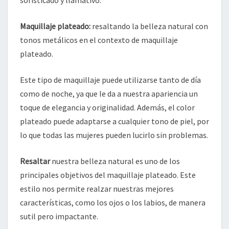
sofisticado y llamativo.
Maquillaje plateado:
resaltando la belleza natural con
tonos metálicos en el contexto de maquillaje
plateado.
Este tipo de maquillaje puede utilizarse tanto de día
como de noche, ya que le da a nuestra apariencia un
toque de elegancia y originalidad. Además, el color
plateado puede adaptarse a cualquier tono de piel, por
lo que todas las mujeres pueden lucirlo sin problemas.
Resaltar
nuestra belleza natural es uno de los
principales objetivos del maquillaje plateado. Este
estilo nos permite realzar nuestras mejores
características, como los ojos o los labios, de manera
sutil pero impactante.