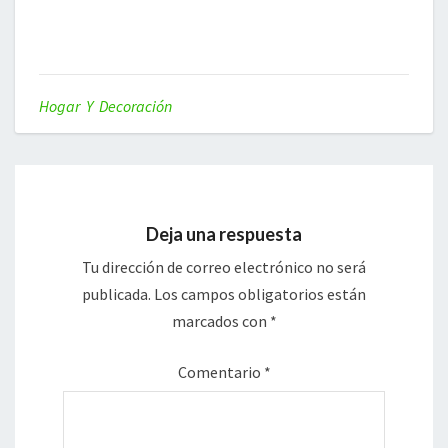
Hogar Y Decoración
Deja una respuesta
Tu dirección de correo electrónico no será
publicada.
Los campos obligatorios están
marcados con
*
Comentario
*