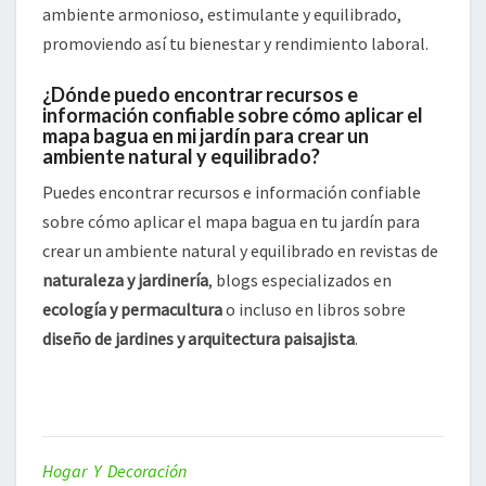
ambiente armonioso, estimulante y equilibrado,
promoviendo así tu bienestar y rendimiento laboral.
¿Dónde puedo encontrar recursos e
información confiable sobre cómo aplicar el
mapa bagua en mi jardín para crear un
ambiente natural y equilibrado?
Puedes encontrar recursos e información confiable
sobre cómo aplicar el mapa bagua en tu jardín para
crear un ambiente natural y equilibrado en revistas de
naturaleza y jardinería
, blogs especializados en
ecología y permacultura
o incluso en libros sobre
diseño de jardines y arquitectura paisajista
.
Hogar Y Decoración