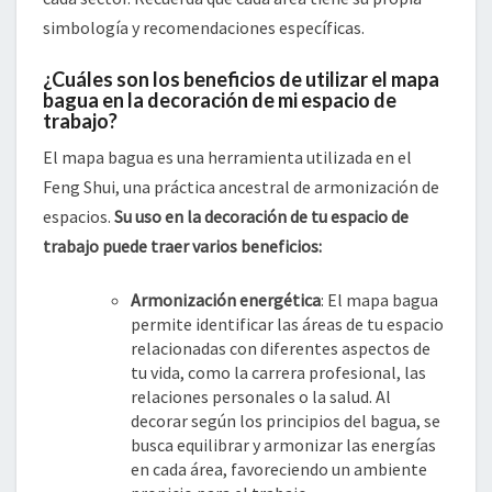
simbología y recomendaciones específicas.
¿Cuáles son los beneficios de utilizar el mapa
bagua en la decoración de mi espacio de
trabajo?
El mapa bagua es una herramienta utilizada en el
Feng Shui, una práctica ancestral de armonización de
espacios.
Su uso en la decoración de tu espacio de
trabajo puede traer varios beneficios:
Armonización energética
: El mapa bagua
permite identificar las áreas de tu espacio
relacionadas con diferentes aspectos de
tu vida, como la carrera profesional, las
relaciones personales o la salud. Al
decorar según los principios del bagua, se
busca equilibrar y armonizar las energías
en cada área, favoreciendo un ambiente