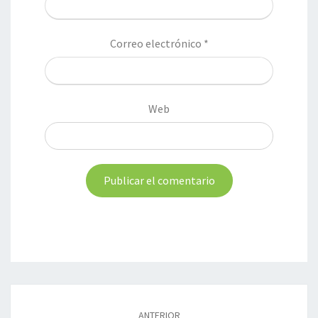
Correo electrónico
*
Web
Navegación
de
ANTERIOR