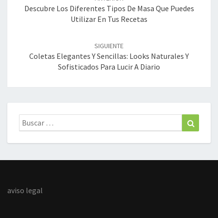
entradas
Descubre Los Diferentes Tipos De Masa Que Puedes
Utilizar En Tus Recetas
SIGUIENTE
Coletas Elegantes Y Sencillas: Looks Naturales Y
Sofisticados Para Lucir A Diario
Buscar:
Buscar
aviso legal