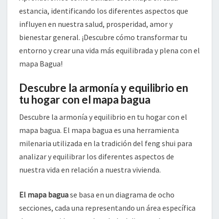
estancia, identificando los diferentes aspectos que
influyen en nuestra salud, prosperidad, amor y
bienestar general. ¡Descubre cómo transformar tu
entorno y crear una vida más equilibrada y plena con el
mapa Bagua!
Descubre la armonía y equilibrio en
tu hogar con el mapa bagua
Descubre la armonía y equilibrio en tu hogar con el
mapa bagua. El mapa bagua es una herramienta
milenaria utilizada en la tradición del feng shui para
analizar y equilibrar los diferentes aspectos de
nuestra vida en relación a nuestra vivienda.
El mapa bagua
se basa en un diagrama de ocho
secciones, cada una representando un área específica