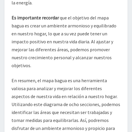
la energía.
Es importante recordar
que el objetivo del mapa
bagua es crear un ambiente armonioso y equilibrado
en nuestro hogar, lo que a su vez puede tener un
impacto positivo en nuestra vida diaria. Al ajustar y
mejorar las diferentes áreas, podemos promover
nuestro crecimiento personal y alcanzar nuestros
objetivos.
En resumen, el mapa bagua es una herramienta
valiosa para analizar y mejorar los diferentes
aspectos de nuestra vida en relación a nuestro hogar.
Utilizando este diagrama de ocho secciones, podemos
identificar las áreas que necesitan ser trabajadas y
tomar medidas para equilibrarlas. Así, podremos
disfrutar de un ambiente armonioso y propicio para