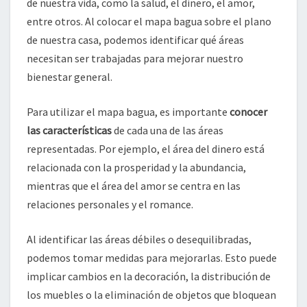
de nuestra vida, como la salud, el dinero, el amor,
entre otros. Al colocar el mapa bagua sobre el plano
de nuestra casa, podemos identificar qué áreas
necesitan ser trabajadas para mejorar nuestro
bienestar general.
Para utilizar el mapa bagua, es importante
conocer
las características
de cada una de las áreas
representadas. Por ejemplo, el área del dinero está
relacionada con la prosperidad y la abundancia,
mientras que el área del amor se centra en las
relaciones personales y el romance.
Al identificar las áreas débiles o desequilibradas,
podemos tomar medidas para mejorarlas. Esto puede
implicar cambios en la decoración, la distribución de
los muebles o la eliminación de objetos que bloquean