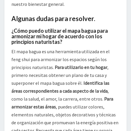
nuestro bienestar general.
Algunas dudas para resolver.
¿Cómo puedo utilizar el mapa bagua para
armonizar mi hogar de acuerdo con los
principios naturistas?
El mapa bagua es una herramienta utilizada en el
feng shui para armonizar los espacios según los
principios naturistas.
Para utilizarlo en tu hogar
,
primero necesitas obtener un plano de tu casa y
superponer el mapa bagua sobre él.
Identifica las
áreas correspondientes a cada aspecto de la vida
,
como la salud, el amor, la carrera, entre otros.
Para
armonizar estas áreas
, puedes utilizar colores,
elementos naturales, objetos decorativos y técnicas
de organización que promuevan la energía positiva en
cada sector. Recuerda que cada área tiene su propia