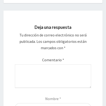
Deja una respuesta
Tu dirección de correo electrónico no será
publicada.
Los campos obligatorios están
marcados con
*
Comentario
*
Nombre
*