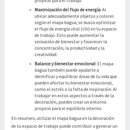
propicio para el trabajo.
Maximización del flujo de energía
: Al
ubicar adecuadamente objetos y colores
según el mapa bagua, se busca optimizar
el flujo de energía vital (chi) en tu espacio
de trabajo. Esto puede aumentar la
sensación de bienestar y favorecer la
concentración, la productividad y la
creatividad.
Balance y bienestar emocional
: El mapa
bagua también puede ayudarte a
identificar y equilibrar áreas de tu vida que
pueden afectar tu bienestar emocional,
como el estrés o la falta de inspiración. Al
trabajar en estos aspectos a través de la
decoración, puedes crear un entorno
propicio para el equilibrio interior.
En resumen, utilizar el mapa bagua en la decoración
de tu espacio de trabajo puede contribuir a generar un