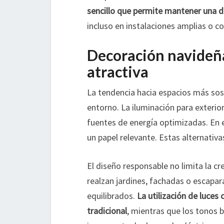
sencillo que permite mantener una de
incluso en instalaciones amplias o c
Decoración navideñ
atractiva
La tendencia hacia espacios más sos
entorno. La iluminación para exterio
fuentes de energía optimizadas. En 
un papel relevante. Estas alternati
El diseño responsable no limita la c
realzan jardines, fachadas o escapa
equilibrados.
La utilización de luces
tradicional
, mientras que los tonos