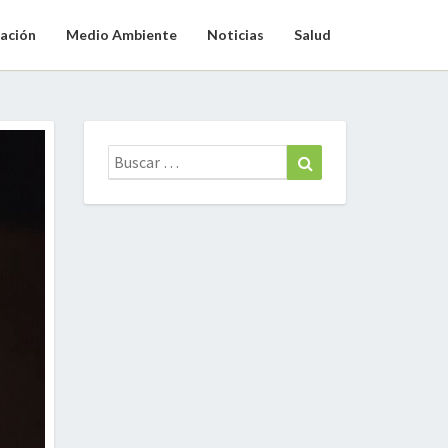
ación
Medio Ambiente
Noticias
Salud
Buscar:
Buscar