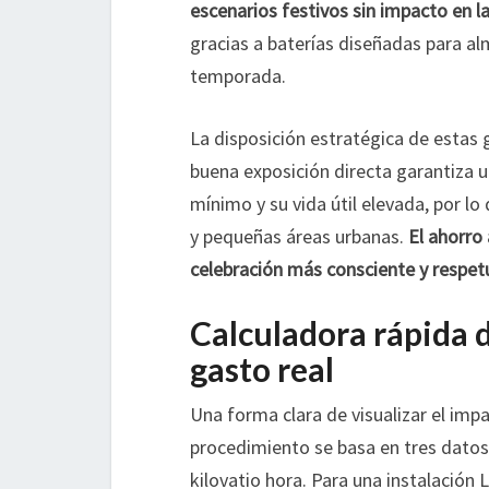
escenarios festivos sin impacto en la
gracias a baterías diseñadas para al
temporada.
La disposición estratégica de estas 
buena exposición directa garantiza
mínimo y su vida útil elevada, por lo
y pequeñas áreas urbanas.
El ahorro
celebración más consciente y respe
Calculadora rápida 
gasto real
Una forma clara de visualizar el impa
procedimiento se basa en tres datos: 
kilovatio hora. Para una instalación