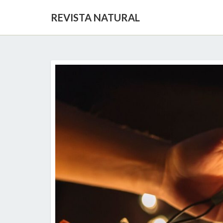
REVISTA NATURAL