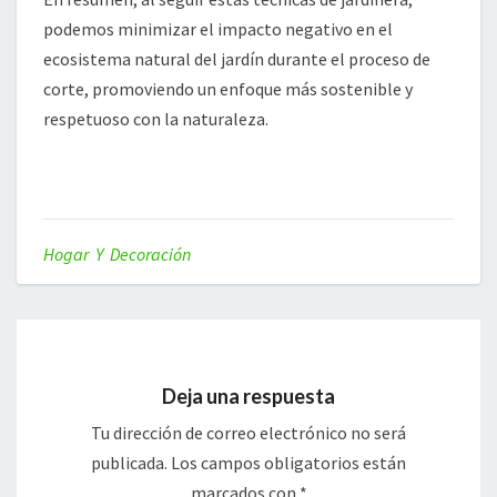
podemos minimizar el impacto negativo en el
ecosistema natural del jardín durante el proceso de
corte, promoviendo un enfoque más sostenible y
respetuoso con la naturaleza.
Hogar Y Decoración
Deja una respuesta
Tu dirección de correo electrónico no será
publicada.
Los campos obligatorios están
marcados con
*