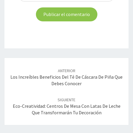
Navegación
de
ANTERIOR
entradas
Los Increíbles Beneficios Del Té De Cáscara De Piña Que
Debes Conocer
SIGUIENTE
Eco-Creatividad: Centros De Mesa Con Latas De Leche
Que Transformarán Tu Decoración