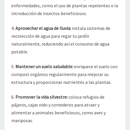
enfermedades, como el uso de plantas repelentes o la
introducción de insectos beneficiosos.
4.
Aprovechar el agua de lluvia:
instala sistemas de
recolección de agua para regar tu jardín
naturalmente, reduciendo así el consumo de agua
potable.
5.
Mantener un suelo saludable:
enriquece el suelo con
compost orgánico regularmente para mejorar su
estructura y proporcionar nutrientes a las plantas.
6.
Promover la vida silvestre:
coloca refugios de
pájaros, cajas nido y comederos para atraer y
alimentar a animales beneficiosos, como aves y
mariposas.