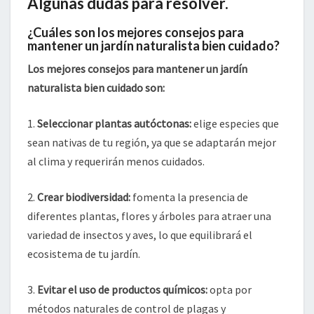
Algunas dudas para resolver.
¿Cuáles son los mejores consejos para
mantener un jardín naturalista bien cuidado?
Los mejores consejos para mantener un jardín
naturalista bien cuidado son:
1.
Seleccionar plantas autóctonas:
elige especies que
sean nativas de tu región, ya que se adaptarán mejor
al clima y requerirán menos cuidados.
2.
Crear biodiversidad:
fomenta la presencia de
diferentes plantas, flores y árboles para atraer una
variedad de insectos y aves, lo que equilibrará el
ecosistema de tu jardín.
3.
Evitar el uso de productos químicos:
opta por
métodos naturales de control de plagas y