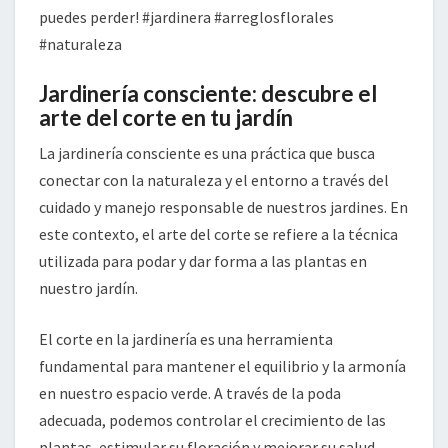
puedes perder! #jardinera #arreglosflorales
#naturaleza
Jardinería consciente: descubre el
arte del corte en tu jardín
La jardinería consciente es una práctica que busca
conectar con la naturaleza y el entorno a través del
cuidado y manejo responsable de nuestros jardines. En
este contexto, el arte del corte se refiere a la técnica
utilizada para podar y dar forma a las plantas en
nuestro jardín.
El corte en la jardinería es una herramienta
fundamental para mantener el equilibrio y la armonía
en nuestro espacio verde. A través de la poda
adecuada, podemos controlar el crecimiento de las
plantas, estimular su floración y mejorar su salud