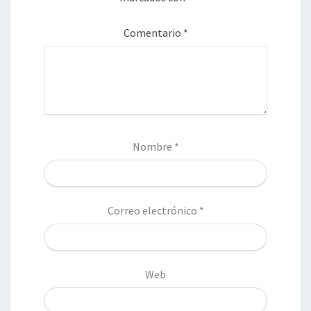
Comentario
*
Nombre
*
Correo electrónico
*
Web