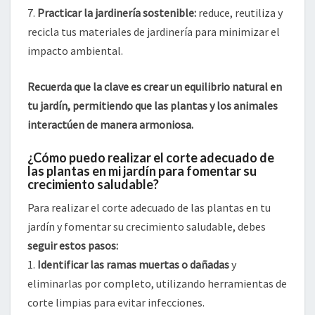
7.
Practicar la jardinería sostenible:
reduce, reutiliza y
recicla tus materiales de jardinería para minimizar el
impacto ambiental.
Recuerda que la clave es crear un equilibrio natural en
tu jardín, permitiendo que las plantas y los animales
interactúen de manera armoniosa.
¿Cómo puedo realizar el corte adecuado de
las plantas en mi jardín para fomentar su
crecimiento saludable?
Para realizar el corte adecuado de las plantas en tu
jardín y fomentar su crecimiento saludable, debes
seguir estos pasos:
1.
Identificar las ramas muertas o dañadas
y
eliminarlas por completo, utilizando herramientas de
corte limpias para evitar infecciones.