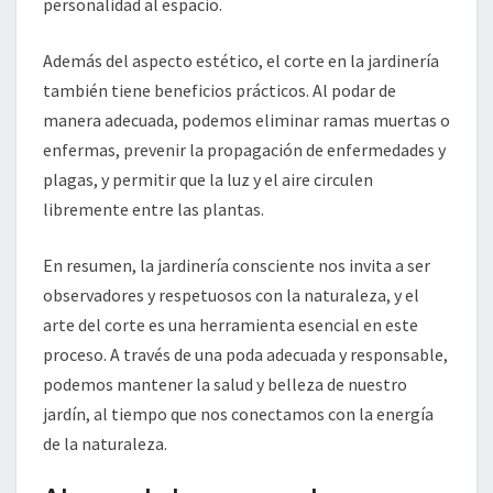
personalidad al espacio.
Además del aspecto estético, el corte en la jardinería
también tiene beneficios prácticos. Al podar de
manera adecuada, podemos eliminar ramas muertas o
enfermas, prevenir la propagación de enfermedades y
plagas, y permitir que la luz y el aire circulen
libremente entre las plantas.
En resumen, la jardinería consciente nos invita a ser
observadores y respetuosos con la naturaleza, y el
arte del corte es una herramienta esencial en este
proceso. A través de una poda adecuada y responsable,
podemos mantener la salud y belleza de nuestro
jardín, al tiempo que nos conectamos con la energía
de la naturaleza.