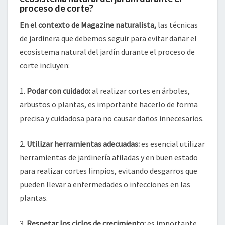
proceso de corte?
En el contexto de Magazine naturalista,
las técnicas
de jardinera que debemos seguir para evitar dañar el
ecosistema natural del jardín durante el proceso de
corte incluyen:
1.
Podar con cuidado:
al realizar cortes en árboles,
arbustos o plantas, es importante hacerlo de forma
precisa y cuidadosa para no causar daños innecesarios.
2.
Utilizar herramientas adecuadas:
es esencial utilizar
herramientas de jardinería afiladas y en buen estado
para realizar cortes limpios, evitando desgarros que
pueden llevar a enfermedades o infecciones en las
plantas.
3.
Respetar los ciclos de crecimiento:
es importante