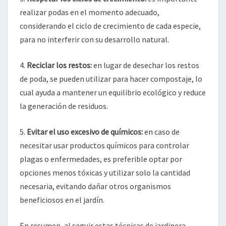
realizar podas en el momento adecuado,
considerando el ciclo de crecimiento de cada especie,
para no interferir con su desarrollo natural.
4.
Reciclar los restos:
en lugar de desechar los restos
de poda, se pueden utilizar para hacer compostaje, lo
cual ayuda a mantener un equilibrio ecológico y reduce
la generación de residuos.
5.
Evitar el uso excesivo de químicos:
en caso de
necesitar usar productos químicos para controlar
plagas o enfermedades, es preferible optar por
opciones menos tóxicas y utilizar solo la cantidad
necesaria, evitando dañar otros organismos
beneficiosos en el jardín.
En resumen, al seguir estas técnicas de jardinera,