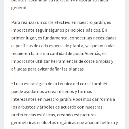
general.
Para realizar un corte efectivo en nuestro jardín, es
importante seguir algunos principios básicos. En
primer lugar, es fundamental conocer las necesidades
específicas de cada especie de planta, ya que no todas
requieren la misma cantidad de poda. Además, es
importante utilizar herramientas de corte limpias y
afiladas para evitar dañar las plantas.
El uso estratégico de la técnica del corte también
puede ayudarnos a crear diseños y formas
interesantes en nuestro jardín. Podemos dar forma a
los arbustos y árboles de acuerdo con nuestras
preferencias estéticas, creando estructuras
geométricas o siluetas orgánicas que añadan belleza y