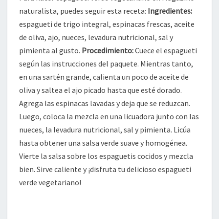
naturalista, puedes seguir esta receta:
Ingredientes:
espagueti de trigo integral, espinacas frescas, aceite
de oliva, ajo, nueces, levadura nutricional, sal y
pimienta al gusto.
Procedimiento:
Cuece el espagueti
según las instrucciones del paquete. Mientras tanto,
en una sartén grande, calienta un poco de aceite de
oliva y saltea el ajo picado hasta que esté dorado.
Agrega las espinacas lavadas y deja que se reduzcan.
Luego, coloca la mezcla en una licuadora junto con las
nueces, la levadura nutricional, sal y pimienta. Licúa
hasta obtener una salsa verde suave y homogénea.
Vierte la salsa sobre los espaguetis cocidos y mezcla
bien. Sirve caliente y ¡disfruta tu delicioso espagueti
verde vegetariano!