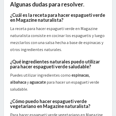
Algunas dudas para resolver.
¿Cuál es la receta para hacer espagueti verde
en Magazine naturalista?
La receta para hacer espagueti verde en Magazine
naturalista consiste en cocinar los espaguetis y luego
mezclarlos con una salsa hecha a base de espinacas y
otros ingredientes naturales.
¿Qué ingredientes naturales puedo utilizar
para hacer espagueti verde saludable?
Puedes utilizar ingredientes como
espinacas
,
albahaca
y
aguacate
para hacer un espagueti verde
saludable.
¿Cómo puedo hacer espagueti verde
vegetariano en Magazine naturalista?
Para hacer espagueti verde vegetariano en Magazine