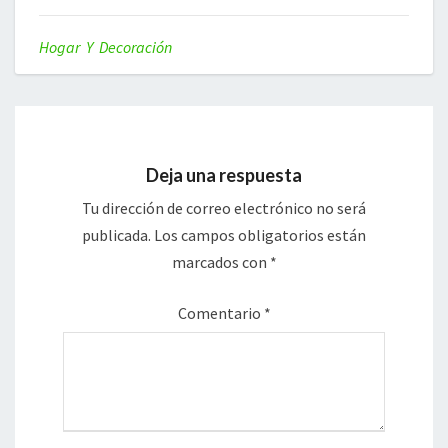
Hogar Y Decoración
Deja una respuesta
Tu dirección de correo electrónico no será
publicada.
Los campos obligatorios están
marcados con
*
Comentario
*