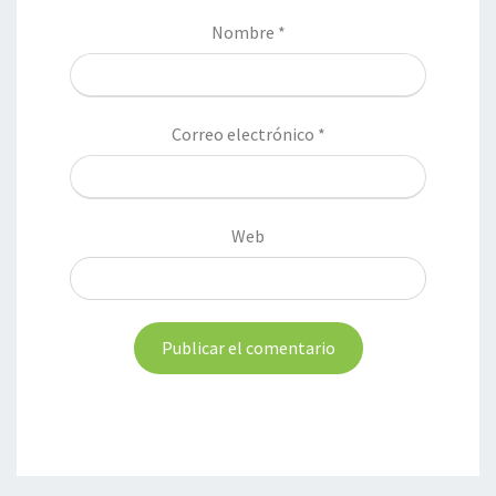
Nombre
*
Correo electrónico
*
Web