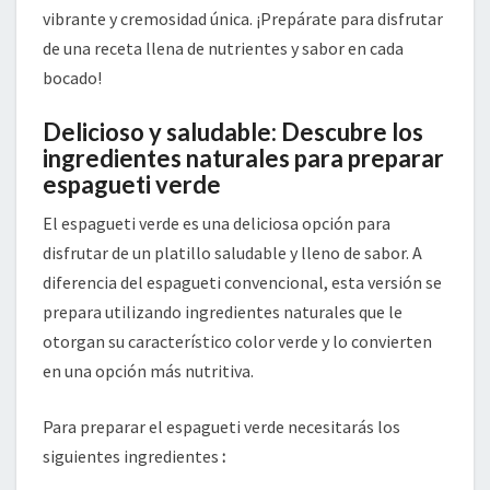
vibrante y cremosidad única. ¡Prepárate para disfrutar
de una receta llena de nutrientes y sabor en cada
bocado!
Delicioso y saludable: Descubre los
ingredientes naturales para preparar
espagueti verde
El espagueti verde es una deliciosa opción para
disfrutar de un platillo saludable y lleno de sabor. A
diferencia del espagueti convencional, esta versión se
prepara utilizando ingredientes naturales que le
otorgan su característico color verde y lo convierten
en una opción más nutritiva.
Para preparar el espagueti verde necesitarás los
siguientes ingredientes
: