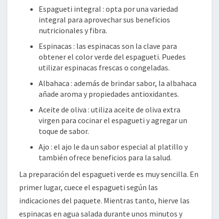
Espagueti integral
: opta por una variedad
integral para aprovechar sus beneficios
nutricionales y fibra.
Espinacas
: las espinacas son la clave para
obtener el color verde del espagueti. Puedes
utilizar espinacas frescas o congeladas.
Albahaca
: además de brindar sabor, la albahaca
añade aroma y propiedades antioxidantes.
Aceite de oliva
: utiliza aceite de oliva extra
virgen para cocinar el espagueti y agregar un
toque de sabor.
Ajo
: el ajo le da un sabor especial al platillo y
también ofrece beneficios para la salud.
La preparación del espagueti verde es muy sencilla. En
primer lugar, cuece el espagueti según las
indicaciones del paquete. Mientras tanto, hierve las
espinacas en agua salada durante unos minutos y