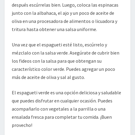
después escúrrelas bien. Luego, coloca las espinacas
junto con la albahaca, el ajo y un poco de aceite de
oliva en una procesadora de alimentos
o licuadora
y
tritura hasta obtener una salsa uniforme.
Una vez que el espagueti esté listo, escúrrelo y
mézclalo con la salsa verde. Asegúrate de cubrir bien
los fideos con la salsa para que obtengan su
característico color verde. Puedes agregar un poco
más de aceite de oliva y sal al gusto.
El espagueti verde es una opción deliciosa y saludable
que puedes disfrutar en cualquier ocasión. Puedes
acompañarlo con vegetales
a la parrilla o una
ensalada fresca
para completar tu comida. ¡Buen
provecho!