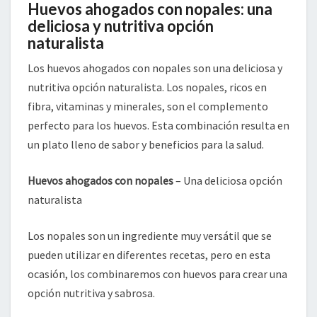
Huevos ahogados con nopales: una
deliciosa y nutritiva opción
naturalista
Los huevos ahogados con nopales son una deliciosa y
nutritiva opción naturalista. Los nopales, ricos en
fibra, vitaminas y minerales, son el complemento
perfecto para los huevos. Esta combinación resulta en
un plato lleno de sabor y beneficios para la salud.
Huevos ahogados con nopales
– Una deliciosa opción
naturalista
Los nopales son un ingrediente muy versátil que se
pueden utilizar en diferentes recetas, pero en esta
ocasión, los combinaremos con huevos para crear una
opción nutritiva y sabrosa.