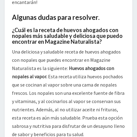
encantarán!
Algunas dudas para resolver.
¿Cuál es la receta de huevos ahogados con
nopales más saludable y deliciosa que puedo
encontrar en Magazine Naturalista?
Una deliciosa y saludable receta de huevos ahogados
con nopales que puedes encontrar en Magazine
Naturalista es la siguiente:
Huevos ahogados con
nopales al vapor.
Esta receta utiliza huevos pochados
que se cocinan al vapor sobre una cama de nopales
frescos. Los nopales son una excelente fuente de fibra
y vitaminas, y al cocinarlos al vapor se conservan sus
nutrientes. Además, al no utilizar aceite ni frituras,
esta receta es aún más saludable. Prueba esta opción
sabrosa y nutritiva para disfrutar de un desayuno lleno
de sabor y beneficios para tu salud.