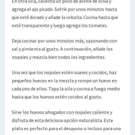
En otra olla, calienta un poco de aceite de oliva y
agrega el ajo picado. Sofríe por unos minutos hasta
que esté dorado y añade la cebolla. Cocina hasta que
esté transparente y luego agrega los tomates.
Deja cocinar por unos minutos más, sazonando con
sal y pimienta al gusto. A continuación, añade los
nopales y mezcla bien todos los ingredientes.
Una vez que los nopales estén suaves y cocidos, haz
pequeños huecos en la mezcla y rompe un huevo en
cada uno de ellos. Tapa la olla y cocina a fuego medio
hasta que los huevos estén cocidos al gusto.
Sirve los huevos ahogados con nopales caliente y
disfruta de esta deliciosa opción naturalista. Este
plato es perfecto para el desayuno o incluso para una