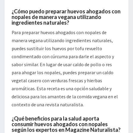
¿Cómo puedo preparar huevos ahogados con
nopales de manera vegana utilizando
ingredientes naturales?
Para preparar huevos ahogados con nopales de
manera vegana utilizando ingredientes naturales,
puedes sustituir los huevos por tofu revuelto
condimentado con cúrcuma para darle el aspecto y
sabor similar. En lugar de usar caldo de pollo o res
para ahogar los nopales, puedes preparar un caldo
vegetal casero con verduras frescas y hierbas
aromáticas. Esta receta es una opción saludable y
deliciosa para los amantes de la comida vegana en el
contexto de una revista naturalista.
¿Qué beneficios para la salud aporta
consumir huevos ahogados con nopales
según los expertos en Magazine Naturalista?