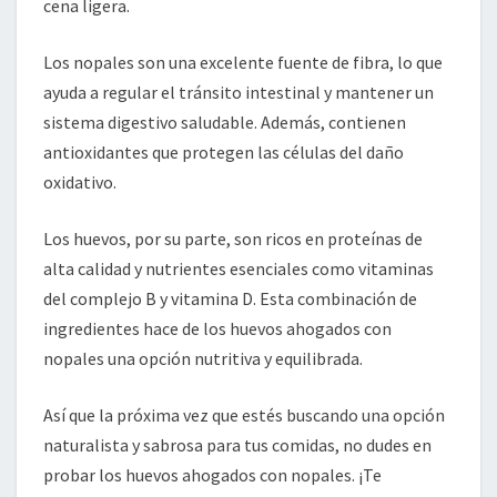
cena ligera.
Los nopales son una excelente fuente de fibra, lo que
ayuda a regular el tránsito intestinal y mantener un
sistema digestivo saludable. Además, contienen
antioxidantes que protegen las células del daño
oxidativo.
Los huevos, por su parte, son ricos en proteínas de
alta calidad y nutrientes esenciales como vitaminas
del complejo B y vitamina D. Esta combinación de
ingredientes hace de los huevos ahogados con
nopales una opción nutritiva y equilibrada.
Así que la próxima vez que estés buscando una opción
naturalista y sabrosa para tus comidas, no dudes en
probar los huevos ahogados con nopales. ¡Te