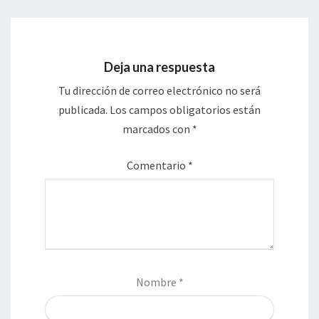
Deja una respuesta
Tu dirección de correo electrónico no será
publicada.
Los campos obligatorios están
marcados con
*
Comentario
*
Nombre
*