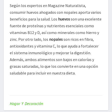
Según los expertos en Magazine Naturalista,
consumir huevos ahogados con nopales aporta varios
beneficios para la salud. Los
huevos
son una excelente
fuente de proteínas y nutrientes esenciales como
vitaminas B12 y D, así como minerales como hierro y
zinc. Por otro lado, los
nopales
son ricos en fibra,
antioxidantes y vitamina C, lo que ayuda a fortalecer
el sistema inmunológico y mejorar la digestión.
Además, ambos alimentos son bajos en calorías y
grasas saturadas, lo que los convierte en una opción
saludable para incluir en nuestra dieta.
Hogar Y Decoración