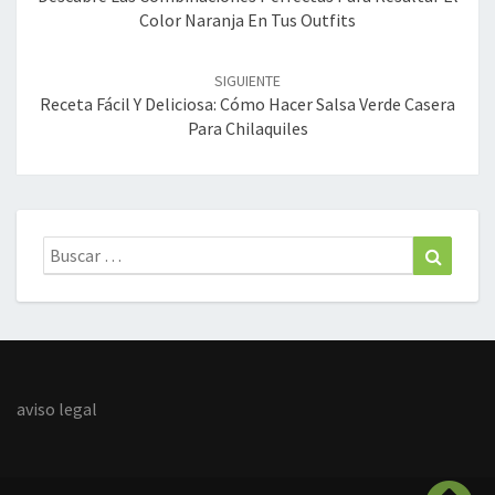
Color Naranja En Tus Outfits
SIGUIENTE
Receta Fácil Y Deliciosa: Cómo Hacer Salsa Verde Casera
Para Chilaquiles
Buscar:
Buscar
aviso legal