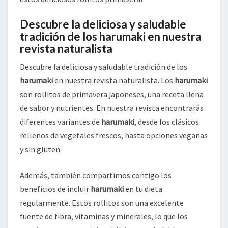
Descubre la deliciosa y saludable
tradición de los harumaki en nuestra
revista naturalista
Descubre la deliciosa y saludable tradición de los
harumaki
en nuestra revista naturalista. Los
harumaki
son rollitos de primavera japoneses, una receta llena
de sabor y nutrientes. En nuestra revista encontrarás
diferentes variantes de
harumaki
, desde los clásicos
rellenos de vegetales frescos, hasta opciones veganas
y sin gluten.
Además, también compartimos contigo los
beneficios de incluir
harumaki
en tu dieta
regularmente. Estos rollitos son una excelente
fuente de fibra, vitaminas y minerales, lo que los