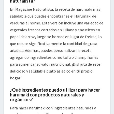
naturalista?
En Magazine Naturalista, la receta de harumaki más
saludable que puedes encontrar es el Harumaki de
verduras al horno
.
Esta versión incluye una variedad de
vegetales frescos cortados en juliana y envueltos en
papel de arroz
,
luego se hornea en lugar de freírse, lo
que reduce significativamente la cantidad de grasa
añadida
.
Además
,
puedes personalizar la receta
agregando ingredientes como tofu o champiñones
para aumentar su valor nutricional
.
¡Disfruta de este
delicioso y saludable plato asiático en tu propio
hogar!
¿Qué ingredientes puedo utilizar para hacer
harumaki con productos naturales y
orgánicos?
Para hacer harumaki con ingredientes naturales y