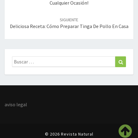
Cualquier Ocasión!
SIGUIENTE
Deliciosa Receta: Cómo Preparar Tinga De Pollo En Casa
Buscar:
Buscar
aviso legal
© 2026 Revista Natural