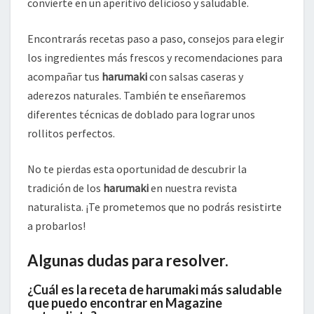
convierte en un aperitivo delicioso y saludable.
Encontrarás recetas paso a paso, consejos para elegir
los ingredientes más frescos y recomendaciones para
acompañar tus
harumaki
con salsas caseras y
aderezos naturales. También te enseñaremos
diferentes técnicas de doblado para lograr unos
rollitos perfectos.
No te pierdas esta oportunidad de descubrir la
tradición de los
harumaki
en nuestra revista
naturalista. ¡Te prometemos que no podrás resistirte
a probarlos!
Algunas dudas para resolver.
¿Cuál es la receta de harumaki más saludable
que puedo encontrar en Magazine