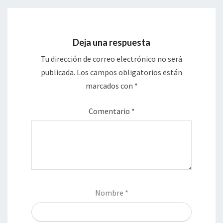
Deja una respuesta
Tu dirección de correo electrónico no será
publicada.
Los campos obligatorios están
marcados con
*
Comentario
*
Nombre
*