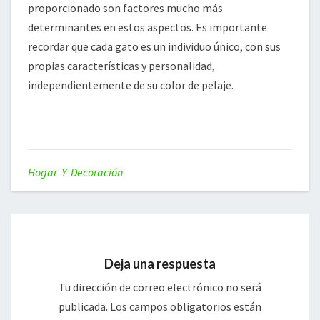
proporcionado son factores mucho más
determinantes en estos aspectos. Es importante
recordar que cada gato es un individuo único, con sus
propias características y personalidad,
independientemente de su color de pelaje.
Hogar Y Decoración
Deja una respuesta
Tu dirección de correo electrónico no será
publicada.
Los campos obligatorios están