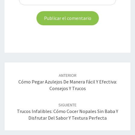
Navegación
de
ANTERIOR
entradas
Cómo Pegar Azulejos De Manera Fácil Y Efectiva:
Consejos Y Trucos
SIGUIENTE
Trucos Infalibles: Cómo Cocer Nopales Sin Baba Y
Disfrutar Del Sabor Y Textura Perfecta