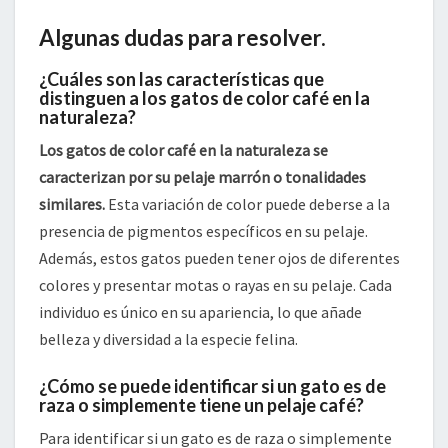
Algunas dudas para resolver.
¿Cuáles son las características que
distinguen a los gatos de color café en la
naturaleza?
Los gatos de color café en la naturaleza se
caracterizan por su pelaje marrón o tonalidades
similares.
Esta variación de color puede deberse a la
presencia de pigmentos específicos en su pelaje.
Además, estos gatos pueden tener ojos de diferentes
colores y presentar motas o rayas en su pelaje. Cada
individuo es único en su apariencia, lo que añade
belleza y diversidad a la especie felina.
¿Cómo se puede identificar si un gato es de
raza o simplemente tiene un pelaje café?
Para identificar si un gato es de raza o simplemente