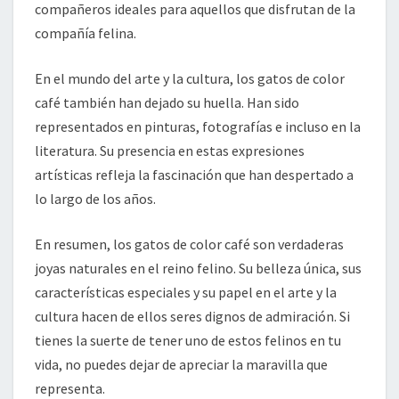
compañeros ideales para aquellos que disfrutan de la
compañía felina.
En el mundo del arte y la cultura, los gatos de color
café también han dejado su huella. Han sido
representados en pinturas, fotografías e incluso en la
literatura. Su presencia en estas expresiones
artísticas refleja la fascinación que han despertado a
lo largo de los años.
En resumen, los gatos de color café son verdaderas
joyas naturales en el reino felino. Su belleza única, sus
características especiales y su papel en el arte y la
cultura hacen de ellos seres dignos de admiración. Si
tienes la suerte de tener uno de estos felinos en tu
vida, no puedes dejar de apreciar la maravilla que
representa.