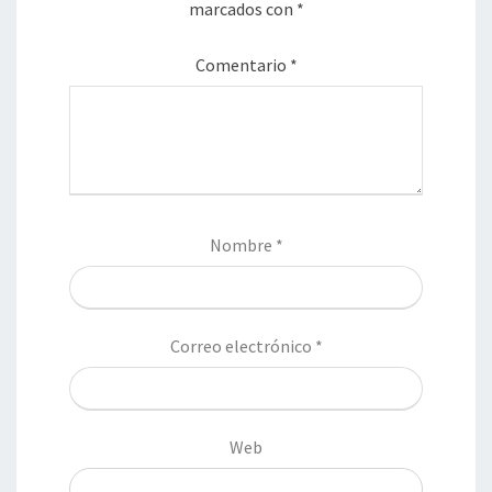
marcados con
*
Comentario
*
Nombre
*
Correo electrónico
*
Web