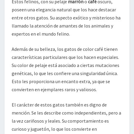
Estos felinos, con su pelaje
marrón
o
café
oscuro,
poseen una elegancia natural que los hace destacar
entre otros gatos. Su aspecto exótico y misterioso ha
llamado la atención de amantes de los animales y
expertos en el mundo felino.
Además de su belleza, los gatos de color café tienen
características particulares que los hacen especiales.
Su color de pelaje está asociado a ciertas mutaciones
genéticas, lo que les confiere una singularidad única.
Esto les proporciona un encanto extra, ya que se
convierten en ejemplares raros y valiosos.
El carácter de estos gatos también es digno de
mención. Se les describe como independientes, pero a
la vez cariñosos y leales. Su comportamiento es
curioso y juguetón, lo que los convierte en