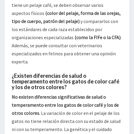
tiene un pelaje café, se deben observar varios
aspectos físicos
(color del pelaje, forma de las orejas,
tipo de cuerpo, patrón del pelaje)
y compararlos con
los estándares de cada raza establecidos por
organizaciones especializadas
(como la FIFe o la CFA)
.
Además, se puede consultar con veterinarios
especializados en felinos para obtener una opinión
experta.
¿Existen diferencias de salud o
temperamento entre los gatos de color café
y los de otros colores?
No existen diferencias significativas de salud o
temperamento entre los gatos de color café y los de
otros colores.
La variación de color en el pelaje de los
gatos no tiene relación directa con su estado de salud
ni con su temperamento. La genética y el cuidado