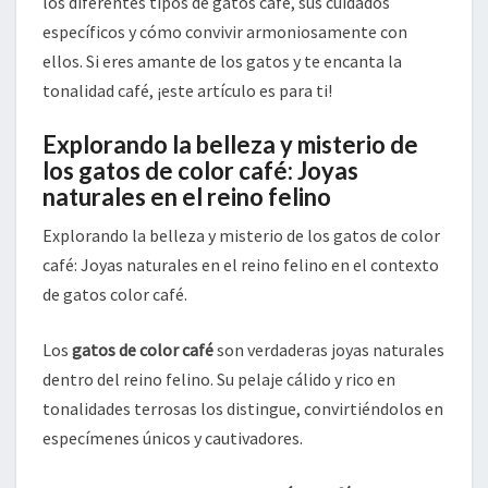
los diferentes tipos de gatos café, sus cuidados
específicos y cómo convivir armoniosamente con
ellos. Si eres amante de los gatos y te encanta la
tonalidad café, ¡este artículo es para ti!
Explorando la belleza y misterio de
los gatos de color café: Joyas
naturales en el reino felino
Explorando la belleza y misterio de los gatos de color
café: Joyas naturales en el reino felino en el contexto
de gatos color café.
Los
gatos de color café
son verdaderas joyas naturales
dentro del reino felino. Su pelaje cálido y rico en
tonalidades terrosas los distingue, convirtiéndolos en
especímenes únicos y cautivadores.