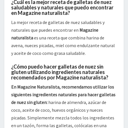
¿Cuál es la mejor receta de galletas de nuez
saludables y naturales que puedo encontrar
en Magazine naturalista?
La mejor receta de galletas de nuez saludables y
naturales que puedes encontrar en
Magazine
naturalista
es una receta que combina harina de
avena, nueces picadas, miel como endulzante natural
y aceite de coco como grasa saludable.
¿Cómo puedo hacer galletas de nuez sin
gluten utilizando ingredientes naturales
recomendados por Magazine naturalista?
En Magazine Naturalista, recomendamos utilizar los
siguientes ingredientes naturales para hacer galletas
de nuez sin gluten:
harina de almendra, azúcar de
coco, aceite de coco, huevos orgánicos y nueces
picadas. Simplemente mezcla todos los ingredientes
en un tazón, forma las galletas, colócalas en una