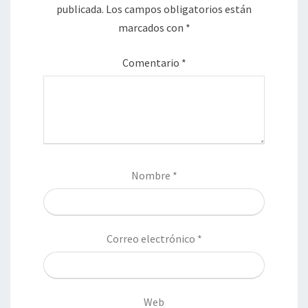
publicada.
Los campos obligatorios están
marcados con
*
Comentario
*
Nombre
*
Correo electrónico
*
Web