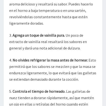
aroma delicioso y resaltará su sabor. Puedes hacerlo
en el horno a baja temperatura o en una sartén,
revolviéndolas constantemente hasta que estén
ligeramente doradas.
3.
Agrega un toque de vainilla pura.
Un poco de
extracto de vainilla real resaltará los sabores en
general y dará una nota adicional de dulzura.
4.
No olvides refrigerar la masa antes de hornear.
Esto
permitirá que los sabores se mezclen y que la masa se
endurezca ligeramente, lo que evitará que las galletas
se extiendan demasiado durante la cocción.
5.
Controla el tiempo de horneado.
Las galletas de
nuez tienden a dorarse rápidamente, así que mantén
un ojo en ellas y retíralas del horno cuando estén