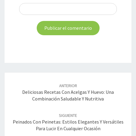
Navegación
de
ANTERIOR
entradas
Deliciosas Recetas Con Acelgas Y Huevo: Una
Combinación Saludable Y Nutritiva
SIGUIENTE
Peinados Con Peinetas: Estilos Elegantes Y Versátiles
Para Lucir En Cualquier Ocasión