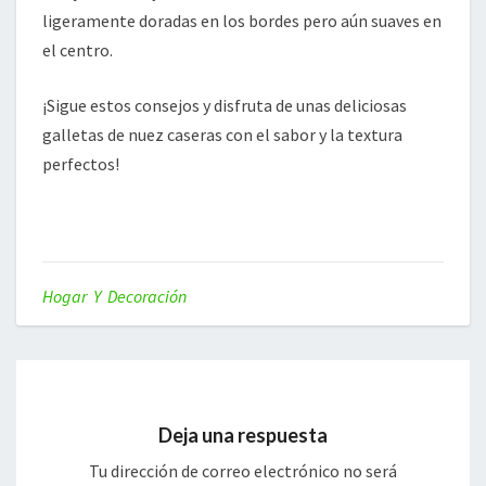
ligeramente doradas en los bordes pero aún suaves en
el centro.
¡Sigue estos consejos y disfruta de unas deliciosas
galletas de nuez caseras con el sabor y la textura
perfectos!
Hogar Y Decoración
Deja una respuesta
Tu dirección de correo electrónico no será