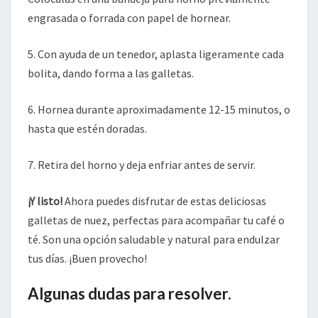
engrasada o forrada con papel de hornear.
5. Con ayuda de un tenedor, aplasta ligeramente cada
bolita, dando forma a las galletas.
6. Hornea durante aproximadamente 12-15 minutos, o
hasta que estén doradas.
7. Retira del horno y deja enfriar antes de servir.
¡Y listo!
Ahora puedes disfrutar de estas deliciosas
galletas de nuez, perfectas para acompañar tu café o
té. Son una opción saludable y natural para endulzar
tus días. ¡Buen provecho!
Algunas dudas para resolver.