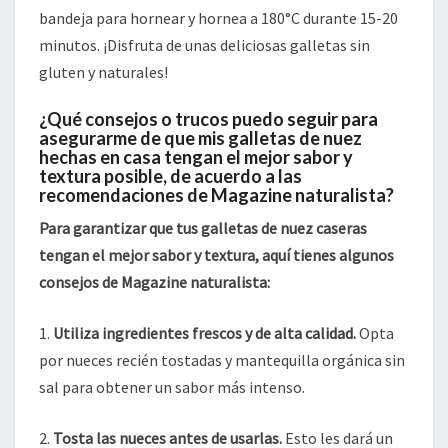
bandeja para hornear y hornea a 180°C durante 15-20
minutos. ¡Disfruta de unas deliciosas galletas sin
gluten y naturales!
¿Qué consejos o trucos puedo seguir para
asegurarme de que mis galletas de nuez
hechas en casa tengan el mejor sabor y
textura posible, de acuerdo a las
recomendaciones de Magazine naturalista?
Para garantizar que tus galletas de nuez caseras
tengan el mejor sabor y textura, aquí tienes algunos
consejos de Magazine naturalista:
1.
Utiliza ingredientes frescos y de alta calidad.
Opta
por nueces recién tostadas y mantequilla orgánica sin
sal para obtener un sabor más intenso.
2.
Tosta las nueces antes de usarlas.
Esto les dará un