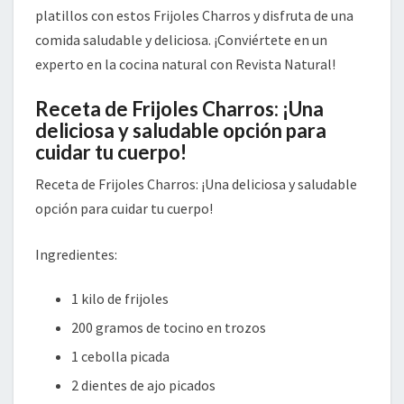
platillos con estos Frijoles Charros y disfruta de una
comida saludable y deliciosa. ¡Conviértete en un
experto en la cocina natural con Revista Natural!
Receta de Frijoles Charros: ¡Una
deliciosa y saludable opción para
cuidar tu cuerpo!
Receta de Frijoles Charros: ¡Una deliciosa y saludable
opción para cuidar tu cuerpo!
Ingredientes:
1 kilo de frijoles
200 gramos de tocino en trozos
1 cebolla picada
2 dientes de ajo picados