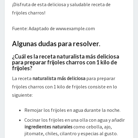
¡Disfruta de esta deliciosa y saludable receta de
frijoles charros!
Fuente: Adaptado de www.example.com
Algunas dudas para resolver.
¿Cuál es la receta naturalista más deliciosa
para preparar frijoles charros con 1 kilo de
frijoles?
La receta
naturalista más deliciosa
para preparar
frijoles charros con 1 kilo de frijoles consiste en lo
siguiente:
Remojar los frijoles en agua durante la noche.
Cocinar los frijoles en una olla con agua y añadir
ingredientes naturales
como cebolla, ajo,
jitomate, chiles, cilantro y especias al gusto.