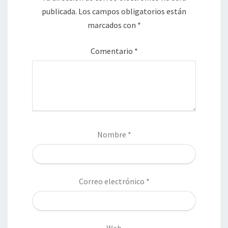
publicada.
Los campos obligatorios están
marcados con
*
Comentario
*
Nombre
*
Correo electrónico
*