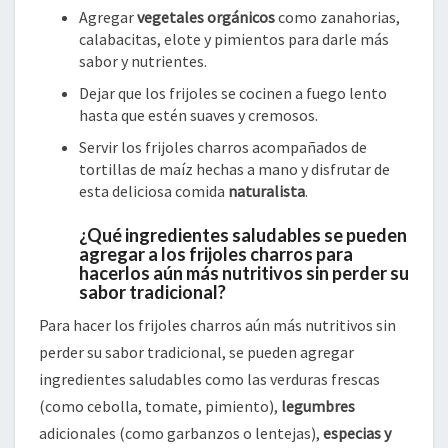
Agregar
vegetales orgánicos
como zanahorias,
calabacitas, elote y pimientos para darle más
sabor y nutrientes.
Dejar que los frijoles se cocinen a fuego lento
hasta que estén suaves y cremosos.
Servir los frijoles charros acompañados de
tortillas de maíz hechas a mano y disfrutar de
esta deliciosa comida
naturalista
.
¿Qué ingredientes saludables se pueden
agregar a los frijoles charros para
hacerlos aún más nutritivos sin perder su
sabor tradicional?
Para hacer los frijoles charros aún más nutritivos sin
perder su sabor tradicional, se pueden agregar
ingredientes saludables como las verduras frescas
(como cebolla, tomate, pimiento),
legumbres
adicionales (como garbanzos o lentejas),
especias y