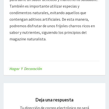
También es importante utilizar especias y
condimentos naturales, evitando aquellos que
contengan aditivos artificiales. De esta manera,
podremos disfrutar de unos frijoles charros ricos en
sabor y nutrientes, siguiendo los principios del
magazine naturalista.
Hogar Y Decoración
Deja una respuesta
Tu dirección de correo electrónico no será