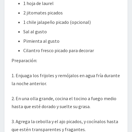
1 hoja de laurel
2 jitomates picados
1 chile jalapeño picado (opcional)
Sal al gusto
Pimienta al gusto
Cilantro fresco picado para decorar
Preparación:
1. Enjuaga los frijoles y remójalos en agua fría durante
la noche anterior.
2. En una olla grande, cocina el tocino a fuego medio
hasta que esté dorado y suelte su grasa.
3. Agrega la cebolla y el ajo picados, y cocínalos hasta
que estén transparentes y fragantes.