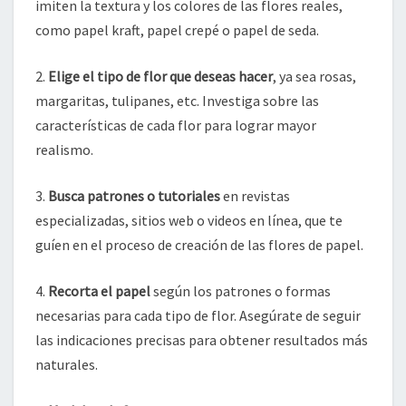
imiten la textura y los colores de las flores reales,
como papel kraft, papel crepé o papel de seda.
2.
Elige el tipo de flor que deseas hacer
, ya sea rosas,
margaritas, tulipanes, etc. Investiga sobre las
características de cada flor para lograr mayor
realismo.
3.
Busca patrones o tutoriales
en revistas
especializadas, sitios web o videos en línea, que te
guíen en el proceso de creación de las flores de papel.
4.
Recorta el papel
según los patrones o formas
necesarias para cada tipo de flor. Asegúrate de seguir
las indicaciones precisas para obtener resultados más
naturales.