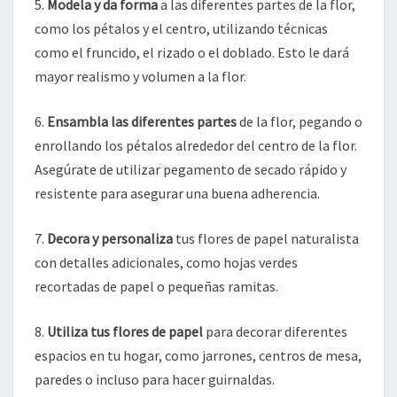
5.
Modela y da forma
a las diferentes partes de la flor,
como los pétalos y el centro, utilizando técnicas
como el fruncido, el rizado o el doblado. Esto le dará
mayor realismo y volumen a la flor.
6.
Ensambla las diferentes partes
de la flor, pegando o
enrollando los pétalos alrededor del centro de la flor.
Asegúrate de utilizar pegamento de secado rápido y
resistente para asegurar una buena adherencia.
7.
Decora y personaliza
tus flores de papel naturalista
con detalles adicionales, como hojas verdes
recortadas de papel o pequeñas ramitas.
8.
Utiliza tus flores de papel
para decorar diferentes
espacios en tu hogar, como jarrones, centros de mesa,
paredes o incluso para hacer guirnaldas.