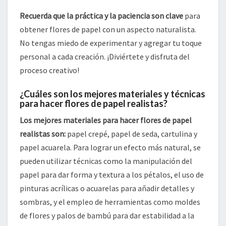
Recuerda que la práctica y la paciencia son clave
para
obtener flores de papel con un aspecto naturalista.
No tengas miedo de experimentar y agregar tu toque
personal a cada creación. ¡Diviértete y disfruta del
proceso creativo!
¿Cuáles son los mejores materiales y técnicas
para hacer flores de papel realistas?
Los mejores materiales para hacer flores de papel
realistas son:
papel crepé, papel de seda, cartulina y
papel acuarela. Para lograr un efecto más natural, se
pueden utilizar técnicas como la manipulación del
papel para dar forma y textura a los pétalos, el uso de
pinturas acrílicas o acuarelas para añadir detalles y
sombras, y el empleo de herramientas como moldes
de flores y palos de bambú para dar estabilidad a la