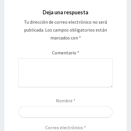
Deja una respuesta
Tu dirección de correo electrónico no será
publicada.
Los campos obligatorios están
marcados con
*
Comentario
*
Nombre
*
Correo electrónico
*