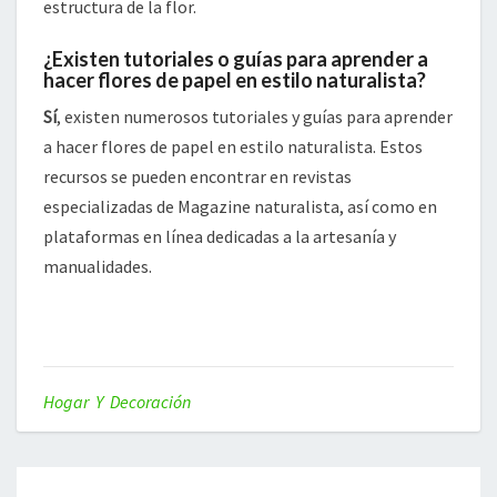
estructura de la flor.
¿Existen tutoriales o guías para aprender a
hacer flores de papel en estilo naturalista?
Sí
, existen numerosos tutoriales y guías para aprender
a hacer flores de papel en estilo naturalista. Estos
recursos se pueden encontrar en revistas
especializadas de Magazine naturalista, así como en
plataformas en línea dedicadas a la artesanía y
manualidades.
Hogar Y Decoración