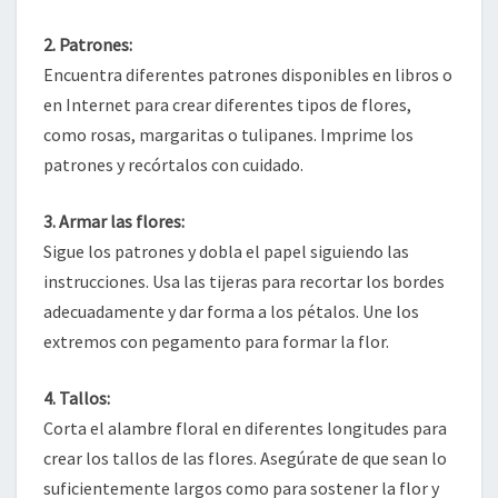
2. Patrones:
Encuentra diferentes patrones disponibles en libros o
en Internet para crear diferentes tipos de flores,
como rosas, margaritas o tulipanes. Imprime los
patrones y recórtalos con cuidado.
3. Armar las flores:
Sigue los patrones y dobla el papel siguiendo las
instrucciones. Usa las tijeras para recortar los bordes
adecuadamente y dar forma a los pétalos. Une los
extremos con pegamento para formar la flor.
4. Tallos:
Corta el alambre floral en diferentes longitudes para
crear los tallos de las flores. Asegúrate de que sean lo
suficientemente largos como para sostener la flor y