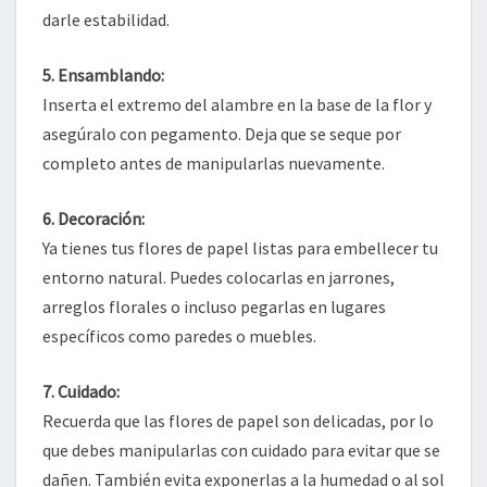
darle estabilidad.
5. Ensamblando:
Inserta el extremo del alambre en la base de la flor y
asegúralo con pegamento. Deja que se seque por
completo antes de manipularlas nuevamente.
6. Decoración:
Ya tienes tus flores de papel listas para embellecer tu
entorno natural. Puedes colocarlas en jarrones,
arreglos florales o incluso pegarlas en lugares
específicos como paredes o muebles.
7. Cuidado:
Recuerda que las flores de papel son delicadas, por lo
que debes manipularlas con cuidado para evitar que se
dañen. También evita exponerlas a la humedad o al sol