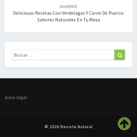
SIGUIENTE
Deliciosas Recetas Con Verdolagas Y Carne De Puerco:
Sabores Naturales En Tu Mesa
Buscar:
Buscar
aviso legal
© 2026 Revista Natural