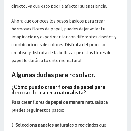
directo, ya que esto podría afectar su apariencia.
Ahora que conoces los pasos básicos para crear
hermosas flores de papel, puedes dejar volar tu
imaginación y experimentar con diferentes diseños y
combinaciones de colores. Disfruta del proceso
creativo y disfruta de la belleza que estas flores de
papel le darán a tu entorno natural.
Algunas dudas para resolver.
¿Cómo puedo crear flores de papel para
decorar de manera naturalista?
Para crear flores de papel de manera naturalista
,
puedes seguir estos pasos:
1.
Selecciona papeles naturales o reciclados
que