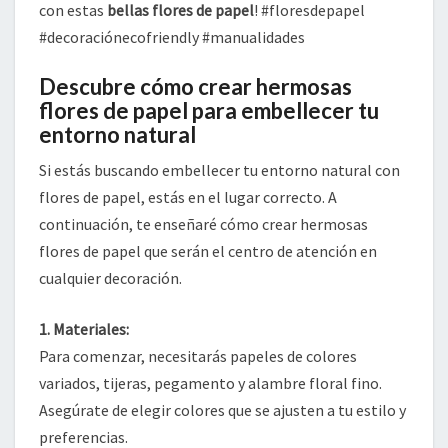
con estas
bellas flores de papel
! #floresdepapel
#decoraciónecofriendly #manualidades
Descubre cómo crear hermosas
flores de papel para embellecer tu
entorno natural
Si estás buscando embellecer tu entorno natural con
flores de papel, estás en el lugar correcto. A
continuación, te enseñaré cómo crear hermosas
flores de papel que serán el centro de atención en
cualquier decoración.
1. Materiales:
Para comenzar, necesitarás papeles de colores
variados, tijeras, pegamento y alambre floral fino.
Asegúrate de elegir colores que se ajusten a tu estilo y
preferencias.