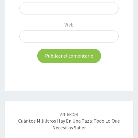
Web
Navegación
de
ANTERIOR
entradas
Cuántos Mililitros Hay En Una Taza: Todo Lo Que
Necesitas Saber