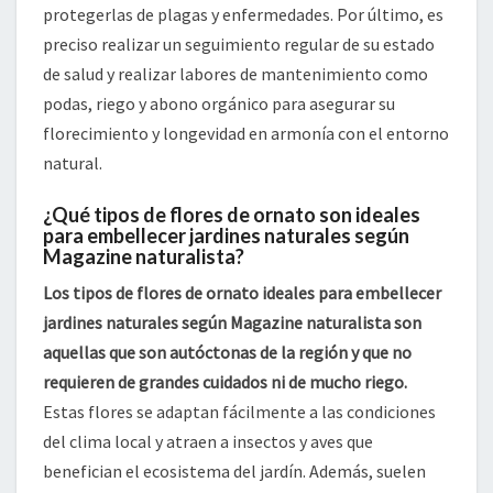
protegerlas de plagas y enfermedades. Por último, es
preciso realizar un seguimiento regular de su estado
de salud y realizar labores de mantenimiento como
podas, riego y abono orgánico para asegurar su
florecimiento y longevidad en armonía con el entorno
natural.
¿Qué tipos de flores de ornato son ideales
para embellecer jardines naturales según
Magazine naturalista?
Los tipos de flores de ornato ideales para embellecer
jardines naturales según Magazine naturalista son
aquellas que son autóctonas de la región y que no
requieren de grandes cuidados ni de mucho riego.
Estas flores se adaptan fácilmente a las condiciones
del clima local y atraen a insectos y aves que
benefician el ecosistema del jardín. Además, suelen