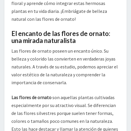
floral y aprende cómo integrar estas hermosas
plantas en tu vida diaria. ¡Embriágate de belleza
natural con las flores de ornato!
El encanto de las flores de ornato:
una mirada naturalista
Las flores de ornato poseen un encanto único. Su
belleza y colorido las convierten en verdaderas joyas
naturales. A través de su estudio, podemos apreciar el
valor estético de la naturaleza y comprender la
importancia de conservarla.
Las flores de ornato
son aquellas plantas cultivadas
especialmente por su atractivo visual. Se diferencian
de las flores silvestres porque suelen tener formas,
colores o tamaños poco comunes en la naturaleza.
Esto las hace destacar y llamar la atención de quienes