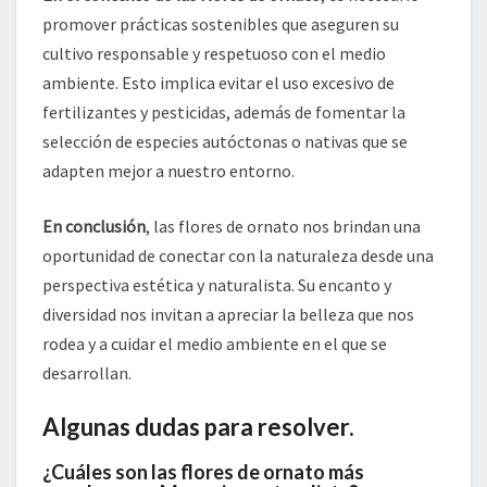
promover prácticas sostenibles que aseguren su
cultivo responsable y respetuoso con el medio
ambiente. Esto implica evitar el uso excesivo de
fertilizantes y pesticidas, además de fomentar la
selección de especies autóctonas o nativas que se
adapten mejor a nuestro entorno.
En conclusión
, las flores de ornato nos brindan una
oportunidad de conectar con la naturaleza desde una
perspectiva estética y naturalista. Su encanto y
diversidad nos invitan a apreciar la belleza que nos
rodea y a cuidar el medio ambiente en el que se
desarrollan.
Algunas dudas para resolver.
¿Cuáles son las flores de ornato más