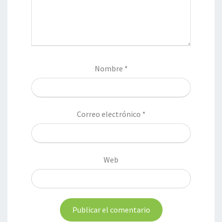
Nombre
*
Correo electrónico
*
Web