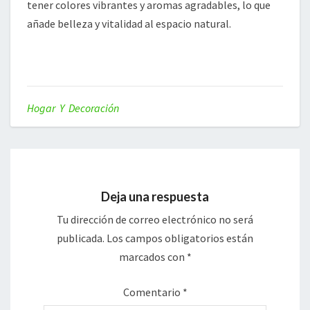
tener colores vibrantes y aromas agradables, lo que
añade belleza y vitalidad al espacio natural.
Hogar Y Decoración
Deja una respuesta
Tu dirección de correo electrónico no será
publicada.
Los campos obligatorios están
marcados con
*
Comentario
*