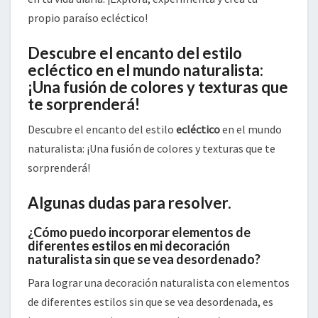
propio paraíso ecléctico!
Descubre el encanto del estilo
ecléctico en el mundo naturalista:
¡Una fusión de colores y texturas que
te sorprenderá!
Descubre el encanto del estilo
ecléctico
en el mundo
naturalista: ¡Una fusión de colores y texturas que te
sorprenderá!
Algunas dudas para resolver.
¿Cómo puedo incorporar elementos de
diferentes estilos en mi decoración
naturalista sin que se vea desordenado?
Para lograr una decoración naturalista con elementos
de diferentes estilos sin que se vea desordenada, es