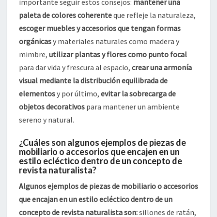
importante seguir estos consejos:
mantener una
paleta de colores coherente
que refleje la naturaleza,
escoger muebles y accesorios que tengan formas
orgánicas
y materiales naturales como madera y
mimbre,
utilizar plantas y flores como punto focal
para dar vida y frescura al espacio,
crear una armonía
visual mediante la distribución equilibrada de
elementos
y por último,
evitar la sobrecarga de
objetos decorativos
para mantener un ambiente
sereno y natural.
¿Cuáles son algunos ejemplos de piezas de
mobiliario o accesorios que encajen en un
estilo ecléctico dentro de un concepto de
revista naturalista?
Algunos ejemplos de piezas de mobiliario o accesorios
que encajan en un estilo ecléctico dentro de un
concepto de revista naturalista son:
sillones de ratán,