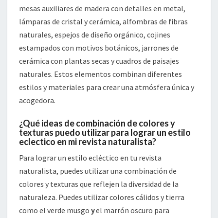
mesas auxiliares de madera con detalles en metal,
lámparas de cristal y cerámica, alfombras de fibras
naturales, espejos de diseño orgánico, cojines
estampados con motivos botánicos, jarrones de
cerámica con plantas secas y cuadros de paisajes
naturales. Estos elementos combinan diferentes
estilos y materiales para crear una atmósfera única y
acogedora.
¿Qué ideas de combinación de colores y
texturas puedo utilizar para lograr un estilo
eclectico en mi revista naturalista?
Para lograr un estilo ecléctico en tu revista
naturalista, puedes utilizar una combinación de
colores y texturas que reflejen la diversidad de la
naturaleza. Puedes utilizar colores cálidos y tierra
como el verde musgo
y
el marrón oscuro para