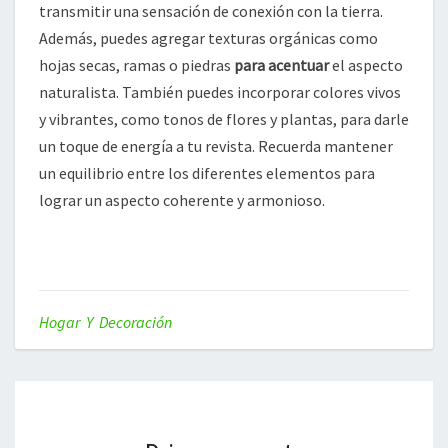
transmitir una sensación de conexión con la tierra.
Además, puedes agregar texturas orgánicas como
hojas secas, ramas o piedras
para acentuar
el aspecto
naturalista. También puedes incorporar colores vivos
y vibrantes, como tonos de flores y plantas, para darle
un toque de energía a tu revista. Recuerda mantener
un equilibrio entre los diferentes elementos para
lograr un aspecto coherente y armonioso.
Hogar Y Decoración