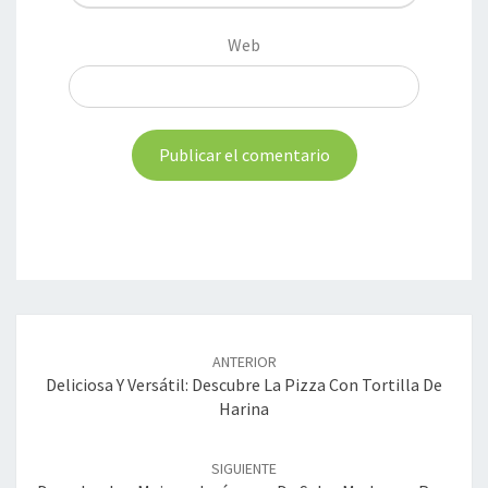
Web
Navegación
de
ANTERIOR
entradas
Deliciosa Y Versátil: Descubre La Pizza Con Tortilla De
Harina
SIGUIENTE