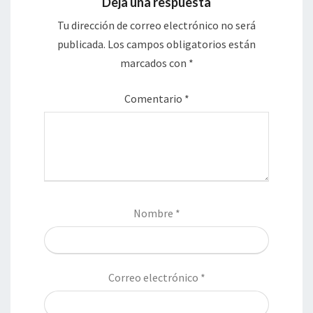
Deja una respuesta
Tu dirección de correo electrónico no será
publicada.
Los campos obligatorios están
marcados con
*
Comentario
*
Nombre
*
Correo electrónico
*