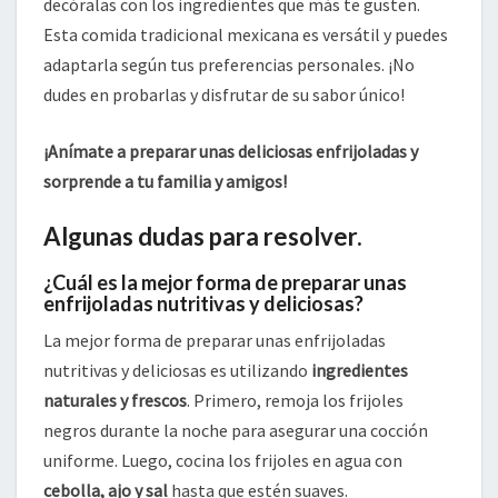
decóralas con los ingredientes que más te gusten.
Esta comida tradicional mexicana es versátil y puedes
adaptarla según tus preferencias personales. ¡No
dudes en probarlas y disfrutar de su sabor único!
¡Anímate a preparar unas deliciosas enfrijoladas y
sorprende a tu familia y amigos!
Algunas dudas para resolver.
¿Cuál es la mejor forma de preparar unas
enfrijoladas nutritivas y deliciosas?
La mejor forma de preparar unas enfrijoladas
nutritivas y deliciosas es utilizando
ingredientes
naturales y frescos
. Primero, remoja los frijoles
negros durante la noche para asegurar una cocción
uniforme. Luego, cocina los frijoles en agua con
cebolla, ajo y sal
hasta que estén suaves.