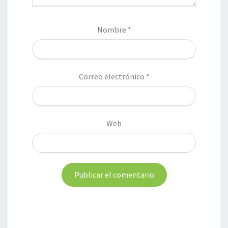
Nombre
*
Correo electrónico
*
Web