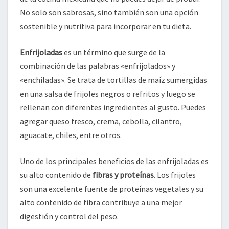
No solo son sabrosas, sino también son una opción
sostenible y nutritiva para incorporar en tu dieta.
Enfrijoladas
es un término que surge de la
combinación de las palabras «enfrijolados» y
«enchiladas». Se trata de tortillas de maíz sumergidas
en una salsa de frijoles negros o refritos y luego se
rellenan con diferentes ingredientes al gusto. Puedes
agregar queso fresco, crema, cebolla, cilantro,
aguacate, chiles, entre otros.
Uno de los principales beneficios de las enfrijoladas es
su alto contenido de
fibras y proteínas
. Los frijoles
son una excelente fuente de proteínas vegetales y su
alto contenido de fibra contribuye a una mejor
digestión y control del peso.