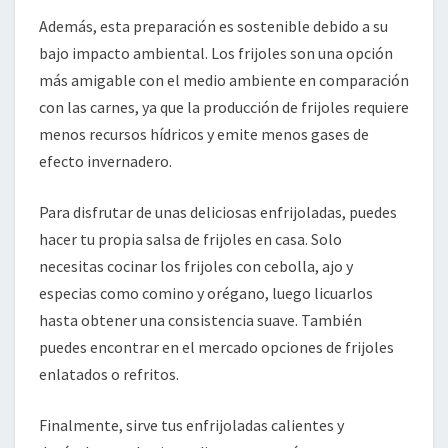
Además, esta preparación es sostenible debido a su
bajo impacto ambiental. Los frijoles son una opción
más amigable con el medio ambiente en comparación
con las carnes, ya que la producción de frijoles requiere
menos recursos hídricos y emite menos gases de
efecto invernadero.
Para disfrutar de unas deliciosas enfrijoladas, puedes
hacer tu propia salsa de frijoles en casa. Solo
necesitas cocinar los frijoles con cebolla, ajo y
especias como comino y orégano, luego licuarlos
hasta obtener una consistencia suave. También
puedes encontrar en el mercado opciones de frijoles
enlatados o refritos.
Finalmente, sirve tus enfrijoladas calientes y