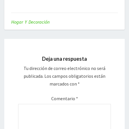
Hogar Y Decoración
Deja una respuesta
Tu dirección de correo electrónico no será
publicada.
Los campos obligatorios están
marcados con
*
Comentario
*