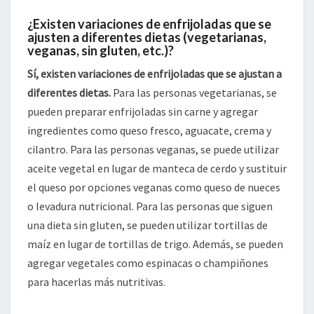
¿Existen variaciones de enfrijoladas que se
ajusten a diferentes dietas (vegetarianas,
veganas, sin gluten, etc.)?
Sí, existen variaciones de enfrijoladas que se ajustan a
diferentes dietas.
Para las personas vegetarianas, se
pueden preparar enfrijoladas sin carne y agregar
ingredientes como queso fresco, aguacate, crema y
cilantro. Para las personas veganas, se puede utilizar
aceite vegetal en lugar de manteca de cerdo y sustituir
el queso por opciones veganas como queso de nueces
o levadura nutricional. Para las personas que siguen
una dieta sin gluten, se pueden utilizar tortillas de
maíz en lugar de tortillas de trigo. Además, se pueden
agregar vegetales como espinacas o champiñones
para hacerlas más nutritivas.