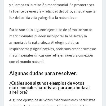
y el amor en la relación matrimonial. Se promete ser
la fuente de energía y felicidad del otro, al igual que la
luz del sol da vida y alegría a la naturaleza.
Estos son solo algunos ejemplos de cómo los votos
matrimoniales pueden incorporar la belleza y la
armonía de la naturaleza. Al elegir palabras
inspiradoras y significativas, podemos crear promesas
matrimoniales únicas que reflejen nuestra conexión
con el mundo natural.
Algunas dudas para resolver.
¿Cuáles son algunos ejemplos de votos
matrimoniales naturistas para una boda al
aire libre?
Algunos ejemplos de votos matrimoniales naturistas