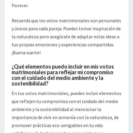
florecer.
Recuerda que los votos matrimoniales son personales
y únicos para cada pareja. Puedes tomar inspiración de
la naturaleza pero asegúrate de adaptar estas ideas a
tus propias emociones y experiencias compartidas.
¡Buena suerte!
¿Qué elementos puedo incluir en mis votos
matrimoniales para reflejar mi compromiso
con el cuidado del medio ambiente y la
sostenibilidad?
En tus votos matrimoniales, puedes incluir elementos
que reflejen tu compromiso con el cuidado del medio
ambiente y la sostenibilidad al mencionar la
importancia de vivir en armonía con la naturaleza, de
promover prácticas eco-amigables en tu vida