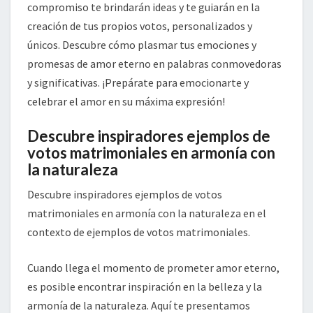
compromiso te brindarán ideas y te guiarán en la
creación de tus propios votos, personalizados y
únicos. Descubre cómo plasmar tus emociones y
promesas de amor eterno en palabras conmovedoras
y significativas. ¡Prepárate para emocionarte y
celebrar el amor en su máxima expresión!
Descubre inspiradores ejemplos de
votos matrimoniales en armonía con
la naturaleza
Descubre inspiradores ejemplos de votos
matrimoniales en armonía con la naturaleza en el
contexto de ejemplos de votos matrimoniales.
Cuando llega el momento de prometer amor eterno,
es posible encontrar inspiración en la belleza y la
armonía de la naturaleza. Aquí te presentamos