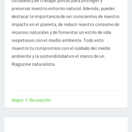
cotidiana y de trabajar juntos para proteger y
preservar nuestro entorno natural. Además, puedes
destacar la importancia de ser conscientes de nuestro
impacto en el planeta, de reducir nuestro consumo de
recursos naturales y de fomentar un estilo de vida
respetuoso con el medio ambiente. Todo esto
muestra tu compromiso con el cuidado del medio
ambiente y la sostenibilidad en el marco de un
Magazine naturalista.
Hogar Y Decoración