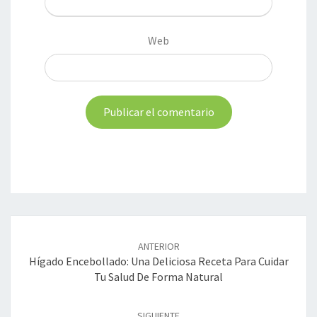
Web
Navegación
de
ANTERIOR
entradas
Hígado Encebollado: Una Deliciosa Receta Para Cuidar
Tu Salud De Forma Natural
SIGUIENTE