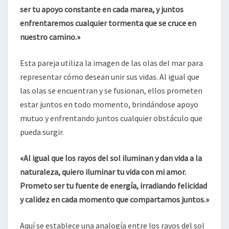
ser tu apoyo constante en cada marea, y juntos
enfrentaremos cualquier tormenta que se cruce en
nuestro camino.»
Esta pareja utiliza la imagen de las olas del mar para
representar cómo desean unir sus vidas. Al igual que
las olas se encuentran y se fusionan, ellos prometen
estar juntos en todo momento, brindándose apoyo
mutuo y enfrentando juntos cualquier obstáculo que
pueda surgir.
«Al igual que los rayos del sol iluminan y dan vida a la
naturaleza, quiero iluminar tu vida con mi amor.
Prometo ser tu fuente de energía, irradiando felicidad
y calidez en cada momento que compartamos juntos.»
Aquí se establece una analogía entre los rayos del sol