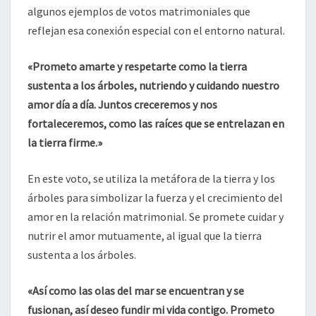
algunos ejemplos de votos matrimoniales que
reflejan esa conexión especial con el entorno natural.
«Prometo amarte y respetarte como la tierra
sustenta a los árboles, nutriendo y cuidando nuestro
amor día a día. Juntos creceremos y nos
fortaleceremos, como las raíces que se entrelazan en
la tierra firme.»
En este voto, se utiliza la metáfora de la tierra y los
árboles para simbolizar la fuerza y el crecimiento del
amor en la relación matrimonial. Se promete cuidar y
nutrir el amor mutuamente, al igual que la tierra
sustenta a los árboles.
«Así como las olas del mar se encuentran y se
fusionan, así deseo fundir mi vida contigo. Prometo