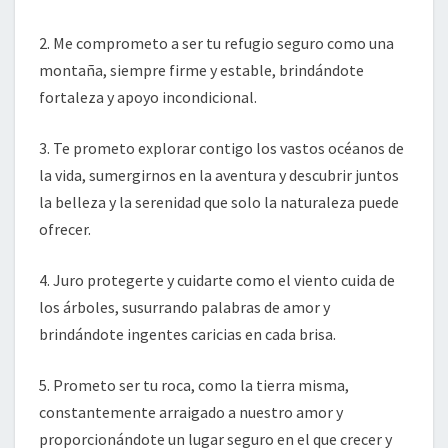
2. Me comprometo a ser tu refugio seguro como una
montaña, siempre firme y estable, brindándote
fortaleza y apoyo incondicional.
3. Te prometo explorar contigo los vastos océanos de
la vida, sumergirnos en la aventura y descubrir juntos
la belleza y la serenidad que solo la naturaleza puede
ofrecer.
4. Juro protegerte y cuidarte como el viento cuida de
los árboles, susurrando palabras de amor y
brindándote ingentes caricias en cada brisa.
5. Prometo ser tu roca, como la tierra misma,
constantemente arraigado a nuestro amor y
proporcionándote un lugar seguro en el que crecer y