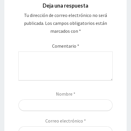
Deja una respuesta
Tu dirección de correo electrónico no será
publicada.
Los campos obligatorios están
marcados con
*
Comentario
*
Nombre
*
Correo electrónico
*