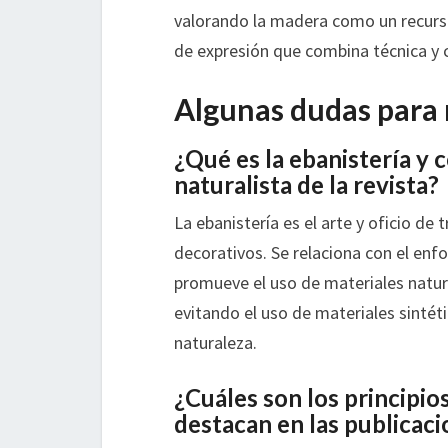
valorando la madera como un recurso
de expresión que combina técnica y c
Algunas dudas para 
¿Qué es la ebanistería y 
naturalista de la revista?
La ebanistería es el arte y oficio de
decorativos. Se relaciona con el enfo
promueve el uso de materiales natura
evitando el uso de materiales sinté
naturaleza.
¿Cuáles son los principios
destacan en las publicac