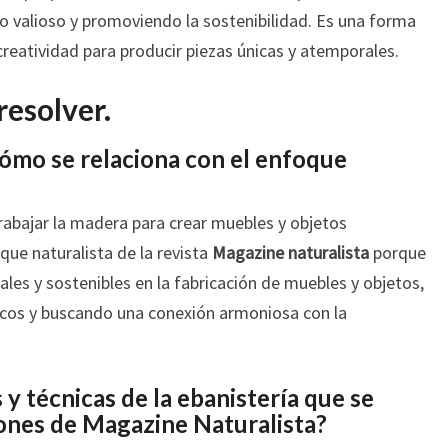
 valioso y promoviendo la sostenibilidad. Es una forma
reatividad para producir piezas únicas y atemporales.
resolver.
cómo se relaciona con el enfoque
 trabajar la madera para crear muebles y objetos
que naturalista de la revista
Magazine naturalista
porque
les y sostenibles en la fabricación de muebles y objetos,
ticos y buscando una conexión armoniosa con la
 y técnicas de la ebanistería que se
iones de Magazine Naturalista?