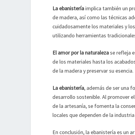
La ebanistería
implica también un pr
de madera, así como las técnicas ad
cuidadosamente los materiales y lo
utilizando herramientas tradicional
El amor por la naturaleza
se refleja 
de los materiales hasta los acabados 
de la madera y preservar su esencia.
La ebanistería
, además de ser una fo
desarrollo sostenible. Al promover el
de la artesanía, se fomenta la cons
locales que dependen de la industria 
En conclusión, la ebanistería es un 