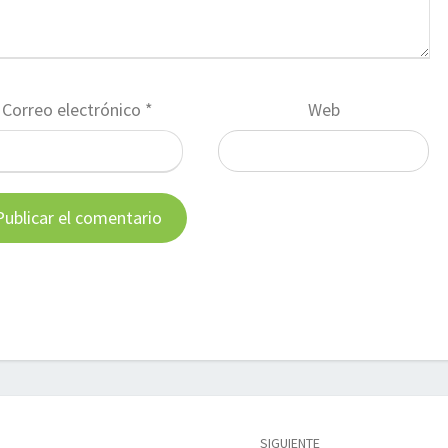
Correo electrónico
*
Web
SIGUIENTE