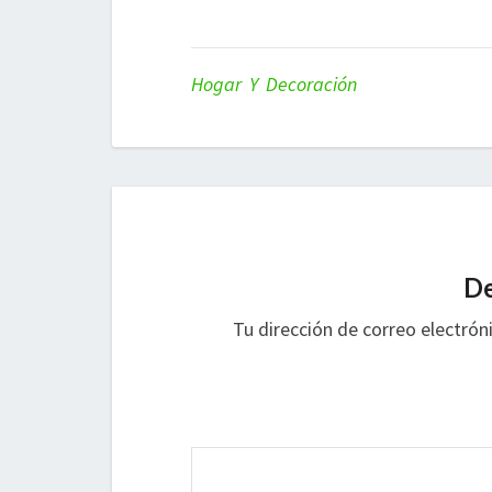
Hogar Y Decoración
De
Tu dirección de correo electrón