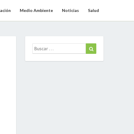
ación
Medio Ambiente
Noticias
Salud
Buscar:
Buscar