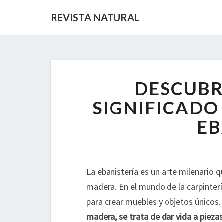
REVISTA NATURAL
DESCUBR
SIGNIFICADO
EB
La ebanistería es un arte milenario 
madera. En el mundo de la carpintería
para crear muebles y objetos únicos
madera, se trata de dar vida a pieza