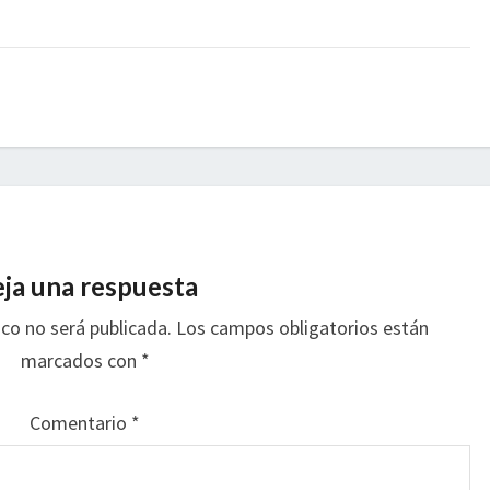
ja una respuesta
ico no será publicada.
Los campos obligatorios están
marcados con
*
Comentario
*