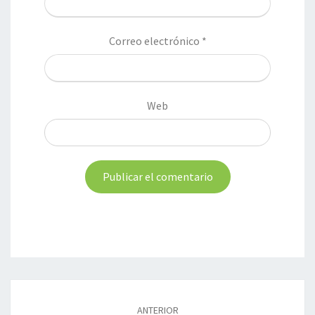
Correo electrónico
*
Web
Navegación
de
ANTERIOR