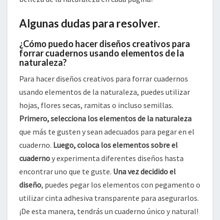
Algunas dudas para resolver.
¿Cómo puedo hacer diseños creativos para
forrar cuadernos usando elementos de la
naturaleza?
Para hacer diseños creativos para forrar cuadernos
usando elementos de la naturaleza, puedes utilizar
hojas, flores secas, ramitas o incluso semillas.
Primero, selecciona los elementos de la naturaleza
que más te gusten y sean adecuados para pegar en el
cuaderno.
Luego, coloca los elementos sobre el
cuaderno
y experimenta diferentes diseños hasta
encontrar uno que te guste.
Una vez decidido el
diseño
, puedes pegar los elementos con pegamento o
utilizar cinta adhesiva transparente para asegurarlos.
¡De esta manera, tendrás un cuaderno único y natural!