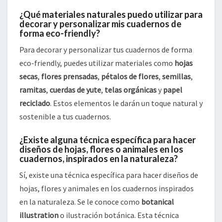
¿Qué materiales naturales puedo utilizar para
decorar y personalizar mis cuadernos de
forma eco-friendly?
Para decorar y personalizar tus cuadernos de forma
eco-friendly, puedes utilizar materiales como
hojas
secas
,
flores prensadas
,
pétalos de flores
,
semillas
,
ramitas
,
cuerdas de yute
,
telas orgánicas
y
papel
reciclado
. Estos elementos le darán un toque natural y
sostenible a tus cuadernos.
¿Existe alguna técnica específica para hacer
diseños de hojas, flores o animales en los
cuadernos, inspirados en la naturaleza?
Sí, existe una técnica específica para hacer diseños de
hojas, flores y animales en los cuadernos inspirados
en la naturaleza. Se le conoce como
botanical
illustration
o ilustración botánica. Esta técnica