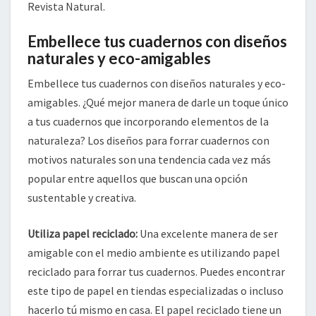
Revista Natural.
Embellece tus cuadernos con diseños
naturales y eco-amigables
Embellece tus cuadernos con diseños naturales y eco-
amigables. ¿Qué mejor manera de darle un toque único
a tus cuadernos que incorporando elementos de la
naturaleza? Los diseños para forrar cuadernos con
motivos naturales son una tendencia cada vez más
popular entre aquellos que buscan una opción
sustentable y creativa.
Utiliza papel reciclado:
Una excelente manera de ser
amigable con el medio ambiente es utilizando papel
reciclado para forrar tus cuadernos. Puedes encontrar
este tipo de papel en tiendas especializadas o incluso
hacerlo tú mismo en casa. El papel reciclado tiene un