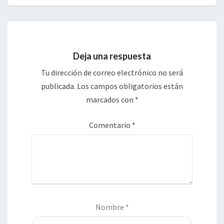
Deja una respuesta
Tu dirección de correo electrónico no será
publicada.
Los campos obligatorios están
marcados con
*
Comentario
*
Nombre
*