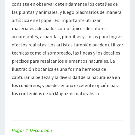
consiste en observar detenidamente los detalles de
las plantas y animales, y luego plasmarlos de manera
artística en el papel. Es importante utilizar
materiales adecuados como lápices de colores
acuarelables, acuarelas, plumillas y tintas para lograr
efectos realistas. Los artistas también pueden utilizar
técnicas como el sombreado, las líneas y los detalles
precisos para resaltar los elementos naturales. La
ilustración botánica es una forma hermosa de
capturar la belleza y la diversidad de la naturaleza en
los cuadernos, y puede ser una excelente opción para
los contenidos de un Magazine naturalista.
Hogar Y Decoración