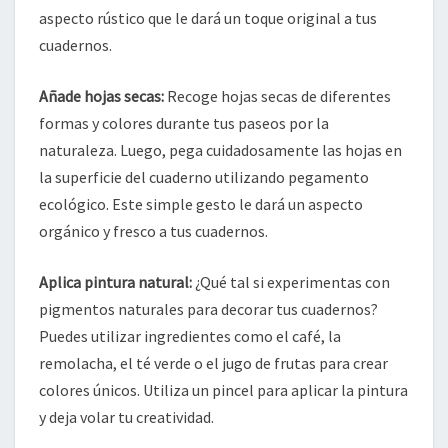
aspecto rústico que le dará un toque original a tus
cuadernos.
Añade hojas secas:
Recoge hojas secas de diferentes
formas y colores durante tus paseos por la
naturaleza. Luego, pega cuidadosamente las hojas en
la superficie del cuaderno utilizando pegamento
ecológico. Este simple gesto le dará un aspecto
orgánico y fresco a tus cuadernos.
Aplica pintura natural:
¿Qué tal si experimentas con
pigmentos naturales para decorar tus cuadernos?
Puedes utilizar ingredientes como el café, la
remolacha, el té verde o el jugo de frutas para crear
colores únicos. Utiliza un pincel para aplicar la pintura
y deja volar tu creatividad.