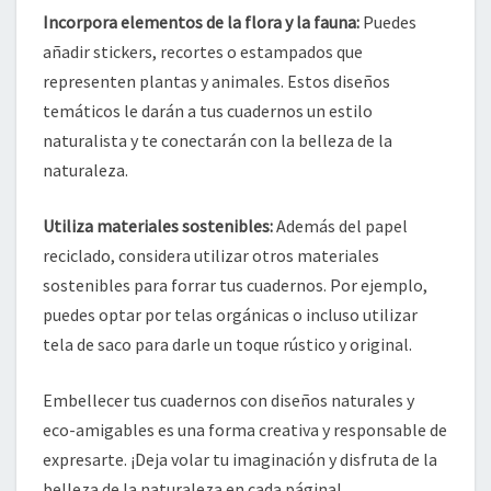
Incorpora elementos de la flora y la fauna:
Puedes
añadir stickers, recortes o estampados que
representen plantas y animales. Estos diseños
temáticos le darán a tus cuadernos un estilo
naturalista y te conectarán con la belleza de la
naturaleza.
Utiliza materiales sostenibles:
Además del papel
reciclado, considera utilizar otros materiales
sostenibles para forrar tus cuadernos. Por ejemplo,
puedes optar por telas orgánicas o incluso utilizar
tela de saco para darle un toque rústico y original.
Embellecer tus cuadernos con diseños naturales y
eco-amigables es una forma creativa y responsable de
expresarte. ¡Deja volar tu imaginación y disfruta de la
belleza de la naturaleza en cada página!