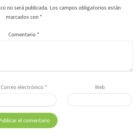
ico no será publicada.
Los campos obligatorios están
marcados con
*
Comentario
*
Correo electrónico
*
Web