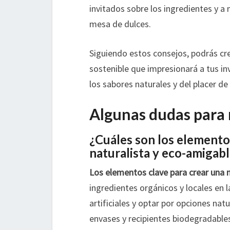
invitados sobre los ingredientes y a
mesa de dulces.
Siguiendo estos consejos, podrás cr
sostenible que impresionará a tus in
los sabores naturales y del placer d
Algunas dudas para 
¿Cuáles son los elemento
naturalista y eco-amigab
Los elementos clave para crear una 
ingredientes orgánicos y locales en l
artificiales y optar por opciones natu
envases y recipientes biodegradables 