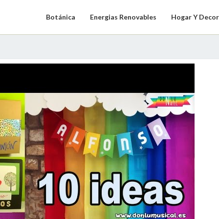
Botánica
Energias Renovables
Hogar Y Decor