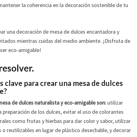
 mantener la coherencia en la decoración sostenible de tu
ear una decoración de mesa de dulces encantadora y
vitados mientras cuidas del medio ambiente. ¡Disfruta de
e ser eco-amigable!
resolver.
s clave para crear una mesa de dulces
le?
mesa de dulces naturalista y eco-amigable son:
utilizar
a preparación de los dulces, evitar el uso de colorantes
rales como frutas y hierbas para dar color y sabor, utilizar
o reutilizables en lugar de plástico desechable, y decorar