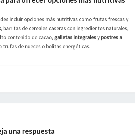
des incluir opciones más nutritivas como frutas frescas y
s
, barritas de cereales caseras con ingredientes naturales,
lto contenido de cacao,
galletas integrales
y
postres a
trufas de nueces o bolitas energéticas.
ja una respuesta