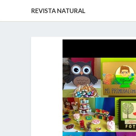
REVISTA NATURAL