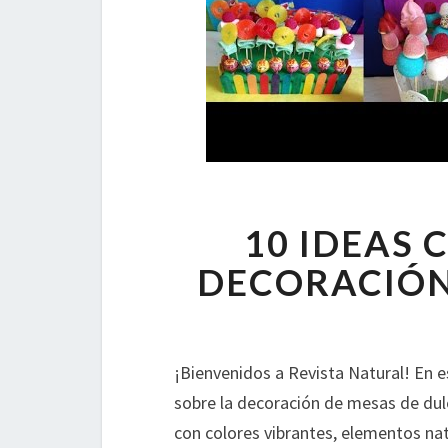
10 IDEAS 
DECORACIÓN
¡Bienvenidos a Revista Natural! En e
sobre la decoración de mesas de dul
con colores vibrantes, elementos nat