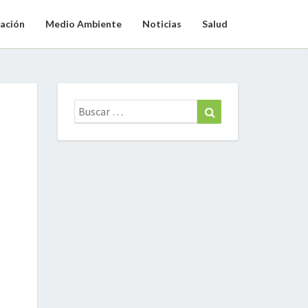
ación
Medio Ambiente
Noticias
Salud
Buscar:
Buscar