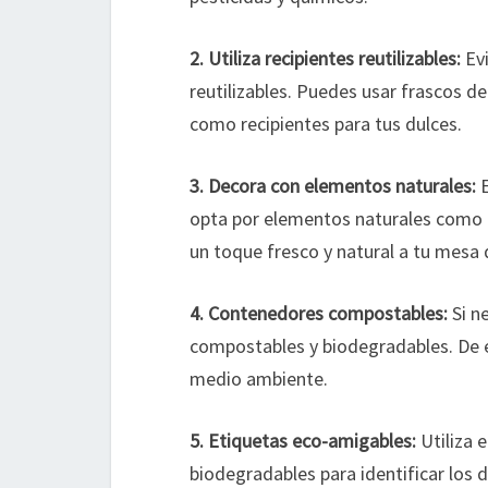
2. Utiliza recipientes reutilizables:
Evi
reutilizables. Puedes usar frascos de
como recipientes para tus dulces.
3. Decora con elementos naturales:
E
opta por elementos naturales como f
un toque fresco y natural a tu mesa 
4. Contenedores compostables:
Si n
compostables y biodegradables. De e
medio ambiente.
5. Etiquetas eco-amigables:
Utiliza 
biodegradables para identificar los d