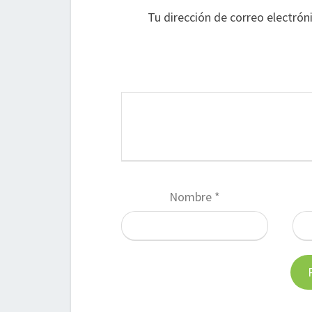
Tu dirección de correo electrón
Nombre
*