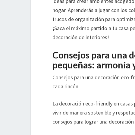
ideas para crear ambientes acogedore
hogar. Aprenderás a jugar con los col
trucos de organización para optimizar
¡Saca el máximo partido a tu casa pe
decoración de interiores!
Consejos para una d
pequeñas: armonía y
Consejos para una decoración eco-fr
cada rincón.
La decoración eco-friendly en casas
vivir de manera sostenible y respetu
consejos para lograr una decoración