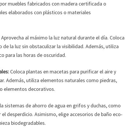
por muebles fabricados con madera certificada o
bles elaborados con plásticos o materiales
Aprovecha al máximo la luz natural durante el día. Coloca
 de la luz sin obstaculizar la visibilidad. Además, utiliza
o para las horas de oscuridad.
ales:
Coloca plantas en macetas para purificar el aire y
ar. Además, utiliza elementos naturales como piedras,
o elementos decorativos.
la sistemas de ahorro de agua en grifos y duchas, como
 el desperdicio. Asimismo, elige accesorios de baño eco-
pieza biodegradables.