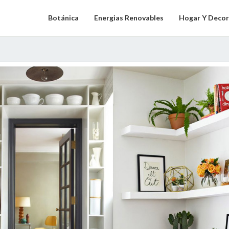
Botánica
Energias Renovables
Hogar Y Decor