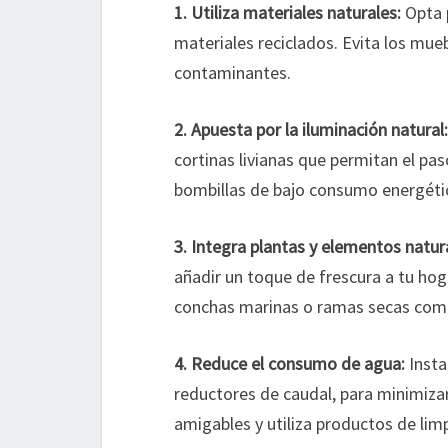
1. Utiliza materiales naturales:
Opta 
materiales reciclados. Evita los mue
contaminantes.
2. Apuesta por la iluminación natural:
cortinas livianas que permitan el paso
bombillas de bajo consumo energétic
3. Integra plantas y elementos natur
añadir un toque de frescura a tu hog
conchas marinas o ramas secas com
4. Reduce el consumo de agua:
Insta
reductores de caudal, para minimizar
amigables y utiliza productos de lim