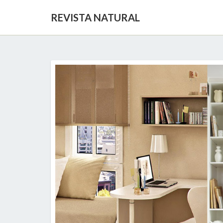
REVISTA NATURAL