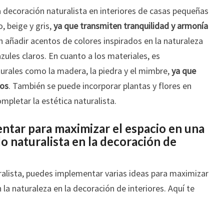
decoración naturalista en interiores de casas pequeñas
, beige y gris,
ya que transmiten tranquilidad y armonía
 añadir acentos de colores inspirados en la naturaleza
zules claros. En cuanto a los materiales, es
urales como la madera, la piedra y el mimbre,
ya que
ios
. También se puede incorporar plantas y flores en
pletar la estética naturalista.
tar para maximizar el espacio en una
o naturalista en la decoración de
ralista, puedes implementar varias ideas para maximizar
la naturaleza en la decoración de interiores. Aquí te