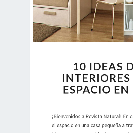
10 IDEAS 
INTERIORES
ESPACIO EN
¡Bienvenidos a Revista Natural! En
el espacio en una casa pequeña a tra