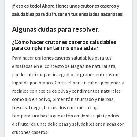
¡Y eso es todo! Ahora tienes unos crutones caseros y
saludables para disfrutar en tus ensaladas naturistas!
Algunas dudas para resolver.
¿Cómo hacer crutones caseros saludables
para complementar mis ensaladas?
Para hacer
crutones caseros saludables
para tus
ensaladas en el contexto de Magazine naturalista,
puedes utilizar pan integral o de granos enteros en
lugar de pan blanco. Corta el pan en cubos pequeños y
rocíalos con aceite de oliva y condimentos naturales
como ajo en polvo, pimentón ahumado y hierbas
frescas. Luego, hornea los crutones a baja
temperatura hasta que estén crujientes. ¡Así podrás
disfrutar de unas deliciosas y saludables ensaladas con
crutones caseros!