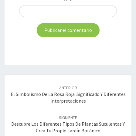
Navegación
de
ANTERIOR
entradas
El Simbolismo De La Rosa Roja: Significado Y Diferentes
Interpretaciones
SIGUIENTE
Descubre Los Diferentes Tipos De Plantas Suculentas Y
Crea Tu Propio Jardín Botánico