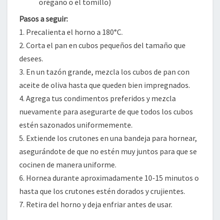
orégano o el tomillo)
Pasos a seguir:
1. Precalienta el horno a 180°C.
2. Corta el pan en cubos pequeños del tamaño que
desees.
3. En un tazón grande, mezcla los cubos de pan con
aceite de oliva hasta que queden bien impregnados.
4. Agrega tus condimentos preferidos y mezcla
nuevamente para asegurarte de que todos los cubos
estén sazonados uniformemente.
5. Extiende los crutones en una bandeja para hornear,
asegurándote de que no estén muy juntos para que se
cocinen de manera uniforme.
6. Hornea durante aproximadamente 10-15 minutos o
hasta que los crutones estén dorados y crujientes.
7. Retira del horno y deja enfriar antes de usar.