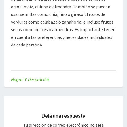
arroz, maíz, quinoa o almendra. También se pueden
usar semillas como chía, lino o girasol, trozos de
verduras como calabaza o zanahoria, e incluso frutos
secos como nueces o almendras. Es importante tener
en cuenta las preferencias y necesidades individuales
de cada persona.
Hogar Y Decoración
Deja una respuesta
Tu dirección de correo electrónico no será