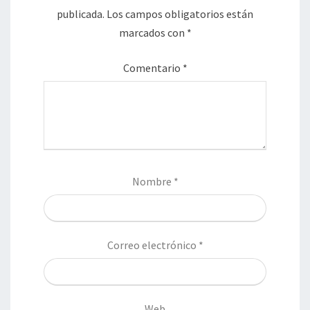
publicada.
Los campos obligatorios están
marcados con
*
Comentario
*
Nombre
*
Correo electrónico
*
Web