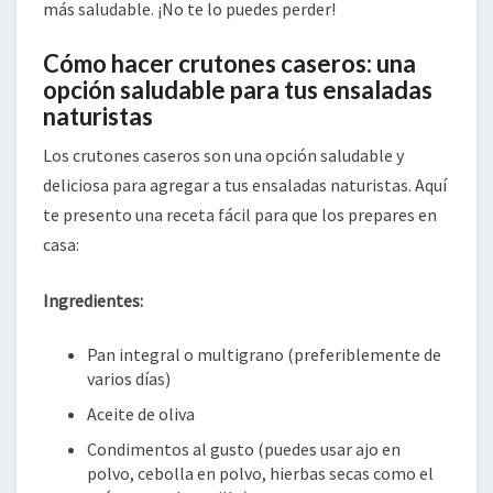
más saludable. ¡No te lo puedes perder!
Cómo hacer crutones caseros: una
opción saludable para tus ensaladas
naturistas
Los crutones caseros son una opción saludable y
deliciosa para agregar a tus ensaladas naturistas. Aquí
te presento una receta fácil para que los prepares en
casa:
Ingredientes:
Pan integral o multigrano (preferiblemente de
varios días)
Aceite de oliva
Condimentos al gusto (puedes usar ajo en
polvo, cebolla en polvo, hierbas secas como el