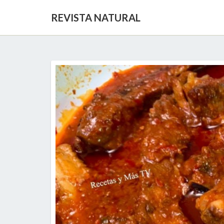
REVISTA NATURAL