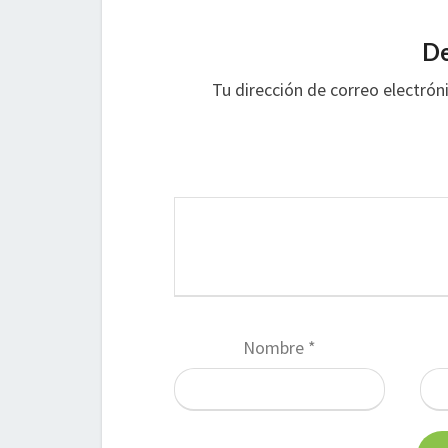
De
Tu dirección de correo electrón
Nombre
*