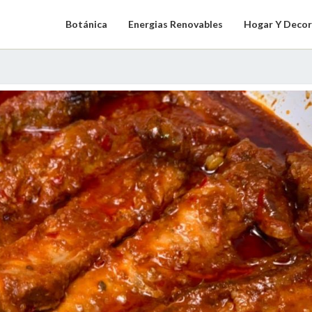
Botánica
Energias Renovables
Hogar Y Decor