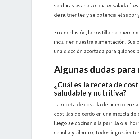
verduras asadas o una ensalada fres
de nutrientes y se potencia el sabor y
En conclusión, la costilla de puerco e
incluir en nuestra alimentación. Sus 
una elección acertada para quienes b
Algunas dudas para 
¿Cuál es la receta de cost
saludable y nutritiva?
La receta de costilla de puerco en sa
costillas de cerdo en una mezcla de 
luego se cocinan a la parrilla o al hor
cebolla y cilantro, todos ingrediente