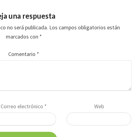
ja una respuesta
ico no será publicada.
Los campos obligatorios están
marcados con
*
Comentario
*
Correo electrónico
*
Web