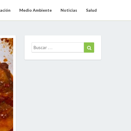
ación
Medio Ambiente
Noticias
Salud
Buscar:
Buscar