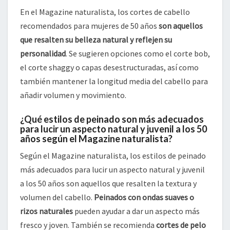
En el Magazine naturalista, los cortes de cabello
recomendados para mujeres de 50 años
son aquellos
que resalten su belleza natural y reflejen su
personalidad
. Se sugieren opciones como el corte bob,
el corte shaggy o capas desestructuradas, así como
también mantener la longitud media del cabello para
añadir volumen y movimiento.
¿Qué estilos de peinado son más adecuados
para lucir un aspecto natural y juvenil a los 50
años según el Magazine naturalista?
Según el Magazine naturalista, los estilos de peinado
más adecuados para lucir un aspecto natural y juvenil
a los 50 años son aquellos que resalten la textura y
volumen del cabello.
Peinados con ondas suaves o
rizos naturales
pueden ayudar a dar un aspecto más
fresco y joven. También se recomienda
cortes de pelo