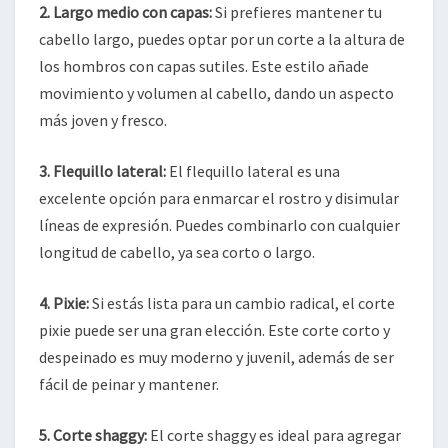
2. Largo medio con capas:
Si prefieres mantener tu
cabello largo, puedes optar por un corte a la altura de
los hombros con capas sutiles. Este estilo añade
movimiento y volumen al cabello, dando un aspecto
más joven y fresco.
3. Flequillo lateral:
El flequillo lateral es una
excelente opción para enmarcar el rostro y disimular
líneas de expresión. Puedes combinarlo con cualquier
longitud de cabello, ya sea corto o largo.
4. Pixie:
Si estás lista para un cambio radical, el corte
pixie puede ser una gran elección. Este corte corto y
despeinado es muy moderno y juvenil, además de ser
fácil de peinar y mantener.
5. Corte shaggy:
El corte shaggy es ideal para agregar