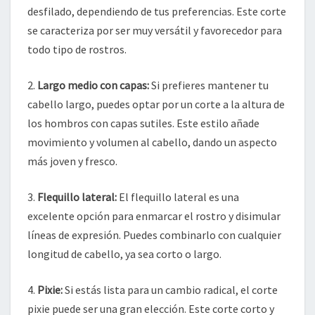
desfilado, dependiendo de tus preferencias. Este corte
se caracteriza por ser muy versátil y favorecedor para
todo tipo de rostros.
2.
Largo medio con capas:
Si prefieres mantener tu
cabello largo, puedes optar por un corte a la altura de
los hombros con capas sutiles. Este estilo añade
movimiento y volumen al cabello, dando un aspecto
más joven y fresco.
3.
Flequillo lateral:
El flequillo lateral es una
excelente opción para enmarcar el rostro y disimular
líneas de expresión. Puedes combinarlo con cualquier
longitud de cabello, ya sea corto o largo.
4.
Pixie:
Si estás lista para un cambio radical, el corte
pixie puede ser una gran elección. Este corte corto y