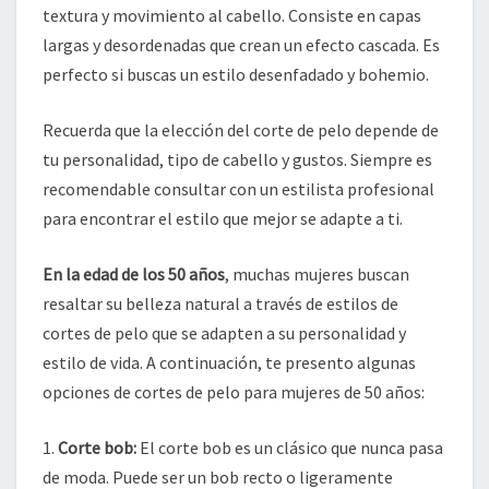
textura y movimiento al cabello. Consiste en capas
largas y desordenadas que crean un efecto cascada. Es
perfecto si buscas un estilo desenfadado y bohemio.
Recuerda que la elección del corte de pelo depende de
tu personalidad, tipo de cabello y gustos. Siempre es
recomendable consultar con un estilista profesional
para encontrar el estilo que mejor se adapte a ti.
En la edad de los 50 años
, muchas mujeres buscan
resaltar su belleza natural a través de estilos de
cortes de pelo que se adapten a su personalidad y
estilo de vida. A continuación, te presento algunas
opciones de cortes de pelo para mujeres de 50 años:
1.
Corte bob:
El corte bob es un clásico que nunca pasa
de moda. Puede ser un bob recto o ligeramente