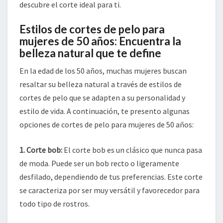
descubre el corte ideal para ti.
Estilos de cortes de pelo para
mujeres de 50 años: Encuentra la
belleza natural que te define
En la edad de los 50 años, muchas mujeres buscan
resaltar su belleza natural a través de estilos de
cortes de pelo que se adapten a su personalidad y
estilo de vida. A continuación, te presento algunas
opciones de cortes de pelo para mujeres de 50 años:
1. Corte bob:
El corte bob es un clásico que nunca pasa
de moda. Puede ser un bob recto o ligeramente
desfilado, dependiendo de tus preferencias. Este corte
se caracteriza por ser muy versátil y favorecedor para
todo tipo de rostros.