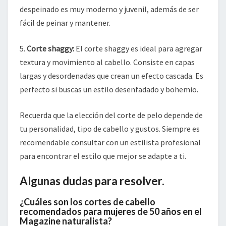
despeinado es muy moderno y juvenil, además de ser
fácil de peinar y mantener.
5.
Corte shaggy:
El corte shaggy es ideal para agregar
textura y movimiento al cabello. Consiste en capas
largas y desordenadas que crean un efecto cascada. Es
perfecto si buscas un estilo desenfadado y bohemio.
Recuerda que la elección del corte de pelo depende de
tu personalidad, tipo de cabello y gustos. Siempre es
recomendable consultar con un estilista profesional
para encontrar el estilo que mejor se adapte a ti.
Algunas dudas para resolver.
¿Cuáles son los cortes de cabello
recomendados para mujeres de 50 años en el
Magazine naturalista?