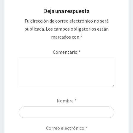
Deja una respuesta
Tu dirección de correo electrónico no será
publicada.
Los campos obligatorios están
marcados con
*
Comentario
*
Nombre
*
Correo electrónico
*