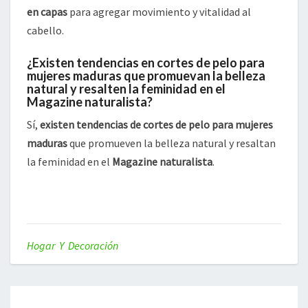
en capas
para agregar movimiento y vitalidad al
cabello.
¿Existen tendencias en cortes de pelo para
mujeres maduras que promuevan la belleza
natural y resalten la feminidad en el
Magazine naturalista?
Sí,
existen tendencias de cortes de pelo para mujeres
maduras
que promueven la belleza natural y resaltan
la feminidad en el
Magazine naturalista
.
Hogar Y Decoración