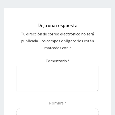
Deja una respuesta
Tu dirección de correo electrónico no será
publicada.
Los campos obligatorios están
marcados con
*
Comentario
*
Nombre
*