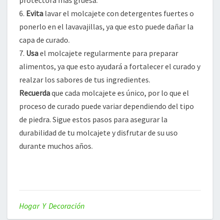
protectora más gruesa.
6.
Evita
lavar el molcajete con detergentes fuertes o
ponerlo en el lavavajillas, ya que esto puede dañar la
capa de curado.
7.
Usa
el molcajete regularmente para preparar
alimentos, ya que esto ayudará a fortalecer el curado y
realzar los sabores de tus ingredientes.
Recuerda
que cada molcajete es único, por lo que el
proceso de curado puede variar dependiendo del tipo
de piedra. Sigue estos pasos para asegurar la
durabilidad de tu molcajete y disfrutar de su uso
durante muchos años.
Hogar Y Decoración