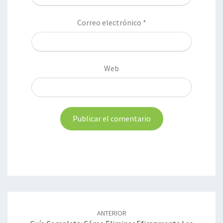
Correo electrónico
*
Web
Navegación
de
ANTERIOR
entradas