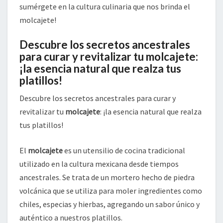
sumérgete en la cultura culinaria que nos brinda el
molcajete!
Descubre los secretos ancestrales
para curar y revitalizar tu molcajete:
¡la esencia natural que realza tus
platillos!
Descubre los secretos ancestrales para curar y
revitalizar tu
molcajete
: ¡la esencia natural que realza
tus platillos!
El
molcajete
es un utensilio de cocina tradicional
utilizado en la cultura mexicana desde tiempos
ancestrales. Se trata de un mortero hecho de piedra
volcánica que se utiliza para moler ingredientes como
chiles, especias y hierbas, agregando un sabor único y
auténtico a nuestros platillos.