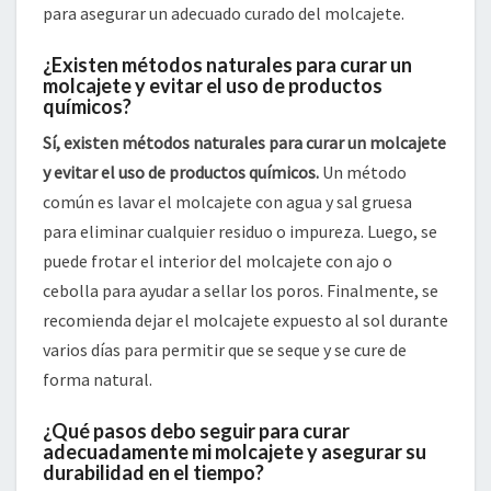
para asegurar un adecuado curado del molcajete.
¿Existen métodos naturales para curar un
molcajete y evitar el uso de productos
químicos?
Sí, existen métodos naturales para curar un molcajete
y evitar el uso de productos químicos.
Un método
común es lavar el molcajete con agua y sal gruesa
para eliminar cualquier residuo o impureza. Luego, se
puede frotar el interior del molcajete con ajo o
cebolla para ayudar a sellar los poros. Finalmente, se
recomienda dejar el molcajete expuesto al sol durante
varios días para permitir que se seque y se cure de
forma natural.
¿Qué pasos debo seguir para curar
adecuadamente mi molcajete y asegurar su
durabilidad en el tiempo?