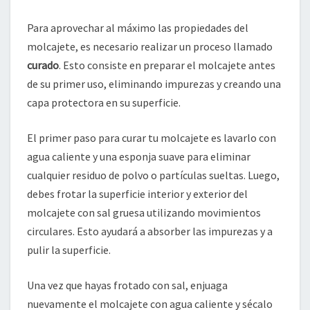
Para aprovechar al máximo las propiedades del
molcajete, es necesario realizar un proceso llamado
curado
. Esto consiste en preparar el molcajete antes
de su primer uso, eliminando impurezas y creando una
capa protectora en su superficie.
El primer paso para curar tu molcajete es lavarlo con
agua caliente y una esponja suave para eliminar
cualquier residuo de polvo o partículas sueltas. Luego,
debes frotar la superficie interior y exterior del
molcajete con sal gruesa utilizando movimientos
circulares. Esto ayudará a absorber las impurezas y a
pulir la superficie.
Una vez que hayas frotado con sal, enjuaga
nuevamente el molcajete con agua caliente y sécalo