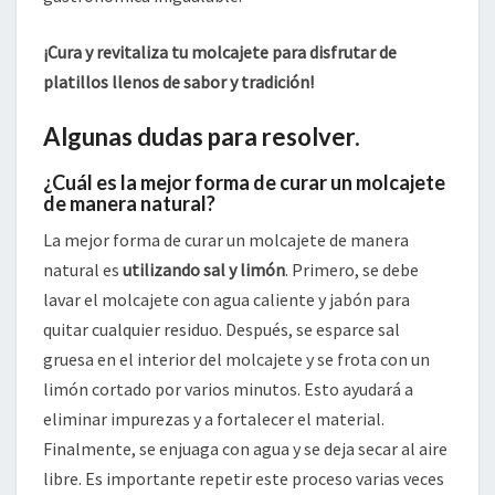
¡Cura y revitaliza tu molcajete para disfrutar de
platillos llenos de sabor y tradición!
Algunas dudas para resolver.
¿Cuál es la mejor forma de curar un molcajete
de manera natural?
La mejor forma de curar un molcajete de manera
natural es
utilizando sal y limón
. Primero, se debe
lavar el molcajete con agua caliente y jabón para
quitar cualquier residuo. Después, se esparce sal
gruesa en el interior del molcajete y se frota con un
limón cortado por varios minutos. Esto ayudará a
eliminar impurezas y a fortalecer el material.
Finalmente, se enjuaga con agua y se deja secar al aire
libre. Es importante repetir este proceso varias veces