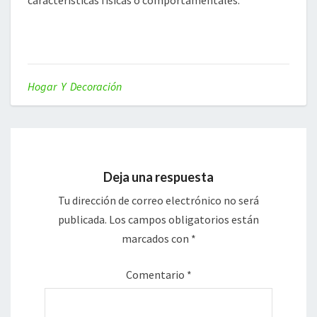
Hogar Y Decoración
Deja una respuesta
Tu dirección de correo electrónico no será
publicada.
Los campos obligatorios están
marcados con
*
Comentario
*