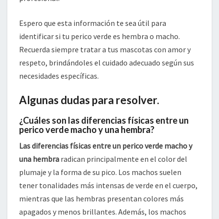
Espero que esta información te sea útil para
identificar si tu perico verde es hembra o macho.
Recuerda siempre tratar a tus mascotas con amor y
respeto, brindándoles el cuidado adecuado según sus
necesidades específicas.
Algunas dudas para resolver.
¿Cuáles son las diferencias físicas entre un
perico verde macho y una hembra?
Las diferencias físicas entre un perico verde macho y
una hembra
radican principalmente en el color del
plumaje y la forma de su pico. Los machos suelen
tener tonalidades más intensas de verde en el cuerpo,
mientras que las hembras presentan colores más
apagados y menos brillantes. Además, los machos