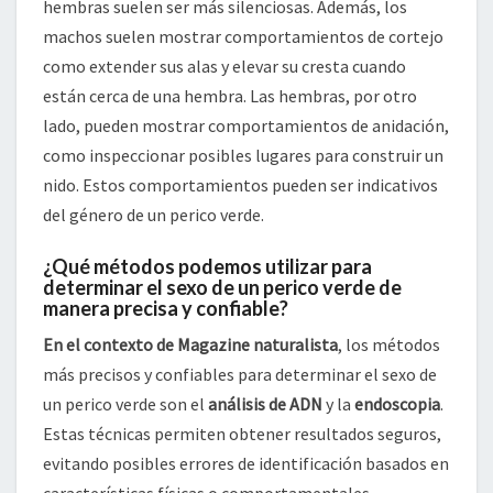
hembras suelen ser más silenciosas. Además, los
machos suelen mostrar comportamientos de cortejo
como extender sus alas y elevar su cresta cuando
están cerca de una hembra. Las hembras, por otro
lado, pueden mostrar comportamientos de anidación,
como inspeccionar posibles lugares para construir un
nido. Estos comportamientos pueden ser indicativos
del género de un perico verde.
¿Qué métodos podemos utilizar para
determinar el sexo de un perico verde de
manera precisa y confiable?
En el contexto de Magazine naturalista
, los métodos
más precisos y confiables para determinar el sexo de
un perico verde son el
análisis de ADN
y la
endoscopia
.
Estas técnicas permiten obtener resultados seguros,
evitando posibles errores de identificación basados en
características físicas o comportamentales.