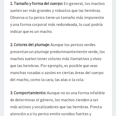
1. Tamaño y forma del cuerpo:
En general, los machos
suelen ser más grandes y robustos que las hembras.
Observa si tu perico tiene un tamaño más imponente
y una forma corporal más redondeada, lo cual podría
indicar que es un macho.
2. Colores del plumaje:
Aunque los pericos verdes
presentan un plumaje predominantemente verde, los
machos suelen tener colores más llamativos y vivos
que las hembras. Por ejemplo, es posible que veas
manchas rosadas o azules en ciertas áreas del cuerpo
del macho, como la cara, las alas o la cola.
3. Comportamiento:
Aunque no es una forma infalible
de determinar el género, los machos tienden a ser
más activos y vocalizadores que las hembras. Presta
atención a si tu perico emite sonidos fuertes y