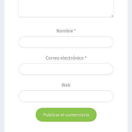
Nombre
*
Correo electrónico
*
Web