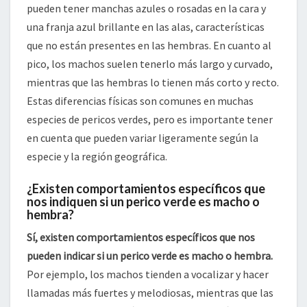
pueden tener manchas azules o rosadas en la cara y
una franja azul brillante en las alas, características
que no están presentes en las hembras. En cuanto al
pico, los machos suelen tenerlo más largo y curvado,
mientras que las hembras lo tienen más corto y recto.
Estas diferencias físicas son comunes en muchas
especies de pericos verdes, pero es importante tener
en cuenta que pueden variar ligeramente según la
especie y la región geográfica.
¿Existen comportamientos específicos que
nos indiquen si un perico verde es macho o
hembra?
Sí, existen comportamientos específicos que nos
pueden indicar si un perico verde es macho o hembra.
Por ejemplo, los machos tienden a vocalizar y hacer
llamadas más fuertes y melodiosas, mientras que las