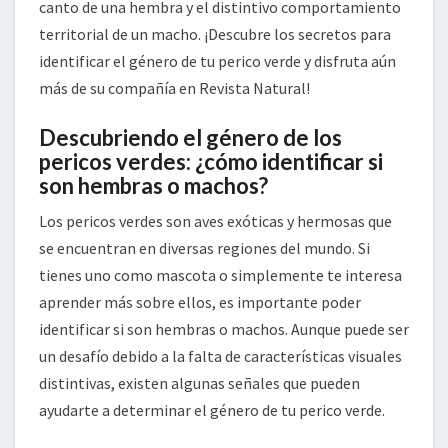
canto de una hembra y el distintivo comportamiento
territorial de un macho. ¡Descubre los secretos para
identificar el género de tu perico verde y disfruta aún
más de su compañía en Revista Natural!
Descubriendo el género de los
pericos verdes: ¿cómo identificar si
son hembras o machos?
Los pericos verdes son aves exóticas y hermosas que
se encuentran en diversas regiones del mundo. Si
tienes uno como mascota o simplemente te interesa
aprender más sobre ellos, es importante poder
identificar si son hembras o machos. Aunque puede ser
un desafío debido a la falta de características visuales
distintivas, existen algunas señales que pueden
ayudarte a determinar el género de tu perico verde.