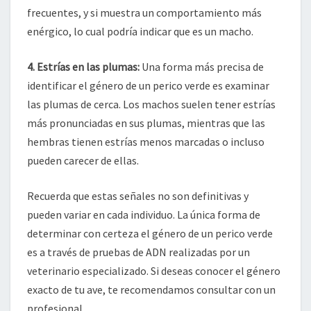
frecuentes, y si muestra un comportamiento más
enérgico, lo cual podría indicar que es un macho.
4. Estrías en las plumas:
Una forma más precisa de
identificar el género de un perico verde es examinar
las plumas de cerca. Los machos suelen tener estrías
más pronunciadas en sus plumas, mientras que las
hembras tienen estrías menos marcadas o incluso
pueden carecer de ellas.
Recuerda que estas señales no son definitivas y
pueden variar en cada individuo. La única forma de
determinar con certeza el género de un perico verde
es a través de pruebas de ADN realizadas por un
veterinario especializado. Si deseas conocer el género
exacto de tu ave, te recomendamos consultar con un
profesional.