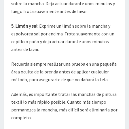
sobre la mancha. Deja actuar durante unos minutos y
luego frota suavemente antes de lavar.
5. Limón y sal:
Exprime un limón sobre la mancha y
espolvorea sal por encima. Frota suavemente con un
cepillo o paño y deja actuar durante unos minutos
antes de lavar.
Recuerda siempre realizar una prueba en una pequeña
área oculta de la prenda antes de aplicar cualquier
método, para asegurarte de que no dañará la tela.
Además, es importante tratar las manchas de pintura
textil lo más rápido posible. Cuanto más tiempo
permanezca la mancha, más difícil será eliminarla por
completo.