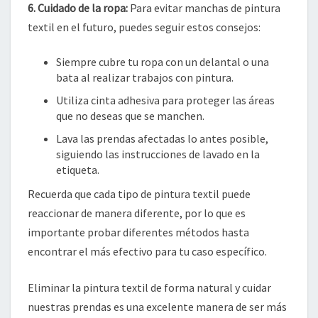
6. Cuidado de la ropa:
Para evitar manchas de pintura
textil en el futuro, puedes seguir estos consejos:
Siempre cubre tu ropa con un delantal o una
bata al realizar trabajos con pintura.
Utiliza cinta adhesiva para proteger las áreas
que no deseas que se manchen.
Lava las prendas afectadas lo antes posible,
siguiendo las instrucciones de lavado en la
etiqueta.
Recuerda que cada tipo de pintura textil puede
reaccionar de manera diferente, por lo que es
importante probar diferentes métodos hasta
encontrar el más efectivo para tu caso específico.
Eliminar la pintura textil de forma natural y cuidar
nuestras prendas es una excelente manera de ser más