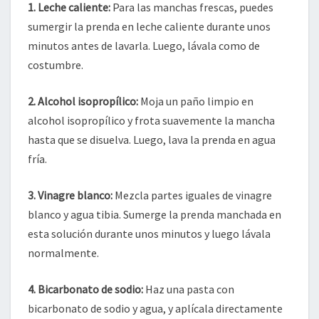
1. Leche caliente:
Para las manchas frescas, puedes
sumergir la prenda en leche caliente durante unos
minutos antes de lavarla. Luego, lávala como de
costumbre.
2. Alcohol isopropílico:
Moja un paño limpio en
alcohol isopropílico y frota suavemente la mancha
hasta que se disuelva. Luego, lava la prenda en agua
fría.
3. Vinagre blanco:
Mezcla partes iguales de vinagre
blanco y agua tibia. Sumerge la prenda manchada en
esta solución durante unos minutos y luego lávala
normalmente.
4. Bicarbonato de sodio:
Haz una pasta con
bicarbonato de sodio y agua, y aplícala directamente