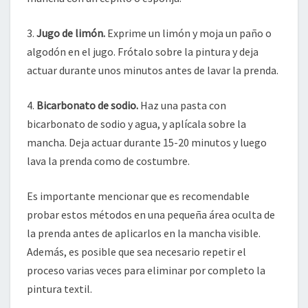
3.
Jugo de limón.
Exprime un limón y moja un paño o
algodón en el jugo. Frótalo sobre la pintura y deja
actuar durante unos minutos antes de lavar la prenda.
4.
Bicarbonato de sodio.
Haz una pasta con
bicarbonato de sodio y agua, y aplícala sobre la
mancha. Deja actuar durante 15-20 minutos y luego
lava la prenda como de costumbre.
Es importante mencionar que es recomendable
probar estos métodos en una pequeña área oculta de
la prenda antes de aplicarlos en la mancha visible.
Además, es posible que sea necesario repetir el
proceso varias veces para eliminar por completo la
pintura textil.