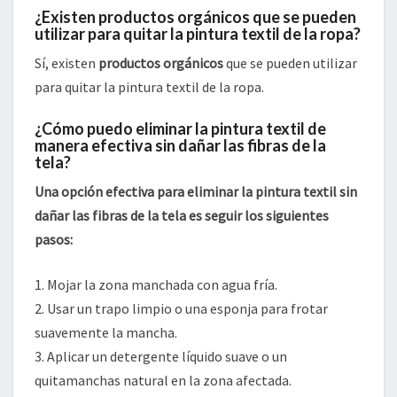
¿Existen productos orgánicos que se pueden
utilizar para quitar la pintura textil de la ropa?
Sí, existen
productos orgánicos
que se pueden utilizar
para quitar la pintura textil de la ropa.
¿Cómo puedo eliminar la pintura textil de
manera efectiva sin dañar las fibras de la
tela?
Una opción efectiva para eliminar la pintura textil sin
dañar las fibras de la tela es seguir los siguientes
pasos:
1. Mojar la zona manchada con agua fría.
2. Usar un trapo limpio o una esponja para frotar
suavemente la mancha.
3. Aplicar un detergente líquido suave o un
quitamanchas natural en la zona afectada.