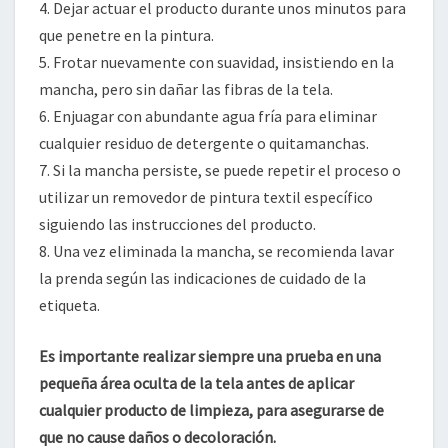
4. Dejar actuar el producto durante unos minutos para
que penetre en la pintura.
5. Frotar nuevamente con suavidad, insistiendo en la
mancha, pero sin dañar las fibras de la tela.
6. Enjuagar con abundante agua fría para eliminar
cualquier residuo de detergente o quitamanchas.
7. Si la mancha persiste, se puede repetir el proceso o
utilizar un removedor de pintura textil específico
siguiendo las instrucciones del producto.
8. Una vez eliminada la mancha, se recomienda lavar
la prenda según las indicaciones de cuidado de la
etiqueta.
Es importante realizar siempre una prueba en una
pequeña área oculta de la tela antes de aplicar
cualquier producto de limpieza, para asegurarse de
que no cause daños o decoloración.