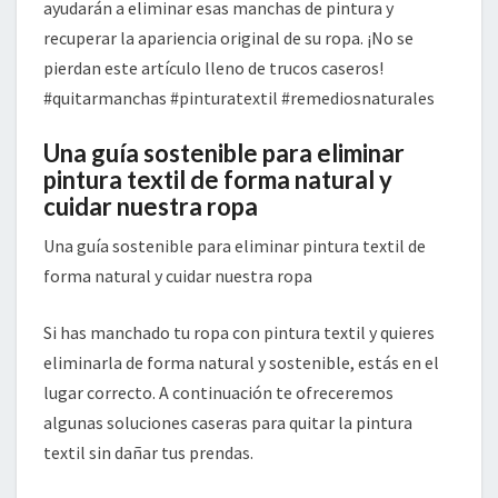
ayudarán a eliminar esas manchas de pintura y
recuperar la apariencia original de su ropa. ¡No se
pierdan este artículo lleno de trucos caseros!
#quitarmanchas #pinturatextil #remediosnaturales
Una guía sostenible para eliminar
pintura textil de forma natural y
cuidar nuestra ropa
Una guía sostenible para eliminar pintura textil de
forma natural y cuidar nuestra ropa
Si has manchado tu ropa con pintura textil y quieres
eliminarla de forma natural y sostenible, estás en el
lugar correcto. A continuación te ofreceremos
algunas soluciones caseras para quitar la pintura
textil sin dañar tus prendas.