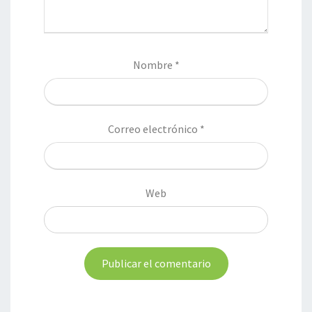
Nombre
*
Correo electrónico
*
Web