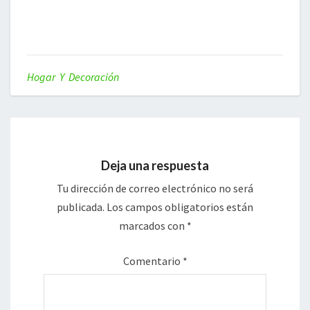
Hogar Y Decoración
Deja una respuesta
Tu dirección de correo electrónico no será
publicada.
Los campos obligatorios están
marcados con
*
Comentario
*