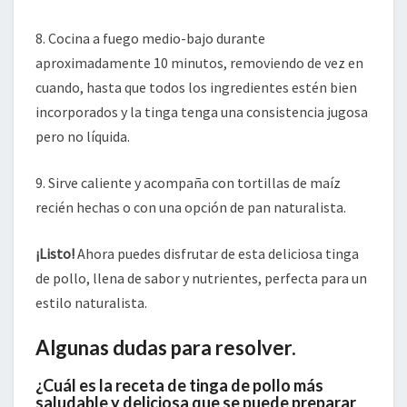
8. Cocina a fuego medio-bajo durante
aproximadamente 10 minutos, removiendo de vez en
cuando, hasta que todos los ingredientes estén bien
incorporados y la tinga tenga una consistencia jugosa
pero no líquida.
9. Sirve caliente y acompaña con tortillas de maíz
recién hechas o con una opción de pan naturalista.
¡Listo!
Ahora puedes disfrutar de esta deliciosa tinga
de pollo, llena de sabor y nutrientes, perfecta para un
estilo naturalista.
Algunas dudas para resolver.
¿Cuál es la receta de tinga de pollo más
saludable y deliciosa que se puede preparar