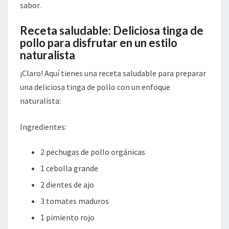
sabor.
Receta saludable: Deliciosa tinga de
pollo para disfrutar en un estilo
naturalista
¡Claro! Aquí tienes una receta saludable para preparar
una deliciosa tinga de pollo con un enfoque
naturalista:
Ingredientes:
2 pechugas de pollo orgánicas
1 cebolla grande
2 dientes de ajo
3 tomates maduros
1 pimiento rojo