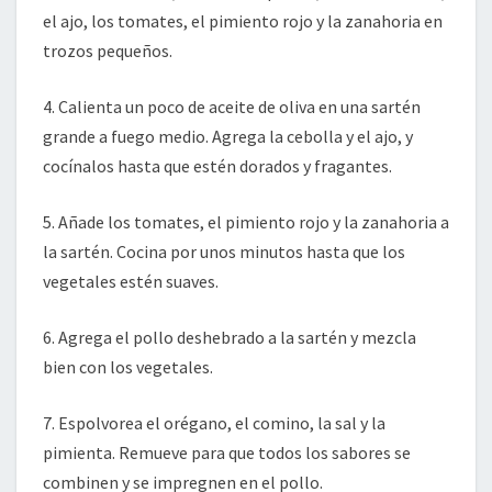
el ajo, los tomates, el pimiento rojo y la zanahoria en
trozos pequeños.
4. Calienta un poco de aceite de oliva en una sartén
grande a fuego medio. Agrega la cebolla y el ajo, y
cocínalos hasta que estén dorados y fragantes.
5. Añade los tomates, el pimiento rojo y la zanahoria a
la sartén. Cocina por unos minutos hasta que los
vegetales estén suaves.
6. Agrega el pollo deshebrado a la sartén y mezcla
bien con los vegetales.
7. Espolvorea el orégano, el comino, la sal y la
pimienta. Remueve para que todos los sabores se
combinen y se impregnen en el pollo.