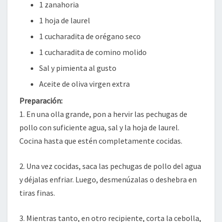
1 zanahoria
1 hoja de laurel
1 cucharadita de orégano seco
1 cucharadita de comino molido
Sal y pimienta al gusto
Aceite de oliva virgen extra
Preparación:
1. En una olla grande, pon a hervir las pechugas de
pollo con suficiente agua, sal y la hoja de laurel.
Cocina hasta que estén completamente cocidas.
2. Una vez cocidas, saca las pechugas de pollo del agua
y déjalas enfriar. Luego, desmenúzalas o deshebra en
tiras finas.
3. Mientras tanto, en otro recipiente, corta la cebolla,