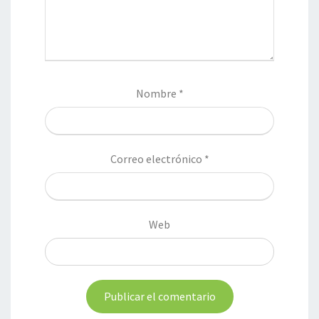
Nombre
*
Correo electrónico
*
Web