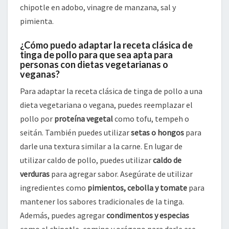
chipotle en adobo, vinagre de manzana, sal y
pimienta.
¿Cómo puedo adaptar la receta clásica de
tinga de pollo para que sea apta para
personas con dietas vegetarianas o
veganas?
Para adaptar la receta clásica de tinga de pollo a una
dieta vegetariana o vegana, puedes reemplazar el
pollo por
proteína vegetal
como tofu, tempeh o
seitán. También puedes utilizar
setas o hongos
para
darle una textura similar a la carne. En lugar de
utilizar caldo de pollo, puedes utilizar
caldo de
verduras
para agregar sabor. Asegúrate de utilizar
ingredientes como
pimientos, cebolla y tomate
para
mantener los sabores tradicionales de la tinga.
Además, puedes agregar
condimentos y especias