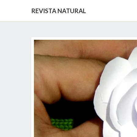
REVISTA NATURAL