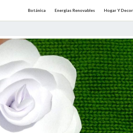
Botánica
Energias Renovables
Hogar Y Decor