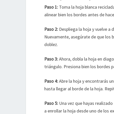
Paso 1:
Toma la hoja blanca reciclad
alinear bien los bordes antes de hace
Paso 2:
Despliega la hoja y vuelve a d
Nuevamente, asegúrate de que los b
doblez.
Paso 3:
Ahora, dobla la hoja en diago
triángulo. Presiona bien los bordes
Paso 4:
Abre la hoja y encontrarás un
hasta llegar al borde de la hoja. Rep
Paso 5:
Una vez que hayas realizado 
a enrollar la hoja desde uno de los e