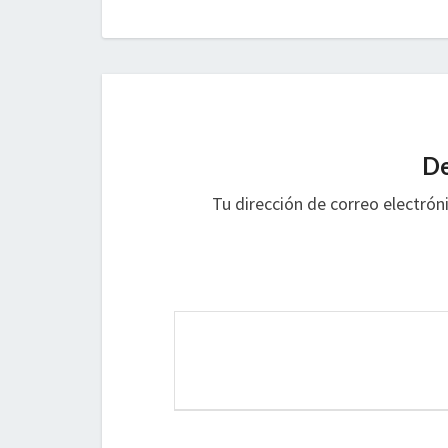
De
Tu dirección de correo electrón