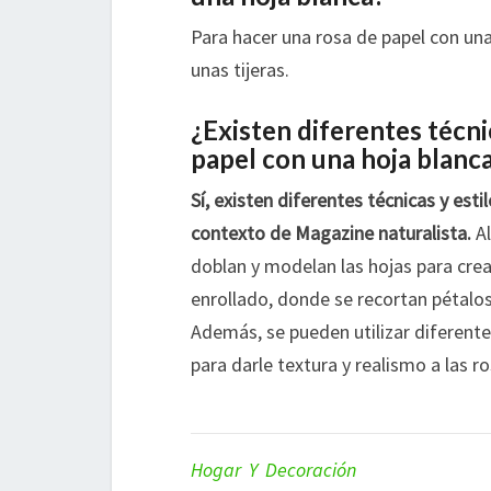
Para hacer una rosa de papel con una
unas tijeras.
¿Existen diferentes técni
papel con una hoja blanc
Sí, existen diferentes técnicas y est
contexto de Magazine naturalista.
Al
doblan y modelan las hojas para crear
enrollado, donde se recortan pétalos
Además, se pueden utilizar diferente
para darle textura y realismo a las ro
Hogar Y Decoración