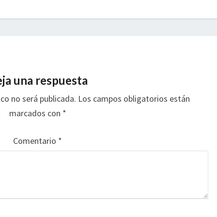
ja una respuesta
ico no será publicada.
Los campos obligatorios están
marcados con
*
Comentario
*