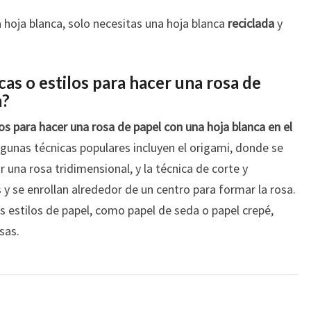
 hoja blanca, solo necesitas una hoja blanca
reciclada
y
cas o estilos para hacer una rosa de
a?
ilos para hacer una rosa de papel con una hoja blanca en el
gunas técnicas populares incluyen el origami, donde se
 una rosa tridimensional, y la técnica de corte y
 y se enrollan alrededor de un centro para formar la rosa.
s estilos de papel, como papel de seda o papel crepé,
sas.