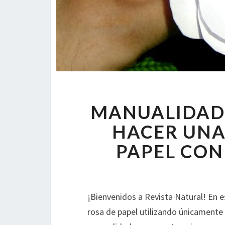
MANUALIDAD
HACER UNA
PAPEL CON
¡Bienvenidos a Revista Natural! En 
rosa de papel utilizando únicamente 