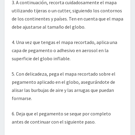
3. A continuación, recorta cuidadosamente el mapa
utilizando tijeras o un cutter, siguiendo los contornos
de los continentes y países. Ten en cuenta que el mapa
debe ajustarse al tamaño del globo.
4. Una vez que tengas el mapa recortado, aplica una
capa de pegamento o adhesivo en aerosol en la
superficie del globo inflable.
5. Con delicadeza, pega el mapa recortado sobre el
pegamento aplicado en el globo, asegurándote de
alisar las burbujas de aire y las arrugas que puedan
formarse.
6. Deja que el pegamento se seque por completo
antes de continuar con el siguiente paso.