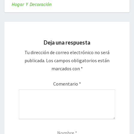
Hogar Y Decoración
Deja una respuesta
Tu dirección de correo electrónico no será
publicada.
Los campos obligatorios están
marcados con
*
Comentario
*
Nombre
*