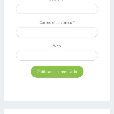
Correo electrónico
*
Web
Navegación