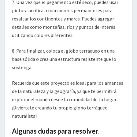
7. Una vez que el pegamento esté seco, puedes usar
pintura acrílica o marcadores permanentes para
resaltar los continentes y mares. Puedes agregar
detalles como montañas, ríos y puntos de interés
utilizando colores diferentes.
8. Para finalizar, coloca el globo terráqueo en una
base sólida o crea una estructura resistente que lo
sostenga.
Recuerda que este proyecto es ideal para los amantes
de la naturaleza y la geografía, ya que te permitirá
explorar el mundo desde la comodidad de tu hogar.
¡Diviértete creando tu propio globo terráqueo
naturalista!
Algunas dudas para resolver.