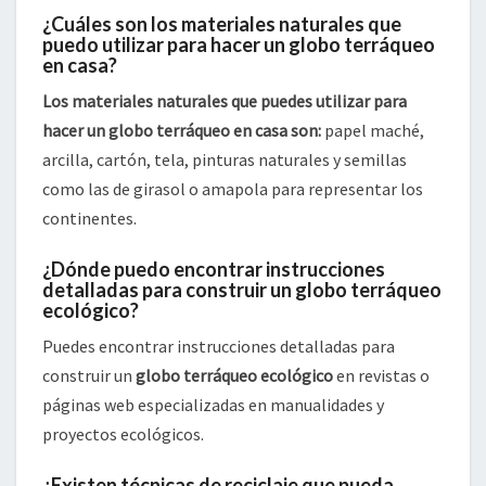
¿Cuáles son los materiales naturales que
puedo utilizar para hacer un globo terráqueo
en casa?
Los materiales naturales que puedes utilizar para
hacer un globo terráqueo en casa son:
papel maché,
arcilla, cartón, tela, pinturas naturales y semillas
como las de girasol o amapola para representar los
continentes.
¿Dónde puedo encontrar instrucciones
detalladas para construir un globo terráqueo
ecológico?
Puedes encontrar instrucciones detalladas para
construir un
globo terráqueo ecológico
en revistas o
páginas web especializadas en manualidades y
proyectos ecológicos.
¿Existen técnicas de reciclaje que pueda