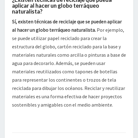
aplicar al hacer un globo terráqueo
naturalista?
Sí, existen técnicas de reciclaje que se pueden aplicar
al hacer un globo terráqueo naturalista.
Por ejemplo,
se puede utilizar papel reciclado para crear la
estructura del globo, cartón reciclado para la base y
materiales naturales como arcilla o pinturas a base de
agua para decorarlo. Además, se pueden usar
materiales reutilizados como tapones de botellas
para representar los continentes o trozos de tela
reciclada para dibujar los océanos. Reciclar y reutilizar
materiales es una forma efectiva de hacer proyectos
sostenibles y amigables con el medio ambiente.