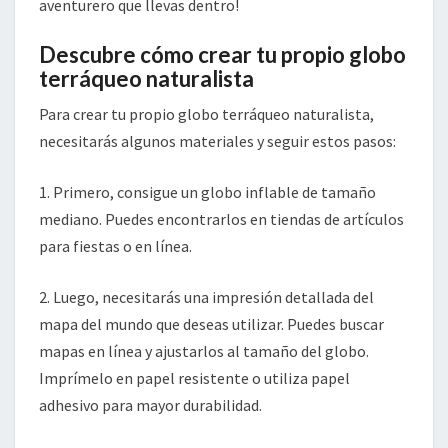
aventurero que llevas dentro!
Descubre cómo crear tu propio globo
terráqueo naturalista
Para crear tu propio globo terráqueo naturalista,
necesitarás algunos materiales y seguir estos pasos:
1. Primero, consigue un globo inflable de tamaño
mediano. Puedes encontrarlos en tiendas de artículos
para fiestas o en línea.
2. Luego, necesitarás una impresión detallada del
mapa del mundo que deseas utilizar. Puedes buscar
mapas en línea y ajustarlos al tamaño del globo.
Imprímelo en papel resistente o utiliza papel
adhesivo para mayor durabilidad.